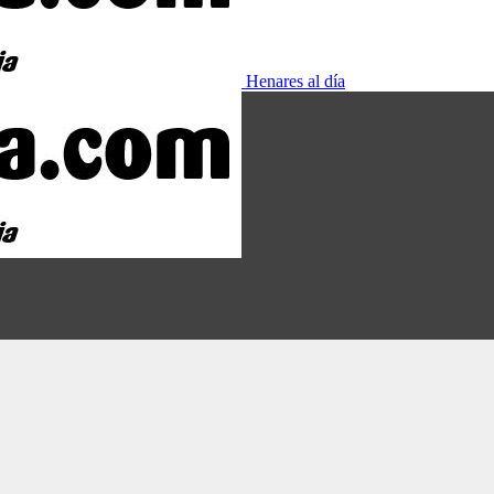
Henares al día