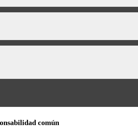
ponsabilidad común