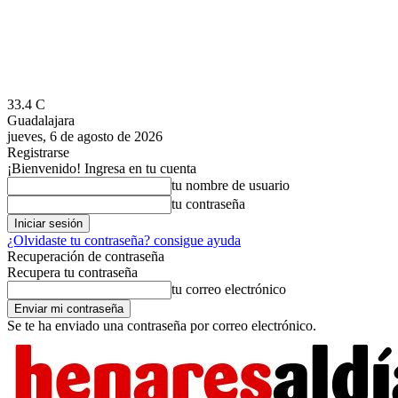
33.4
C
Guadalajara
jueves, 6 de agosto de 2026
Registrarse
¡Bienvenido! Ingresa en tu cuenta
tu nombre de usuario
tu contraseña
¿Olvidaste tu contraseña? consigue ayuda
Recuperación de contraseña
Recupera tu contraseña
tu correo electrónico
Se te ha enviado una contraseña por correo electrónico.