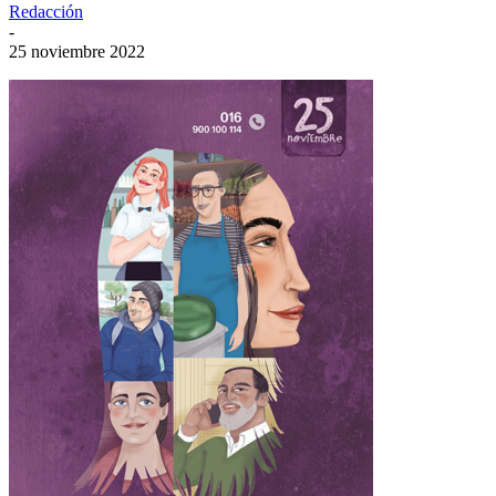
Redacción
-
25 noviembre 2022