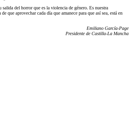
 salida del horror que es la violencia de género. Es nuestra
 de que aprovechar cada día que amanece para que así sea, está en
Emiliano García-Page
Presidente de Castilla-La Mancha