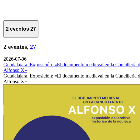
2 eventos
27
2 eventos,
27
2026-07-06
Guadalajara. Exposición: «El documento medieval en la Cancillería 
Alfonso X»
Guadalajara. Exposición: «El documento medieval en la Cancillería 
Alfonso X»