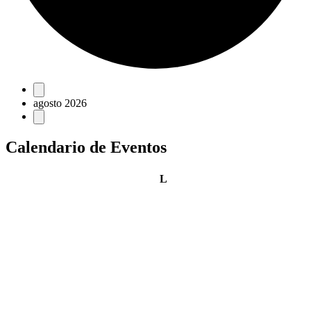
Eventos
agosto 2026
Calendario de Eventos
lunes
L