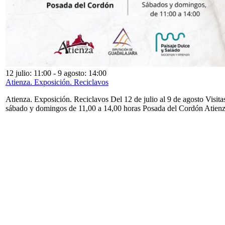
12 julio: 11:00
-
9 agosto: 14:00
Atienza. Exposición. Reciclavos
Atienza. Exposición. Reciclavos Del 12 de julio al 9 de agosto Visita
sábado y domingos de 11,00 a 14,00 horas Posada del Cordón Atien