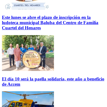
Este lunes se abre el plazo de inscripción en la
ludoteca municipal Baluba del Centro de Familia
Cuartel del Henares
El día 10 será la paella solidaria, este año a beneficio
de Accem