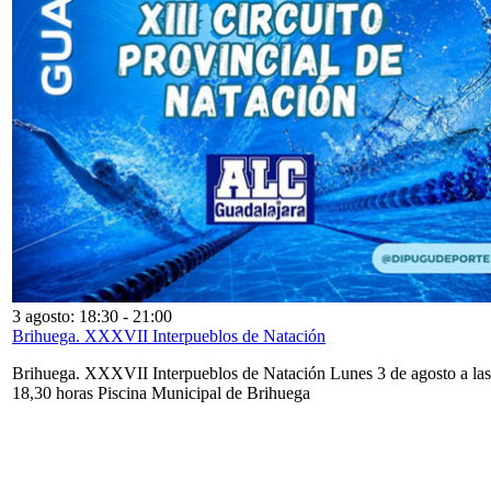
3 agosto: 18:30
-
21:00
Brihuega. XXXVII Interpueblos de Natación
Brihuega. XXXVII Interpueblos de Natación Lunes 3 de agosto a las
18,30 horas Piscina Municipal de Brihuega