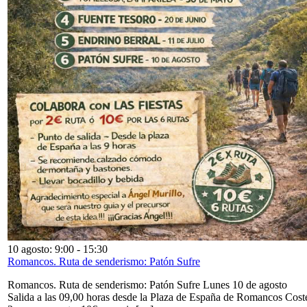
10 agosto: 9:00
-
15:30
Romancos. Ruta de senderismo: Patón Sufre
Romancos. Ruta de senderismo: Patón Sufre Lunes 10 de agosto
Salida a las 09,00 horas desde la Plaza de España de Romancos Cost