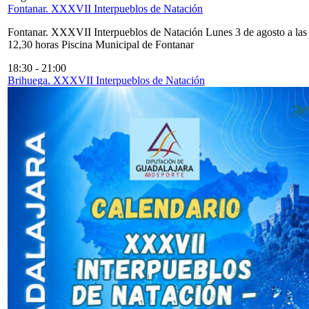
Fontanar. XXXVII Interpueblos de Natación
Fontanar. XXXVII Interpueblos de Natación Lunes 3 de agosto a las
12,30 horas Piscina Municipal de Fontanar
18:30
-
21:00
Brihuega. XXXVII Interpueblos de Natación