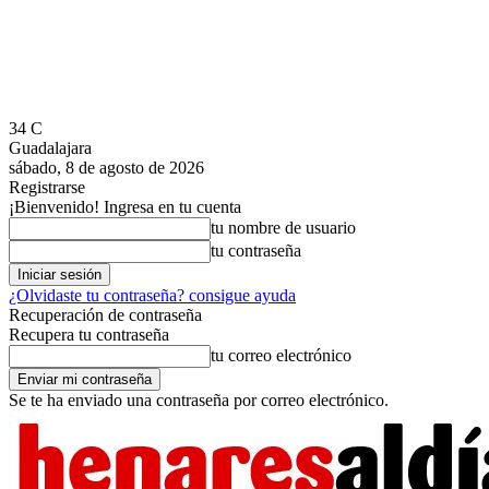
34
C
Guadalajara
sábado, 8 de agosto de 2026
Registrarse
¡Bienvenido! Ingresa en tu cuenta
tu nombre de usuario
tu contraseña
¿Olvidaste tu contraseña? consigue ayuda
Recuperación de contraseña
Recupera tu contraseña
tu correo electrónico
Se te ha enviado una contraseña por correo electrónico.