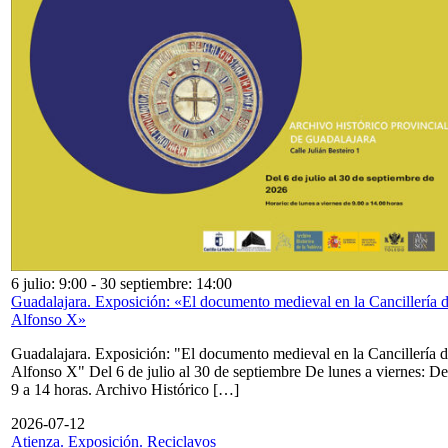
6 julio: 9:00
-
30 septiembre: 14:00
Guadalajara. Exposición: «El documento medieval en la Cancillería 
Alfonso X»
Guadalajara. Exposición: "El documento medieval en la Cancillería 
Alfonso X" Del 6 de julio al 30 de septiembre De lunes a viernes: De
9 a 14 horas. Archivo Histórico […]
2026-07-12
Atienza. Exposición. Reciclavos