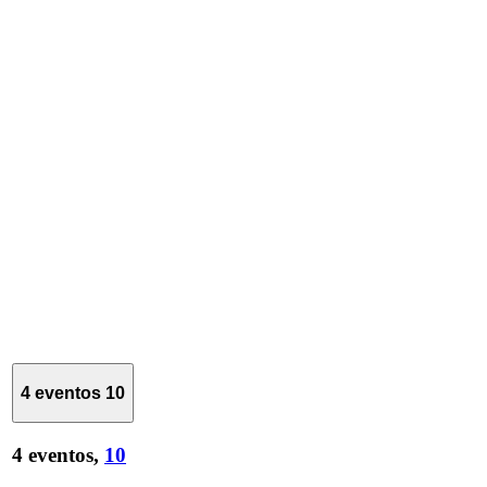
4 eventos
10
4 eventos,
10