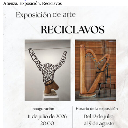
Atienza. Exposición. Reciclavos