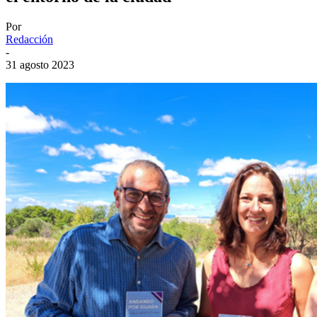
Por
Redacción
-
31 agosto 2023