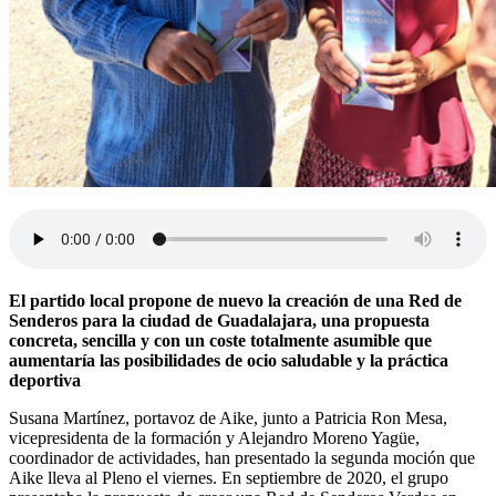
El partido local propone de nuevo la creación de una Red de
Senderos para la ciudad de Guadalajara, una propuesta
concreta, sencilla y con un coste totalmente asumible que
aumentaría las posibilidades de ocio saludable y la práctica
deportiva
Susana Martínez, portavoz de Aike, junto a Patricia Ron Mesa,
vicepresidenta de la formación y Alejandro Moreno Yagüe,
coordinador de actividades, han presentado la segunda moción que
Aike lleva al Pleno el viernes. En septiembre de 2020, el grupo