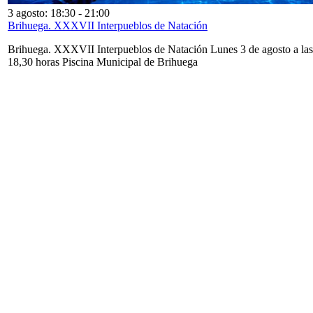
3 agosto: 18:30
-
21:00
Brihuega. XXXVII Interpueblos de Natación
Brihuega. XXXVII Interpueblos de Natación Lunes 3 de agosto a las
18,30 horas Piscina Municipal de Brihuega