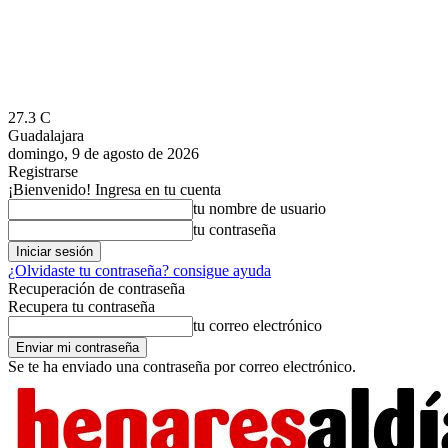
27.3
C
Guadalajara
domingo, 9 de agosto de 2026
Registrarse
¡Bienvenido! Ingresa en tu cuenta
tu nombre de usuario
tu contraseña
¿Olvidaste tu contraseña? consigue ayuda
Recuperación de contraseña
Recupera tu contraseña
tu correo electrónico
Se te ha enviado una contraseña por correo electrónico.