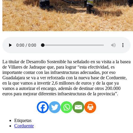
La titular de Desarrollo Sostenible ha señalado en su visita a la basea
de Villares de Jadraque que, para lograr “esta efectividad, es
importante contar con las infraestructuras adecuadas, por eso
Guadalajara se va a ver reforzada con la nueva base de Corduente,
en la que vamos a invertir 2,6 millones de euros y de la que ya
vamos a autorizar el encargo, además de destinar otros 200.000
euros para mejorar diferentes infraestructuras de la provincia”.
Etiquetas
Corduente