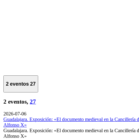
2 eventos
27
2 eventos,
27
2026-07-06
Guadalajara. Exposición: «El documento medieval en la Cancillería 
Alfonso X»
Guadalajara. Exposición: «El documento medieval en la Cancillería 
Alfonso X»