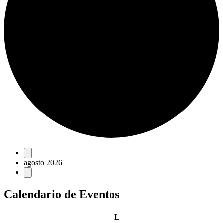
Eventos
agosto 2026
Calendario de Eventos
lunes
L