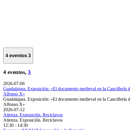
4 eventos
3
4 eventos,
3
2026-07-06
Guadalajara. Exposición: «El documento medieval en la Cancillería 
Alfonso X»
Guadalajara. Exposición: «El documento medieval en la Cancillería 
Alfonso X»
2026-07-12
Atienza. Exposición. Reciclavos
Atienza. Exposición. Reciclavos
12:30
-
14:30