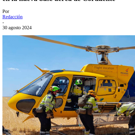
Por
Redacción
-
30 agosto 2024