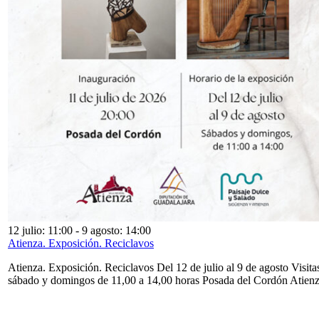
12 julio: 11:00
-
9 agosto: 14:00
Atienza. Exposición. Reciclavos
Atienza. Exposición. Reciclavos Del 12 de julio al 9 de agosto Visita
sábado y domingos de 11,00 a 14,00 horas Posada del Cordón Atien