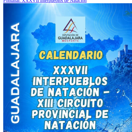
Fontanar. XXXVII Interpueblos de Natación