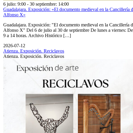
6 julio: 9:00
-
30 septiembre: 14:00
Guadalajara. Exposición: «El documento medieval en la Cancillería 
Alfonso X»
Guadalajara. Exposición: "El documento medieval en la Cancillería 
Alfonso X" Del 6 de julio al 30 de septiembre De lunes a viernes: De
9 a 14 horas. Archivo Histórico […]
2026-07-12
Atienza. Exposición. Reciclavos
Atienza. Exposición. Reciclavos