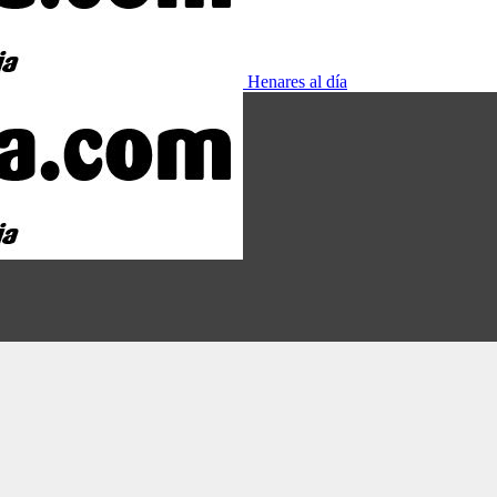
Henares al día