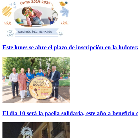
Este lunes se abre el plazo de inscripción en la ludo
El día 10 será la paella solidaria, este año a benefici