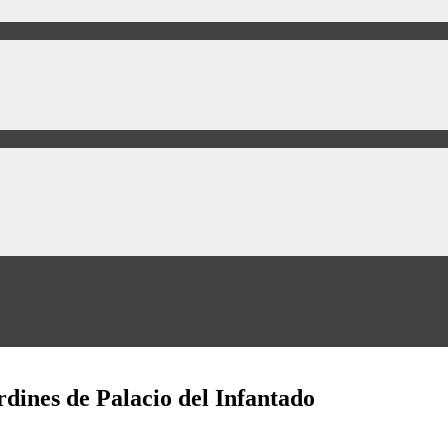
dines de Palacio del Infantado