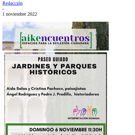
Redacción
-
1 noviembre 2022