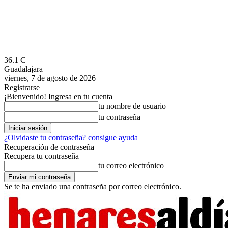
36.1
C
Guadalajara
viernes, 7 de agosto de 2026
Registrarse
¡Bienvenido! Ingresa en tu cuenta
tu nombre de usuario
tu contraseña
¿Olvidaste tu contraseña? consigue ayuda
Recuperación de contraseña
Recupera tu contraseña
tu correo electrónico
Se te ha enviado una contraseña por correo electrónico.