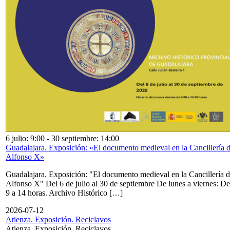
6 julio: 9:00
-
30 septiembre: 14:00
Guadalajara. Exposición: «El documento medieval en la Cancillería 
Alfonso X»
Guadalajara. Exposición: "El documento medieval en la Cancillería 
Alfonso X" Del 6 de julio al 30 de septiembre De lunes a viernes: De
9 a 14 horas. Archivo Histórico […]
2026-07-12
Atienza. Exposición. Reciclavos
Atienza. Exposición. Reciclavos