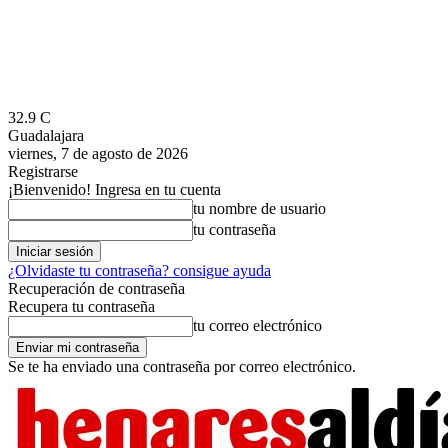
32.9
C
Guadalajara
viernes, 7 de agosto de 2026
Registrarse
¡Bienvenido! Ingresa en tu cuenta
tu nombre de usuario
tu contraseña
¿Olvidaste tu contraseña? consigue ayuda
Recuperación de contraseña
Recupera tu contraseña
tu correo electrónico
Se te ha enviado una contraseña por correo electrónico.