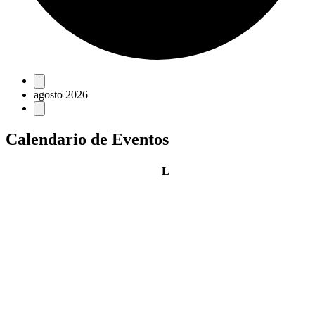
Eventos
agosto 2026
Calendario de Eventos
lunes
L