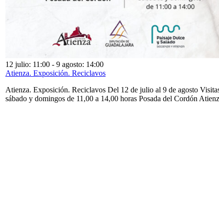
12 julio: 11:00
-
9 agosto: 14:00
Atienza. Exposición. Reciclavos
Atienza. Exposición. Reciclavos Del 12 de julio al 9 de agosto Visita
sábado y domingos de 11,00 a 14,00 horas Posada del Cordón Atien