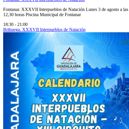
Fontanar. XXXVII Interpueblos de Natación Lunes 3 de agosto a las
12,30 horas Piscina Municipal de Fontanar
18:30
-
21:00
Brihuega. XXXVII Interpueblos de Natación