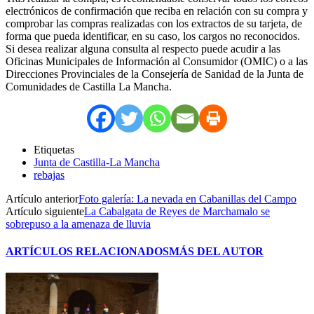
electrónicos de confirmación que reciba en relación con su compra y
comprobar las compras realizadas con los extractos de su tarjeta, de
forma que pueda identificar, en su caso, los cargos no reconocidos.
Si desea realizar alguna consulta al respecto puede acudir a las
Oficinas Municipales de Información al Consumidor (OMIC) o a las
Direcciones Provinciales de la Consejería de Sanidad de la Junta de
Comunidades de Castilla La Mancha.
Etiquetas
Junta de Castilla-La Mancha
rebajas
Artículo anterior
Foto galería: La nevada en Cabanillas del Campo
Artículo siguiente
La Cabalgata de Reyes de Marchamalo se
sobrepuso a la amenaza de lluvia
ARTÍCULOS RELACIONADOS
MÁS DEL AUTOR