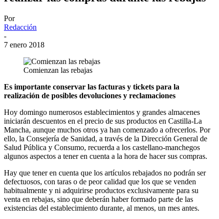
Por
Redacción
-
7 enero 2018
Comienzan las rebajas
Es importante conservar las facturas y tickets para la
realización de posibles devoluciones y reclamaciones
Hoy domingo numerosos establecimientos y grandes almacenes
iniciarán descuentos en el precio de sus productos en Castilla-La
Mancha, aunque muchos otros ya han comenzado a ofrecerlos. Por
ello, la Consejería de Sanidad, a través de la Dirección General de
Salud Pública y Consumo, recuerda a los castellano-manchegos
algunos aspectos a tener en cuenta a la hora de hacer sus compras.
Hay que tener en cuenta que los artículos rebajados no podrán ser
defectuosos, con taras o de peor calidad que los que se venden
habitualmente y ni adquirirse productos exclusivamente para su
venta en rebajas, sino que deberán haber formado parte de las
existencias del establecimiento durante, al menos, un mes antes.