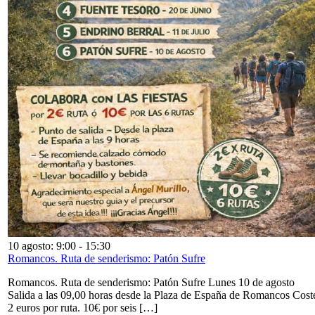
10 agosto: 9:00
-
15:30
Romancos. Ruta de senderismo: Patón Sufre
Romancos. Ruta de senderismo: Patón Sufre Lunes 10 de agosto
Salida a las 09,00 horas desde la Plaza de España de Romancos Cost
2 euros por ruta. 10€ por seis […]