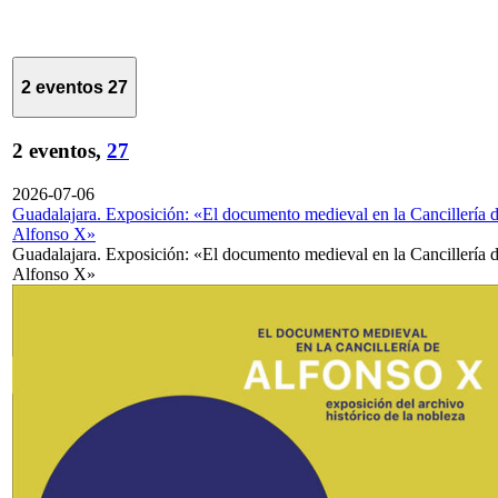
2 eventos
27
2 eventos,
27
2026-07-06
Guadalajara. Exposición: «El documento medieval en la Cancillería 
Alfonso X»
Guadalajara. Exposición: «El documento medieval en la Cancillería 
Alfonso X»