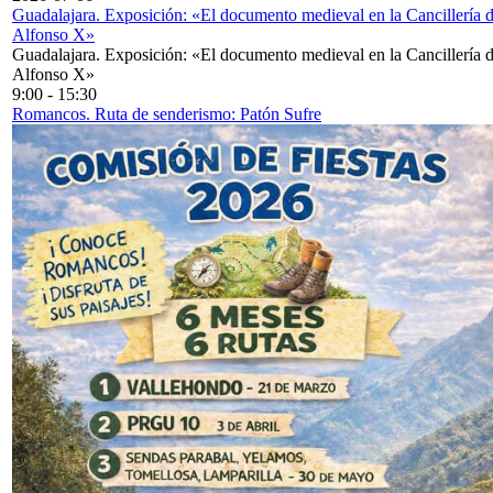
Guadalajara. Exposición: «El documento medieval en la Cancillería 
Alfonso X»
Guadalajara. Exposición: «El documento medieval en la Cancillería 
Alfonso X»
9:00
-
15:30
Romancos. Ruta de senderismo: Patón Sufre