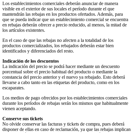
Los establecimientos comerciales deberán anunciar de manera
visible en el exterior de sus locales el período durante el que
mantendrán las rebajas en los productos ofertados. Además, para
que se pueda indicar que un establecimiento comercial se encuentra
en rebajas deberán ofrecer a precio reducido, al menos, la mitad de
los artículos existentes.
En el caso de que las rebajas no afecten a la totalidad de los
productos comercializados, los rebajados deberán estar bien
identificados y diferenciados del resto.
Indicación de los descuentos
La indicación del precio se podrá hacer mediante un descuento
porcentual sobre el precio habitual del producto o mediante la
constancia del precio anterior y el nuevo ya rebajado. Esto deberá
llevarse a cabo tanto en las etiquetas del producto, como en los
escaparates.
Los medios de pago ofrecidos por los establecimientos comerciales
durante los períodos de rebajas serán los mismos que habitualmente
vienen aceptando.
Conserve sus tickets
No olvide conservar las facturas y tickets de compra, pues deberá
disponer de ellas en caso de reclamación, ya que las rebajas implican