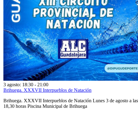
3 agosto: 18:30
-
21:00
Brihuega. XXXVII Interpueblos de Natación
Brihuega. XXXVII Interpueblos de Natación Lunes 3 de agosto a las
18,30 horas Piscina Municipal de Brihuega