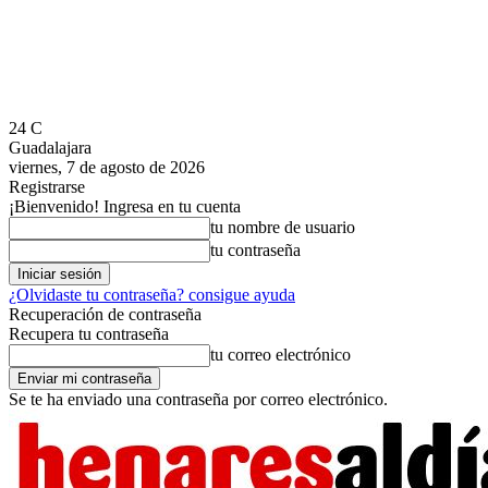
24
C
Guadalajara
viernes, 7 de agosto de 2026
Registrarse
¡Bienvenido! Ingresa en tu cuenta
tu nombre de usuario
tu contraseña
¿Olvidaste tu contraseña? consigue ayuda
Recuperación de contraseña
Recupera tu contraseña
tu correo electrónico
Se te ha enviado una contraseña por correo electrónico.