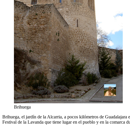
Brihuega
Brihuega, el jardín de la Alcarria, a pocos kilómetros de Guadalajara 
Festival de la Lavanda que tiene lugar en el pueblo y en la comarca du