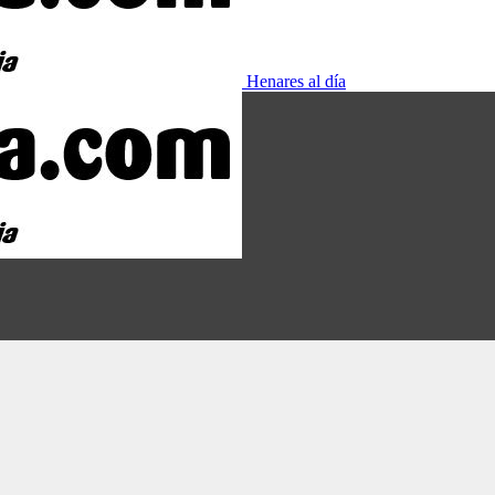
Henares al día