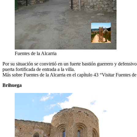
Fuentes de la Alcarria
Por su situación se convirtió en un fuerte bastión guerrero y defensi
puerta fortificada de entrada a la villa.
Más sobre Fuentes de la Alcarria en el capítulo 43 “Visitar Fuentes d
Brihuega