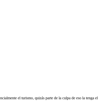
cialmente el turismo, quizás parte de la culpa de eso la tenga el