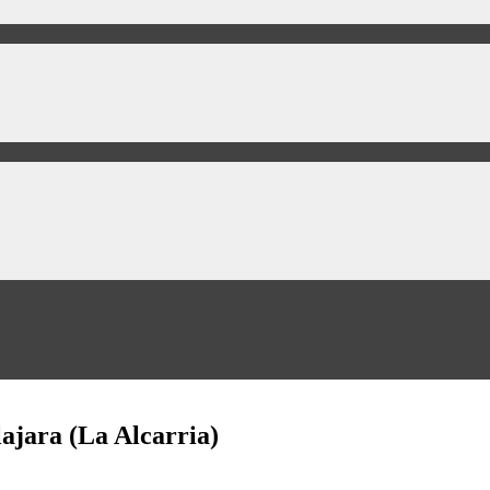
lajara (La Alcarria)