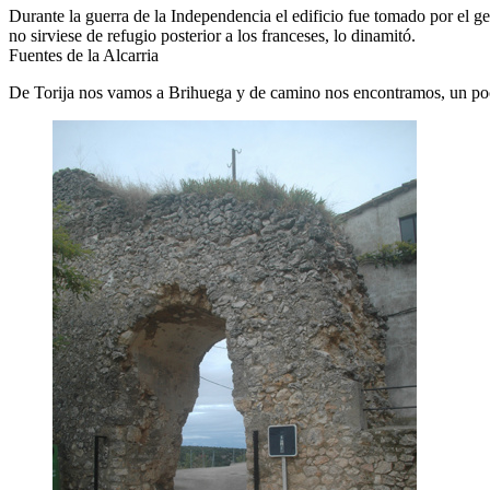
Durante la guerra de la Independencia el edificio fue tomado por el 
no sirviese de refugio posterior a los franceses, lo dinamitó.
Fuentes de la Alcarria
De Torija nos vamos a Brihuega y de camino nos encontramos, un poco s