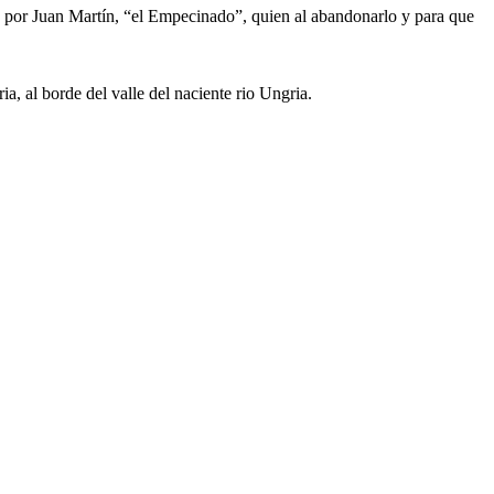
o por Juan Martín, “el Empecinado”, quien al abandonarlo y para que
, al borde del valle del naciente rio Ungria.