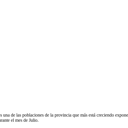
es una de las poblaciones de la provincia que más está creciendo exponen
rante el mes de Julio.