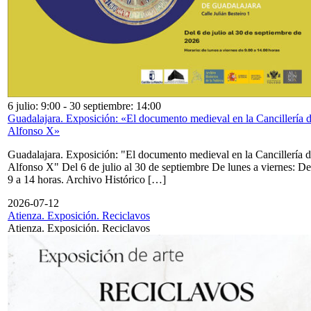
6 julio: 9:00
-
30 septiembre: 14:00
Guadalajara. Exposición: «El documento medieval en la Cancillería 
Alfonso X»
Guadalajara. Exposición: "El documento medieval en la Cancillería 
Alfonso X" Del 6 de julio al 30 de septiembre De lunes a viernes: De
9 a 14 horas. Archivo Histórico […]
2026-07-12
Atienza. Exposición. Reciclavos
Atienza. Exposición. Reciclavos