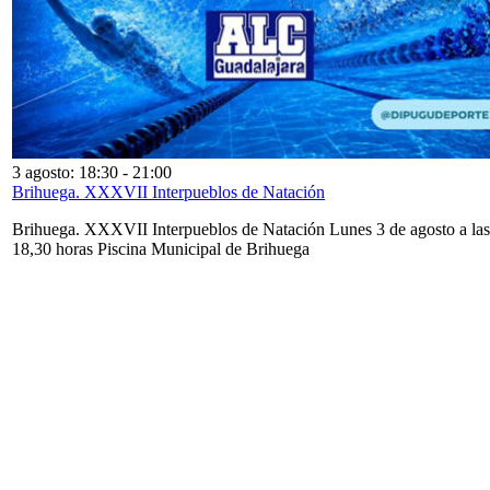
3 agosto: 18:30
-
21:00
Brihuega. XXXVII Interpueblos de Natación
Brihuega. XXXVII Interpueblos de Natación Lunes 3 de agosto a las
18,30 horas Piscina Municipal de Brihuega