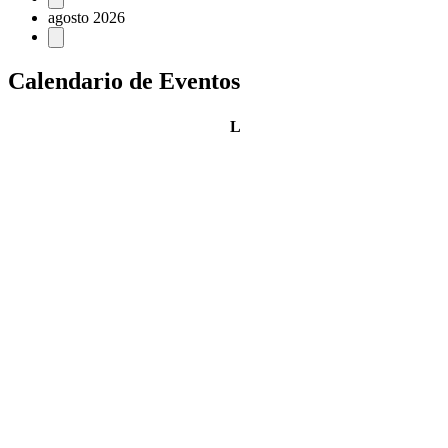
agosto 2026
Calendario de Eventos
lunes
L