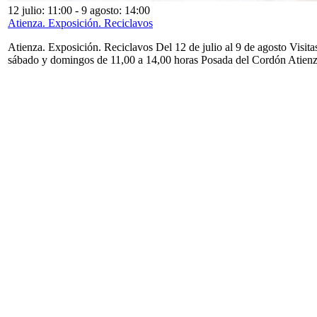
12 julio: 11:00
-
9 agosto: 14:00
Atienza. Exposición. Reciclavos
Atienza. Exposición. Reciclavos Del 12 de julio al 9 de agosto Visita
sábado y domingos de 11,00 a 14,00 horas Posada del Cordón Atien