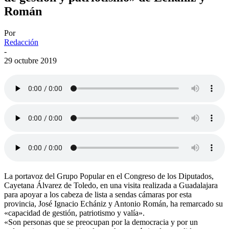
Román
Por
Redacción
-
29 octubre 2019
La portavoz del Grupo Popular en el Congreso de los Diputados,
Cayetana Álvarez de Toledo, en una visita realizada a Guadalajara
para apoyar a los cabeza de lista a sendas cámaras por esta
provincia, José Ignacio Echániz y Antonio Román, ha remarcado su
«capacidad de gestión, patriotismo y valía».
«Son personas que se preocupan por la democracia y por un