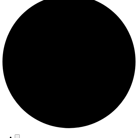
Eventos