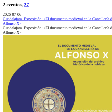
2 eventos,
27
2026-07-06
Guadalajara. Exposición: «El documento medieval en la Cancillería 
Alfonso X»
Guadalajara. Exposición: «El documento medieval en la Cancillería 
Alfonso X»