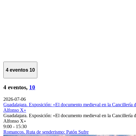
4 eventos
10
4 eventos,
10
2026-07-06
Guadalajara. Exposición: «El documento medieval en la Cancillería 
Alfonso X»
Guadalajara. Exposición: «El documento medieval en la Cancillería 
Alfonso X»
9:00
-
15:30
Romancos. Ruta de senderismo: Patón Sufre