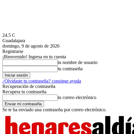
24.5
C
Guadalajara
domingo, 9 de agosto de 2026
Registrarse
¡Bienvenido! Ingresa en tu cuenta
tu nombre de usuario
tu contraseña
¿Olvidaste tu contraseña? consigue ayuda
Recuperación de contraseña
Recupera tu contraseña
tu correo electrónico
Se te ha enviado una contraseña por correo electrónico.