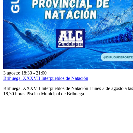
3 agosto: 18:30
-
21:00
Brihuega. XXXVII Interpueblos de Natación
Brihuega. XXXVII Interpueblos de Natación Lunes 3 de agosto a las
18,30 horas Piscina Municipal de Brihuega