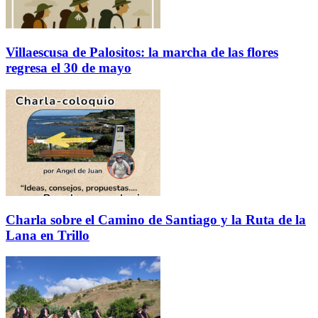
Villaescusa de Palositos: la marcha de las flores
regresa el 30 de mayo
Charla sobre el Camino de Santiago y la Ruta de la
Lana en Trillo