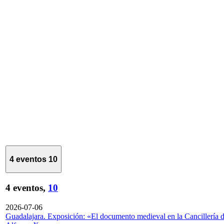
4 eventos
10
4 eventos,
10
2026-07-06
Guadalajara. Exposición: «El documento medieval en la Cancillería 