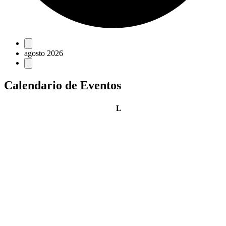
Eventos
agosto 2026
Calendario de Eventos
lunes
L