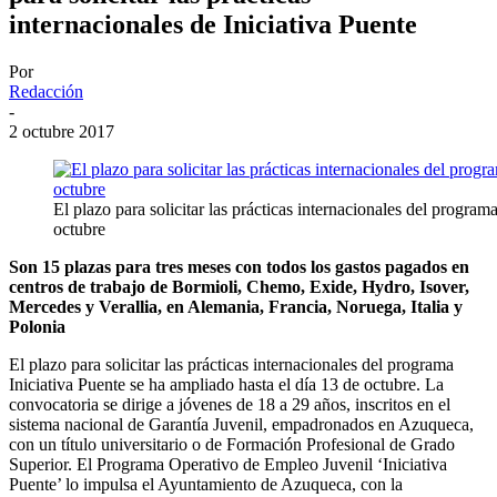
internacionales de Iniciativa Puente
Por
Redacción
-
2 octubre 2017
El plazo para solicitar las prácticas internacionales del program
octubre
Son 15 plazas para tres meses con todos los gastos pagados en
centros de trabajo de Bormioli, Chemo, Exide, Hydro, Isover,
Mercedes y Verallia, en Alemania, Francia, Noruega, Italia y
Polonia
El plazo para solicitar las prácticas internacionales del programa
Iniciativa Puente se ha ampliado hasta el día 13 de octubre. La
convocatoria se dirige a jóvenes de 18 a 29 años, inscritos en el
sistema nacional de Garantía Juvenil, empadronados en Azuqueca,
con un título universitario o de Formación Profesional de Grado
Superior. El Programa Operativo de Empleo Juvenil ‘Iniciativa
Puente’ lo impulsa el Ayuntamiento de Azuqueca, con la