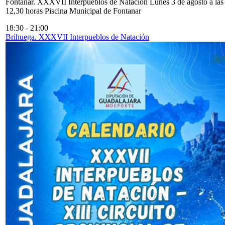
Fontanar. XXXVII Interpueblos de Natación Lunes 3 de agosto a las
12,30 horas Piscina Municipal de Fontanar
18:30
-
21:00
Brihuega. XXXVII Interpueblos de Natación