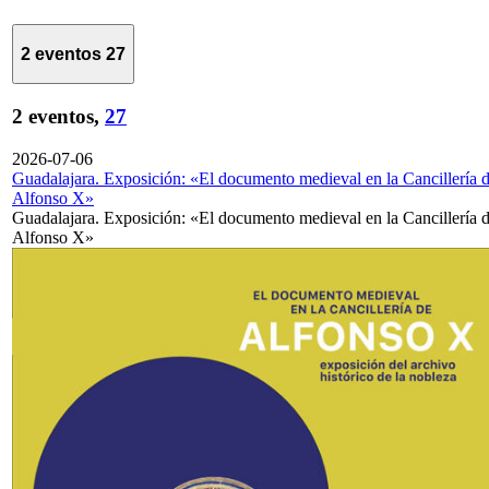
2 eventos
27
2 eventos,
27
2026-07-06
Guadalajara. Exposición: «El documento medieval en la Cancillería 
Alfonso X»
Guadalajara. Exposición: «El documento medieval en la Cancillería 
Alfonso X»