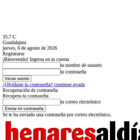
35.7
C
Guadalajara
jueves, 6 de agosto de 2026
Registrarse
¡Bienvenido! Ingresa en tu cuenta
tu nombre de usuario
tu contraseña
¿Olvidaste tu contraseña? consigue ayuda
Recuperación de contraseña
Recupera tu contraseña
tu correo electrónico
Se te ha enviado una contraseña por correo electrónico.