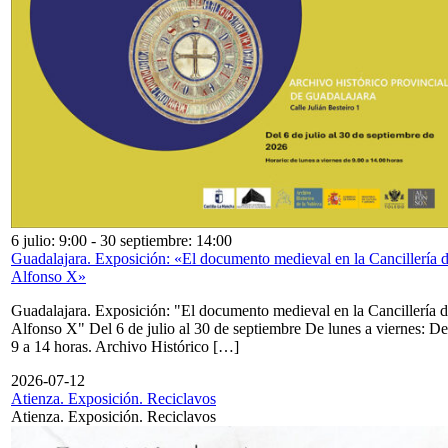
6 julio: 9:00
-
30 septiembre: 14:00
Guadalajara. Exposición: «El documento medieval en la Cancillería 
Alfonso X»
Guadalajara. Exposición: "El documento medieval en la Cancillería 
Alfonso X" Del 6 de julio al 30 de septiembre De lunes a viernes: De
9 a 14 horas. Archivo Histórico […]
2026-07-12
Atienza. Exposición. Reciclavos
Atienza. Exposición. Reciclavos