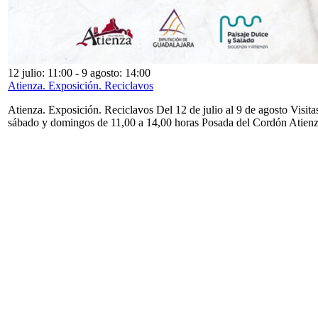
12 julio: 11:00
-
9 agosto: 14:00
Atienza. Exposición. Reciclavos
Atienza. Exposición. Reciclavos Del 12 de julio al 9 de agosto Visita
sábado y domingos de 11,00 a 14,00 horas Posada del Cordón Atien