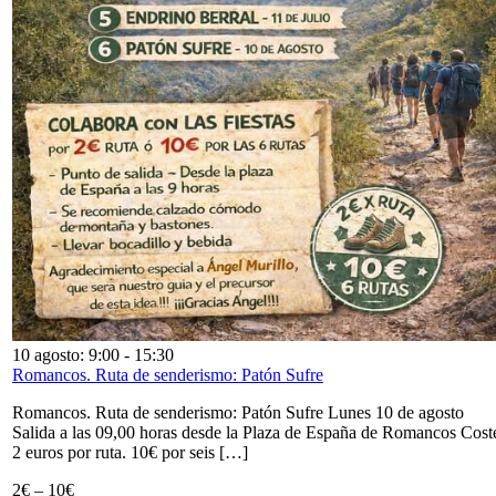
10 agosto: 9:00
-
15:30
Romancos. Ruta de senderismo: Patón Sufre
Romancos. Ruta de senderismo: Patón Sufre Lunes 10 de agosto
Salida a las 09,00 horas desde la Plaza de España de Romancos Cost
2 euros por ruta. 10€ por seis […]
2€ – 10€