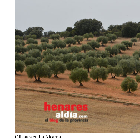
Olivares en La Alcarria