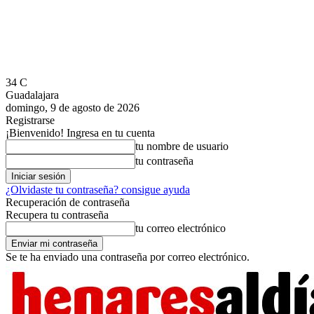
34
C
Guadalajara
domingo, 9 de agosto de 2026
Registrarse
¡Bienvenido! Ingresa en tu cuenta
tu nombre de usuario
tu contraseña
¿Olvidaste tu contraseña? consigue ayuda
Recuperación de contraseña
Recupera tu contraseña
tu correo electrónico
Se te ha enviado una contraseña por correo electrónico.