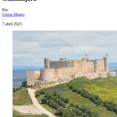
Por
Gloria Magro
-
7 abril 2025