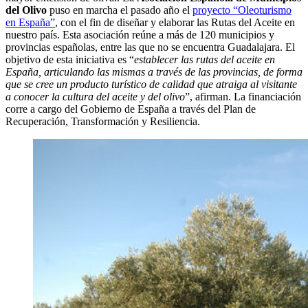
del Olivo
puso en marcha el pasado año el
proyecto “Oleoturismo
en España”
, con el fin de diseñar y elaborar las Rutas del Aceite en
nuestro país. Esta asociación reúne a más de 120 municipios y
provincias españolas, entre las que no se encuentra Guadalajara. El
objetivo de esta iniciativa es “
establecer las rutas del aceite en
España, articulando las mismas a través de las provincias, de forma
que se cree un producto turístico de calidad que atraiga al visitante
a conocer la cultura del aceite y del olivo
”, afirman. La financiación
corre a cargo del Gobierno de España a través del Plan de
Recuperación, Transformación y Resiliencia.