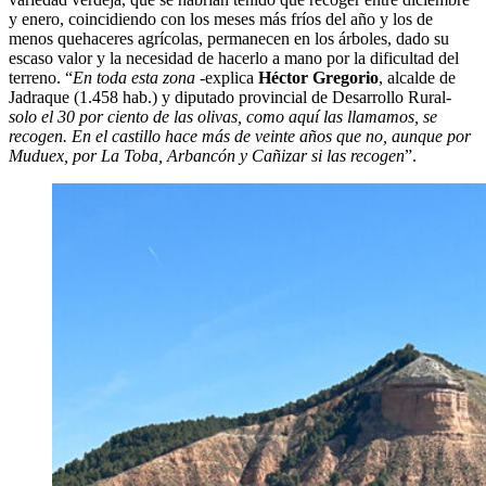
y enero, coincidiendo con los meses más fríos del año y los de
menos quehaceres agrícolas, permanecen en los árboles, dado su
escaso valor y la necesidad de hacerlo a mano por la dificultad del
terreno. “
En toda esta zona
-explica
Héctor Gregorio
, alcalde de
Jadraque (1.458 hab.) y diputado provincial de Desarrollo Rural-
solo el 30 por ciento de las olivas, como aquí las llamamos, se
recogen. En el castillo hace más de veinte años que no, aunque por
Muduex, por La Toba, Arbancón y Cañizar si las recogen
”.