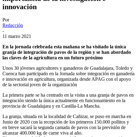
innovación
Por
Redacción
-
11 marzo 2021
En la jornada celebrada esta mañana se ha visitado la única
granja de integración de pavos de la región y se han abordado
las claves de la agricultura en un futuro próximo
Unos 30 jóvenes agricultores y ganaderos de Guadalajara, Toledo y
Cuenca han participado en la Jornada sobre integración en ganadería
e innovación en agricultura, organizada desde APAG con el apoyo
de la sectorial joven de la organización
La primera parte se ha centrado en la visita a una granja de pavos en
integración siendo la única actualmente en funcionamiento en la
provincia de Guadalajara y en Castilla-La Mancha.
La granja, situada en la localidad de Cañizar, se puso en marcha en
Junio de 2020 con la recepción de los primeros 150.000 pollitos y
en breve sacará la segunda camada de pavos con la previsión de
alcanzar 400.000 kg de carne viva al año.