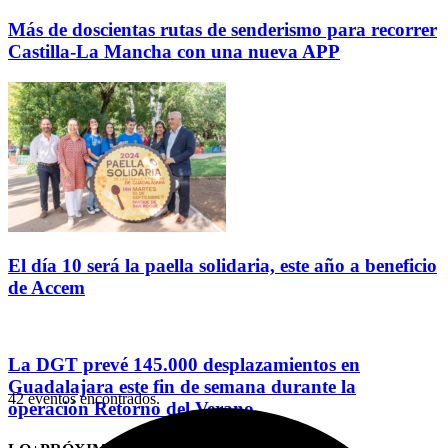
Más de doscientas rutas de senderismo para recorrer
Castilla-La Mancha con una nueva APP
El día 10 será la paella solidaria, este año a beneficio
de Accem
La DGT prevé 145.000 desplazamientos en
Guadalajara este fin de semana durante la
42 eventos encontrados.
operación Retorno del Verano