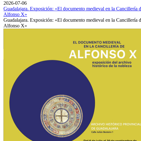
2026-07-06
Guadalajara. Exposición: «El documento medieval en la Cancillería 
Alfonso X»
Guadalajara. Exposición: «El documento medieval en la Cancillería 
Alfonso X»