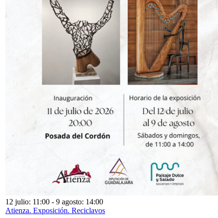
12 julio: 11:00
-
9 agosto: 14:00
Atienza. Exposición. Reciclavos