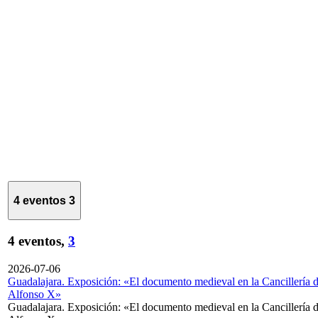
4 eventos
3
4 eventos,
3
2026-07-06
Guadalajara. Exposición: «El documento medieval en la Cancillería 
Alfonso X»
Guadalajara. Exposición: «El documento medieval en la Cancillería 