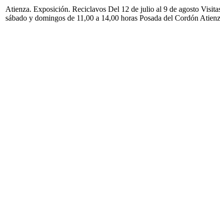
Atienza. Exposición. Reciclavos Del 12 de julio al 9 de agosto Visita
sábado y domingos de 11,00 a 14,00 horas Posada del Cordón Atien