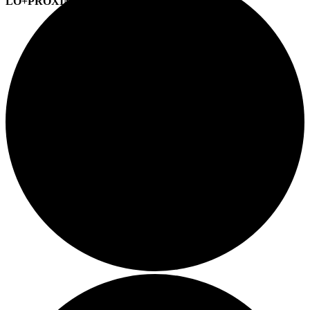
LO+PRÓXIMO (CITAS)