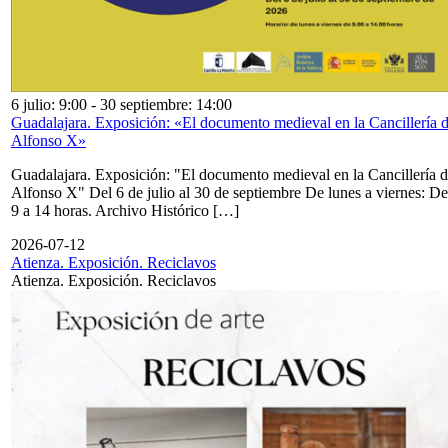
6 julio: 9:00
-
30 septiembre: 14:00
Guadalajara. Exposición: «El documento medieval en la Cancillería 
Alfonso X»
Guadalajara. Exposición: "El documento medieval en la Cancillería 
Alfonso X" Del 6 de julio al 30 de septiembre De lunes a viernes: De
9 a 14 horas. Archivo Histórico […]
2026-07-12
Atienza. Exposición. Reciclavos
Atienza. Exposición. Reciclavos