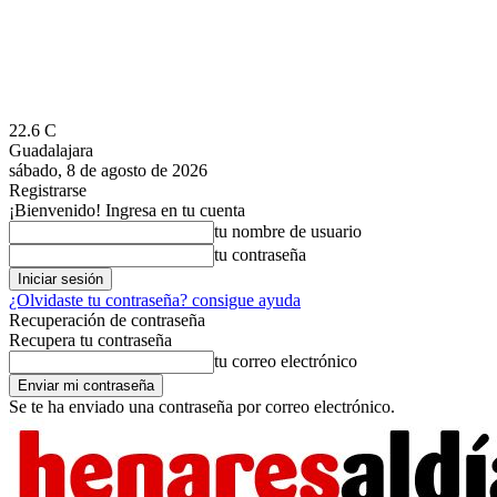
22.6
C
Guadalajara
sábado, 8 de agosto de 2026
Registrarse
¡Bienvenido! Ingresa en tu cuenta
tu nombre de usuario
tu contraseña
¿Olvidaste tu contraseña? consigue ayuda
Recuperación de contraseña
Recupera tu contraseña
tu correo electrónico
Se te ha enviado una contraseña por correo electrónico.