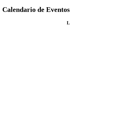
Calendario de Eventos
lunes
L