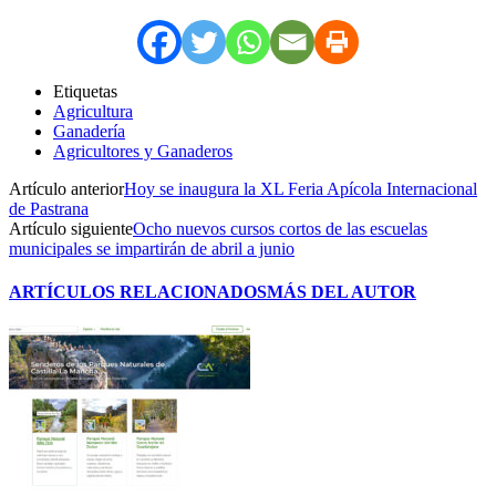
Etiquetas
Agricultura
Ganadería
Agricultores y Ganaderos
Artículo anterior
Hoy se inaugura la XL Feria Apícola Internacional
de Pastrana
Artículo siguiente
Ocho nuevos cursos cortos de las escuelas
municipales se impartirán de abril a junio
ARTÍCULOS RELACIONADOS
MÁS DEL AUTOR