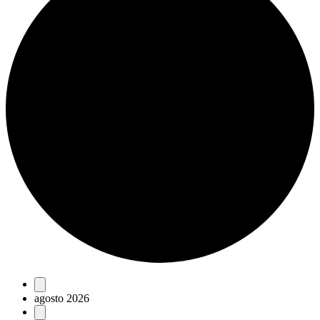
Eventos
agosto 2026