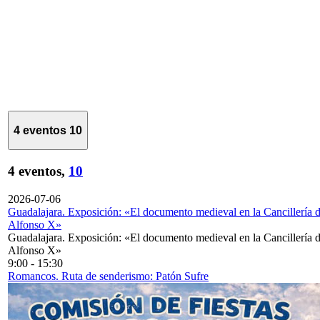
4 eventos
10
4 eventos,
10
2026-07-06
Guadalajara. Exposición: «El documento medieval en la Cancillería 
Alfonso X»
Guadalajara. Exposición: «El documento medieval en la Cancillería 
Alfonso X»
9:00
-
15:30
Romancos. Ruta de senderismo: Patón Sufre