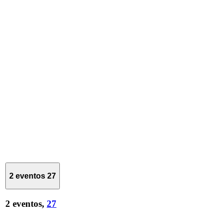
2 eventos
27
2 eventos,
27