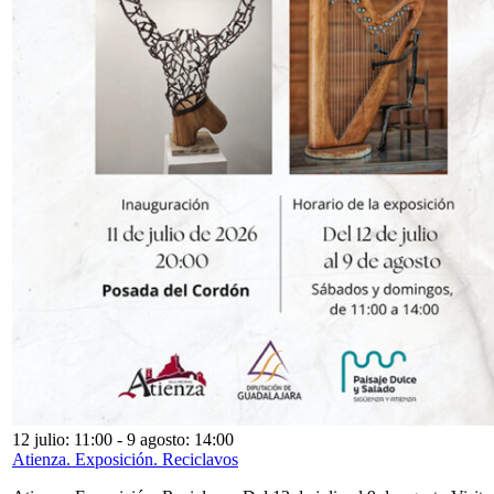
12 julio: 11:00
-
9 agosto: 14:00
Atienza. Exposición. Reciclavos