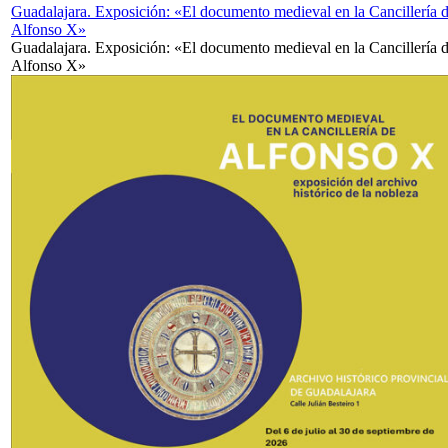
Guadalajara. Exposición: «El documento medieval en la Cancillería 
Alfonso X»
Guadalajara. Exposición: «El documento medieval en la Cancillería 
Alfonso X»