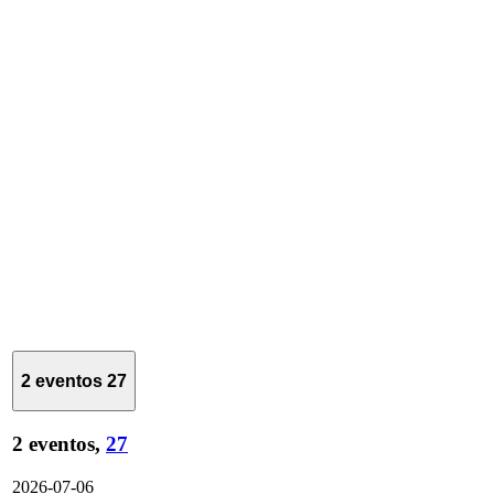
2 eventos
27
2 eventos,
27
2026-07-06