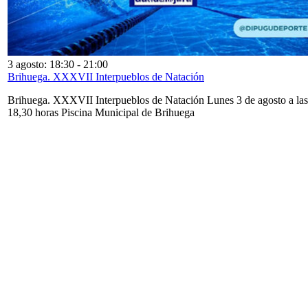
3 agosto: 18:30
-
21:00
Brihuega. XXXVII Interpueblos de Natación
Brihuega. XXXVII Interpueblos de Natación Lunes 3 de agosto a las
18,30 horas Piscina Municipal de Brihuega