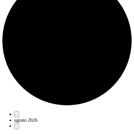
Eventos
agosto 2026