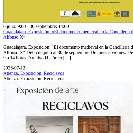
6 julio: 9:00
-
30 septiembre: 14:00
Guadalajara. Exposición: «El documento medieval en la Cancillería 
Alfonso X»
Guadalajara. Exposición: "El documento medieval en la Cancillería 
Alfonso X" Del 6 de julio al 30 de septiembre De lunes a viernes: De
9 a 14 horas. Archivo Histórico […]
2026-07-12
Atienza. Exposición. Reciclavos
Atienza. Exposición. Reciclavos