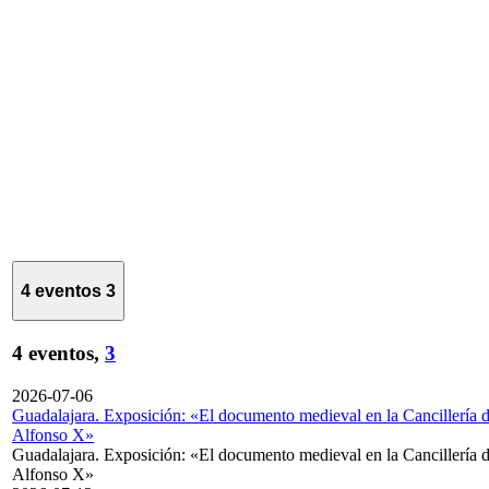
4 eventos
3
4 eventos,
3
2026-07-06
Guadalajara. Exposición: «El documento medieval en la Cancillería 
Alfonso X»
Guadalajara. Exposición: «El documento medieval en la Cancillería 
Alfonso X»