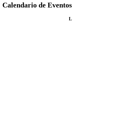
Calendario de Eventos
lunes
L