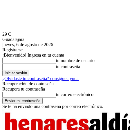
29
C
Guadalajara
jueves, 6 de agosto de 2026
Registrarse
¡Bienvenido! Ingresa en tu cuenta
tu nombre de usuario
tu contraseña
¿Olvidaste tu contraseña? consigue ayuda
Recuperación de contraseña
Recupera tu contraseña
tu correo electrónico
Se te ha enviado una contraseña por correo electrónico.