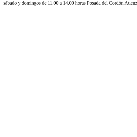
sábado y domingos de 11,00 a 14,00 horas Posada del Cordón Atien