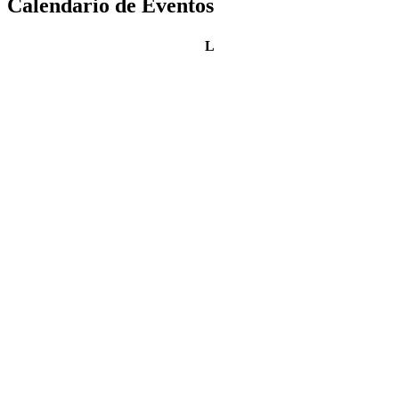
Calendario de Eventos
lunes
L