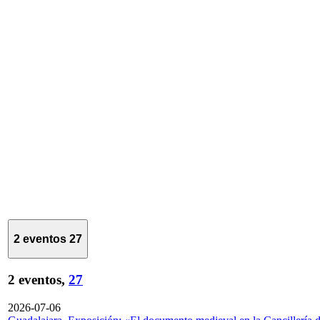
2 eventos
27
2 eventos,
27
2026-07-06