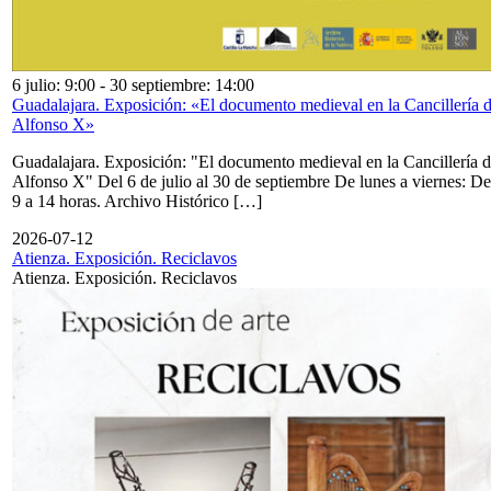
6 julio: 9:00
-
30 septiembre: 14:00
Guadalajara. Exposición: «El documento medieval en la Cancillería 
Alfonso X»
Guadalajara. Exposición: "El documento medieval en la Cancillería 
Alfonso X" Del 6 de julio al 30 de septiembre De lunes a viernes: De
9 a 14 horas. Archivo Histórico […]
2026-07-12
Atienza. Exposición. Reciclavos
Atienza. Exposición. Reciclavos