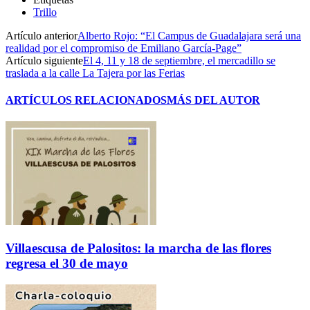
Trillo
Artículo anterior
Alberto Rojo: “El Campus de Guadalajara será una
realidad por el compromiso de Emiliano García-Page”
Artículo siguiente
El 4, 11 y 18 de septiembre, el mercadillo se
traslada a la calle La Tajera por las Ferias
ARTÍCULOS RELACIONADOS
MÁS DEL AUTOR
Villaescusa de Palositos: la marcha de las flores
regresa el 30 de mayo