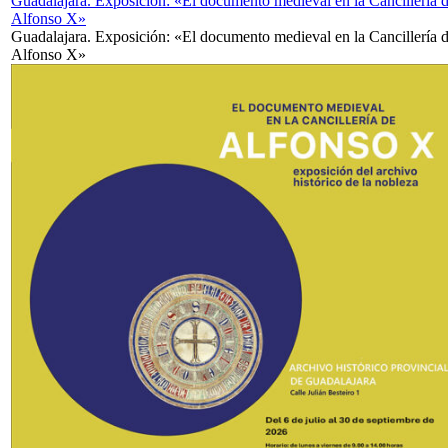
Guadalajara. Exposición: «El documento medieval en la Cancillería 
Alfonso X»
Guadalajara. Exposición: «El documento medieval en la Cancillería 
Alfonso X»