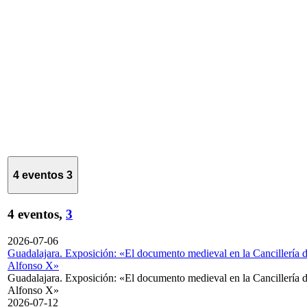
4 eventos
3
4 eventos,
3
2026-07-06
Guadalajara. Exposición: «El documento medieval en la Cancillería 
Alfonso X»
Guadalajara. Exposición: «El documento medieval en la Cancillería 
Alfonso X»
2026-07-12