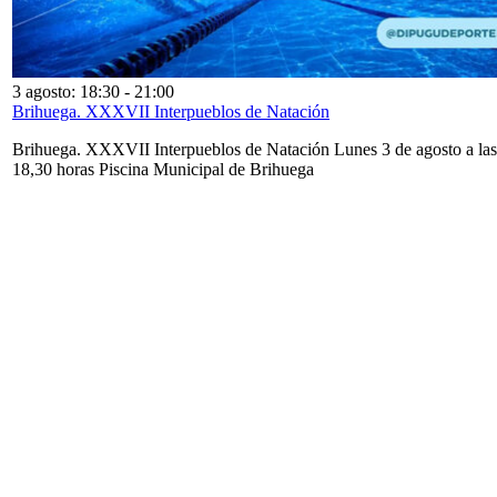
3 agosto: 18:30
-
21:00
Brihuega. XXXVII Interpueblos de Natación
Brihuega. XXXVII Interpueblos de Natación Lunes 3 de agosto a las
18,30 horas Piscina Municipal de Brihuega