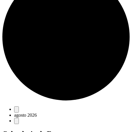
Eventos
agosto 2026