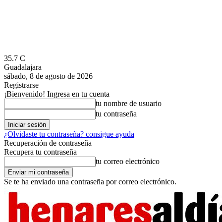
35.7
C
Guadalajara
sábado, 8 de agosto de 2026
Registrarse
¡Bienvenido! Ingresa en tu cuenta
tu nombre de usuario
tu contraseña
¿Olvidaste tu contraseña? consigue ayuda
Recuperación de contraseña
Recupera tu contraseña
tu correo electrónico
Se te ha enviado una contraseña por correo electrónico.