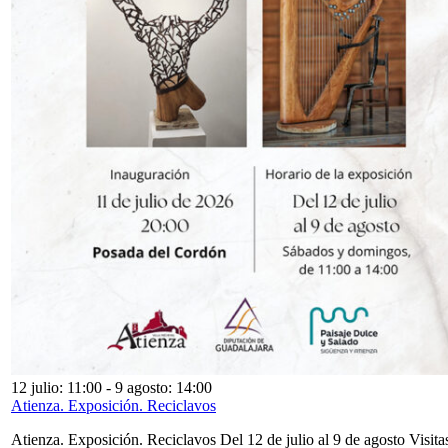
12 julio: 11:00
-
9 agosto: 14:00
Atienza. Exposición. Reciclavos
Atienza. Exposición. Reciclavos Del 12 de julio al 9 de agosto Visita