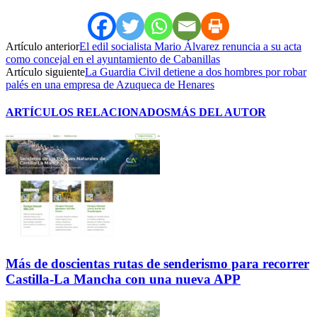
Artículo anterior
El edil socialista Mario Álvarez renuncia a su acta
como concejal en el ayuntamiento de Cabanillas
Artículo siguiente
La Guardia Civil detiene a dos hombres por robar
palés en una empresa de Azuqueca de Henares
ARTÍCULOS RELACIONADOS
MÁS DEL AUTOR
Más de doscientas rutas de senderismo para recorrer
Castilla-La Mancha con una nueva APP