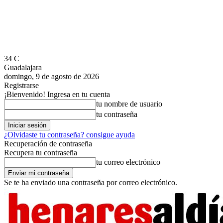
34
C
Guadalajara
domingo, 9 de agosto de 2026
Registrarse
¡Bienvenido! Ingresa en tu cuenta
tu nombre de usuario
tu contraseña
¿Olvidaste tu contraseña? consigue ayuda
Recuperación de contraseña
Recupera tu contraseña
tu correo electrónico
Se te ha enviado una contraseña por correo electrónico.