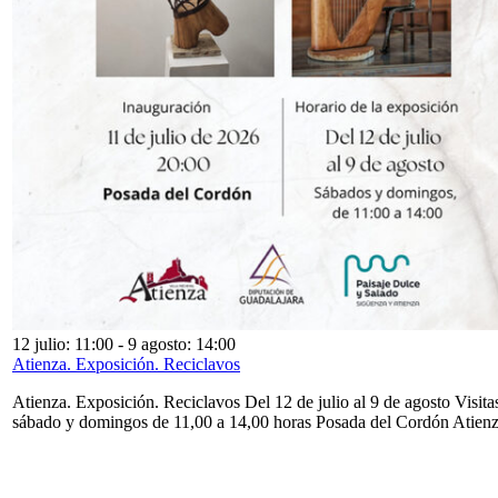
12 julio: 11:00
-
9 agosto: 14:00
Atienza. Exposición. Reciclavos
Atienza. Exposición. Reciclavos Del 12 de julio al 9 de agosto Visita
sábado y domingos de 11,00 a 14,00 horas Posada del Cordón Atien