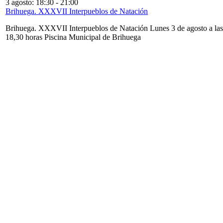
3 agosto: 18:30
-
21:00
Brihuega. XXXVII Interpueblos de Natación
Brihuega. XXXVII Interpueblos de Natación Lunes 3 de agosto a las
18,30 horas Piscina Municipal de Brihuega