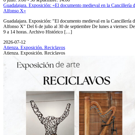
Guadalajara. Exposición: «El documento medieval en la Cancillería 
Alfonso X»
Guadalajara. Exposición: "El documento medieval en la Cancillería 
Alfonso X" Del 6 de julio al 30 de septiembre De lunes a viernes: De
9 a 14 horas. Archivo Histórico […]
2026-07-12
Atienza. Exposición. Reciclavos
Atienza. Exposición. Reciclavos