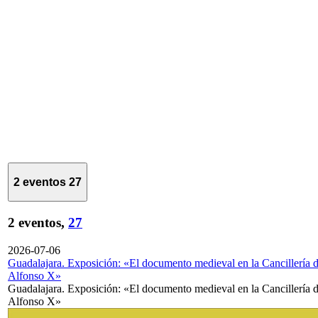
2 eventos
27
2 eventos,
27
2026-07-06
Guadalajara. Exposición: «El documento medieval en la Cancillería 
Alfonso X»
Guadalajara. Exposición: «El documento medieval en la Cancillería 
Alfonso X»