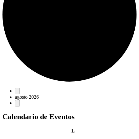
Eventos
agosto 2026
Calendario de Eventos
lunes
L