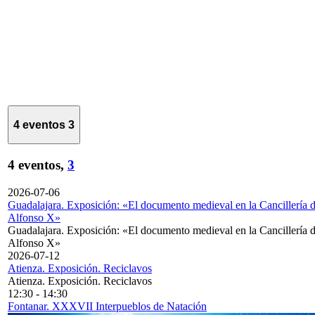
4 eventos
3
4 eventos,
3
2026-07-06
Guadalajara. Exposición: «El documento medieval en la Cancillería 
Alfonso X»
Guadalajara. Exposición: «El documento medieval en la Cancillería 
Alfonso X»
2026-07-12
Atienza. Exposición. Reciclavos
Atienza. Exposición. Reciclavos
12:30
-
14:30
Fontanar. XXXVII Interpueblos de Natación