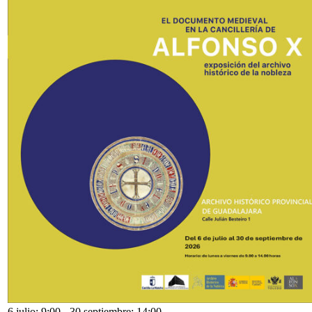
6 julio: 9:00
-
30 septiembre: 14:00