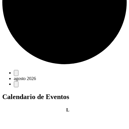
Eventos
agosto 2026
Calendario de Eventos
lunes
L