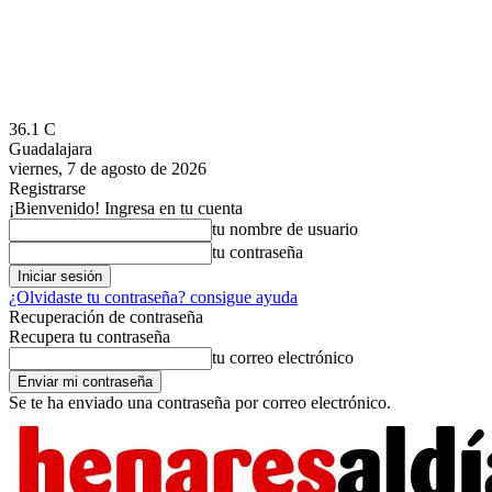
36.1
C
Guadalajara
viernes, 7 de agosto de 2026
Registrarse
¡Bienvenido! Ingresa en tu cuenta
tu nombre de usuario
tu contraseña
¿Olvidaste tu contraseña? consigue ayuda
Recuperación de contraseña
Recupera tu contraseña
tu correo electrónico
Se te ha enviado una contraseña por correo electrónico.