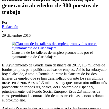
generarán alrededor de 300 puestos de
trabajo
Por
Redacción
-
29 diciembre 2016
Clausura de los talleres de empleo promovidos por el
ayuntamiento de Guadalajara
El Ayuntamiento de Guadalajara destinará en 2017, 1,3 millones de
fondos propios para políticas activas de empleo. Así lo ha subrayado
hoy el alcalde, Antonio Román, durante la clausura de los dos
talleres de empleo que se han desarrollado durante los seis últimos
meses en el zoo. A esos 1,3 millones, hay que sumar otro millón más
procedente de fondos regionales, del Gobierno de España y,
principalmente, del Fondo Social Europeo. Esos 2,3 millones de
euros permitirán la contratación de unas trescientas personas durante
el próximo año.
Antonio Román ha destacado durante el acto de clausura que esa