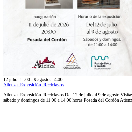
12 julio: 11:00
-
9 agosto: 14:00
Atienza. Exposición. Reciclavos
Atienza. Exposición. Reciclavos Del 12 de julio al 9 de agosto Visita
sábado y domingos de 11,00 a 14,00 horas Posada del Cordón Atien