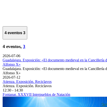
4 eventos
3
4 eventos,
3
2026-07-06
Guadalajara. Exposición: «El documento medieval en la Cancillería 
Alfonso X»
Guadalajara. Exposición: «El documento medieval en la Cancillería 
Alfonso X»
2026-07-12
Atienza. Exposición. Reciclavos
Atienza. Exposición. Reciclavos
12:30
-
14:30
Fontanar. XXXVII Interpueblos de Natación