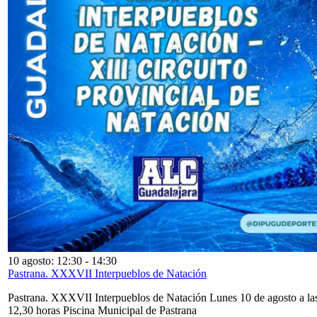
10 agosto: 12:30
-
14:30
Pastrana. XXXVII Interpueblos de Natación
Pastrana. XXXVII Interpueblos de Natación Lunes 10 de agosto a la
12,30 horas Piscina Municipal de Pastrana