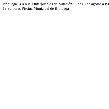
Brihuega. XXXVII Interpueblos de Natación Lunes 3 de agosto a las
18,30 horas Piscina Municipal de Brihuega