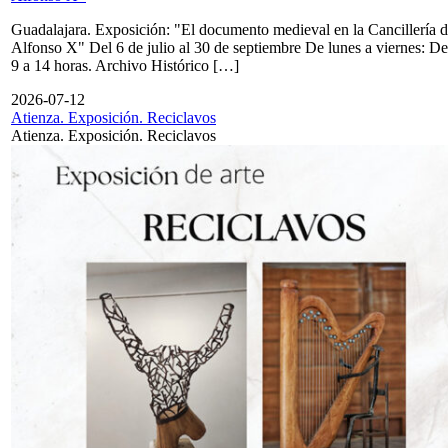
Guadalajara. Exposición: "El documento medieval en la Cancillería 
Alfonso X" Del 6 de julio al 30 de septiembre De lunes a viernes: De
9 a 14 horas. Archivo Histórico […]
2026-07-12
Atienza. Exposición. Reciclavos
Atienza. Exposición. Reciclavos