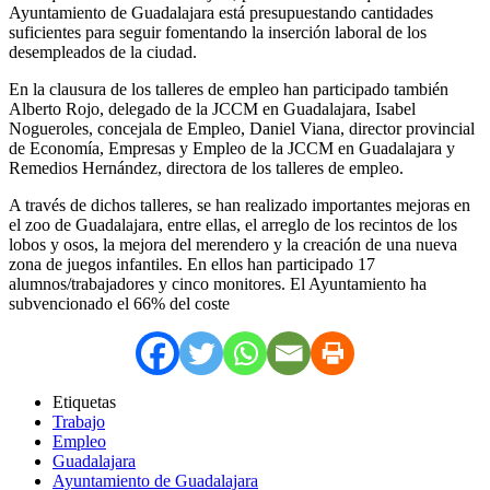
Ayuntamiento de Guadalajara está presupuestando cantidades
suficientes para seguir fomentando la inserción laboral de los
desempleados de la ciudad.
En la clausura de los talleres de empleo han participado también
Alberto Rojo, delegado de la JCCM en Guadalajara, Isabel
Nogueroles, concejala de Empleo, Daniel Viana, director provincial
de Economía, Empresas y Empleo de la JCCM en Guadalajara y
Remedios Hernández, directora de los talleres de empleo.
A través de dichos talleres, se han realizado importantes mejoras en
el zoo de Guadalajara, entre ellas, el arreglo de los recintos de los
lobos y osos, la mejora del merendero y la creación de una nueva
zona de juegos infantiles. En ellos han participado 17
alumnos/trabajadores y cinco monitores. El Ayuntamiento ha
subvencionado el 66% del coste
Etiquetas
Trabajo
Empleo
Guadalajara
Ayuntamiento de Guadalajara