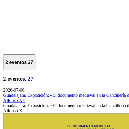
2 eventos
27
2 eventos,
27
2026-07-06
Guadalajara. Exposición: «El documento medieval en la Cancillería 
Alfonso X»
Guadalajara. Exposición: «El documento medieval en la Cancillería 
Alfonso X»