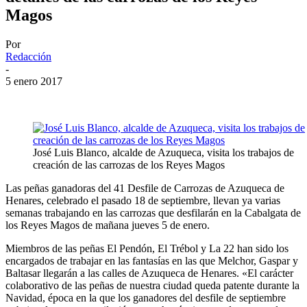
Magos
Por
Redacción
-
5 enero 2017
José Luis Blanco, alcalde de Azuqueca, visita los trabajos de
creación de las carrozas de los Reyes Magos
Las peñas ganadoras del 41 Desfile de Carrozas de Azuqueca de
Henares, celebrado el pasado 18 de septiembre, llevan ya varias
semanas trabajando en las carrozas que desfilarán en la Cabalgata de
los Reyes Magos de mañana jueves 5 de enero.
Miembros de las peñas El Pendón, El Trébol y La 22 han sido los
encargados de trabajar en las fantasías en las que Melchor, Gaspar y
Baltasar llegarán a las calles de Azuqueca de Henares. «El carácter
colaborativo de las peñas de nuestra ciudad queda patente durante la
Navidad, época en la que los ganadores del desfile de septiembre