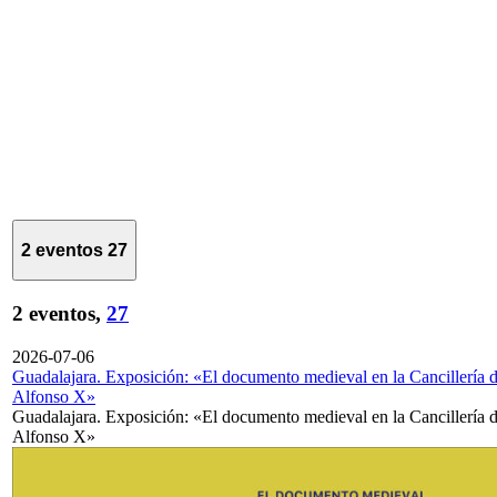
2 eventos
27
2 eventos,
27
2026-07-06
Guadalajara. Exposición: «El documento medieval en la Cancillería 
Alfonso X»
Guadalajara. Exposición: «El documento medieval en la Cancillería 
Alfonso X»