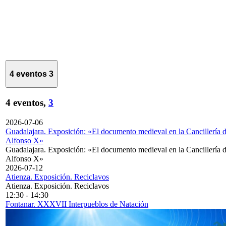
4 eventos
3
4 eventos,
3
2026-07-06
Guadalajara. Exposición: «El documento medieval en la Cancillería 
Alfonso X»
Guadalajara. Exposición: «El documento medieval en la Cancillería 
Alfonso X»
2026-07-12
Atienza. Exposición. Reciclavos
Atienza. Exposición. Reciclavos
12:30
-
14:30
Fontanar. XXXVII Interpueblos de Natación