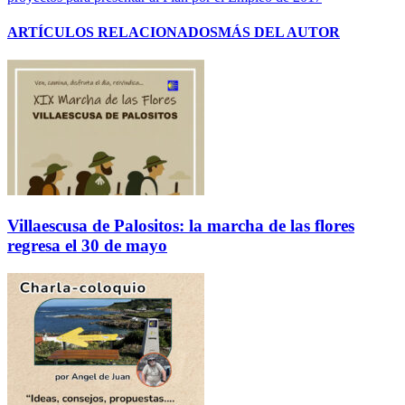
ARTÍCULOS RELACIONADOS
MÁS DEL AUTOR
Villaescusa de Palositos: la marcha de las flores
regresa el 30 de mayo