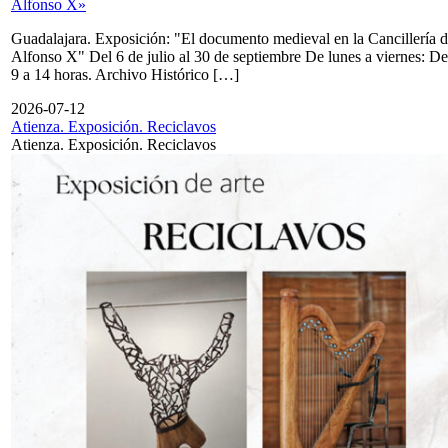
Alfonso X»
Guadalajara. Exposición: "El documento medieval en la Cancillería 
Alfonso X" Del 6 de julio al 30 de septiembre De lunes a viernes: De
9 a 14 horas. Archivo Histórico […]
2026-07-12
Atienza. Exposición. Reciclavos
Atienza. Exposición. Reciclavos