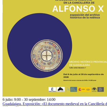
6 julio: 9:00
-
30 septiembre: 14:00
Guadalajara. Exposición: «El documento medieval en la Cancillería 