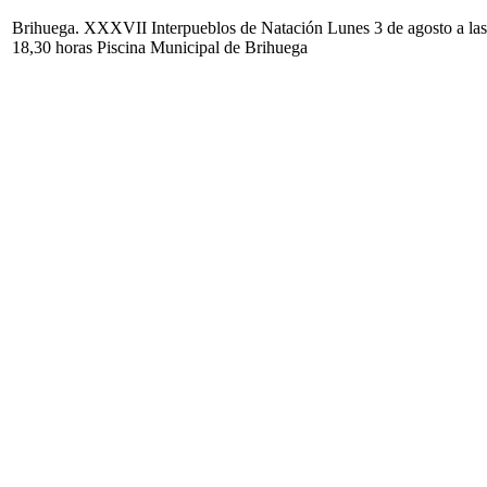
Brihuega. XXXVII Interpueblos de Natación Lunes 3 de agosto a las
18,30 horas Piscina Municipal de Brihuega