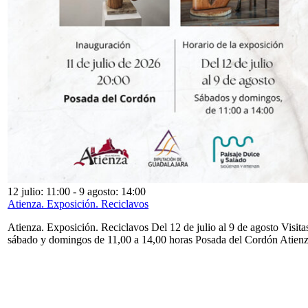
12 julio: 11:00
-
9 agosto: 14:00
Atienza. Exposición. Reciclavos
Atienza. Exposición. Reciclavos Del 12 de julio al 9 de agosto Visita
sábado y domingos de 11,00 a 14,00 horas Posada del Cordón Atien