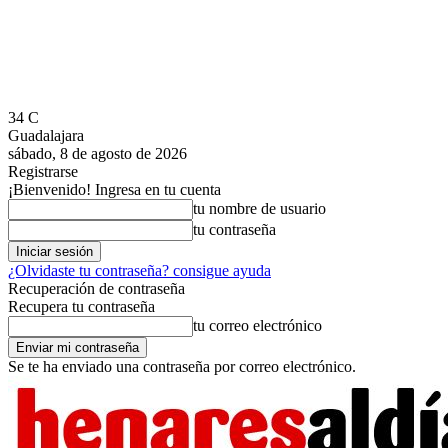
34
C
Guadalajara
sábado, 8 de agosto de 2026
Registrarse
¡Bienvenido! Ingresa en tu cuenta
tu nombre de usuario
tu contraseña
¿Olvidaste tu contraseña? consigue ayuda
Recuperación de contraseña
Recupera tu contraseña
tu correo electrónico
Se te ha enviado una contraseña por correo electrónico.