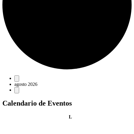
Eventos
agosto 2026
Calendario de Eventos
lunes
L