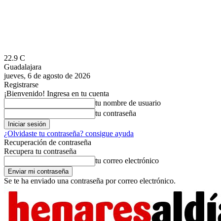
22.9
C
Guadalajara
jueves, 6 de agosto de 2026
Registrarse
¡Bienvenido! Ingresa en tu cuenta
tu nombre de usuario
tu contraseña
¿Olvidaste tu contraseña? consigue ayuda
Recuperación de contraseña
Recupera tu contraseña
tu correo electrónico
Se te ha enviado una contraseña por correo electrónico.