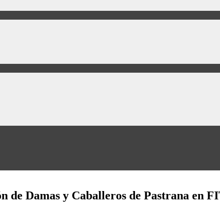
ción de Damas y Caballeros de Pastrana en 