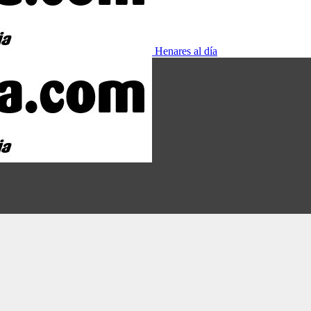
Henares al día