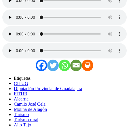
Etiquetas
CITUG
Diputación Provincial de Guadalajara
FITUR
Alcarria
Camilo José Cela
Molina de Aragón
Turismo
Turismo rural
Alto Tajo