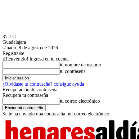
35.7
C
Guadalajara
sábado, 8 de agosto de 2026
Registrarse
¡Bienvenido! Ingresa en tu cuenta
tu nombre de usuario
tu contraseña
¿Olvidaste tu contraseña? consigue ayuda
Recuperación de contraseña
Recupera tu contraseña
tu correo electrónico
Se te ha enviado una contraseña por correo electrónico.