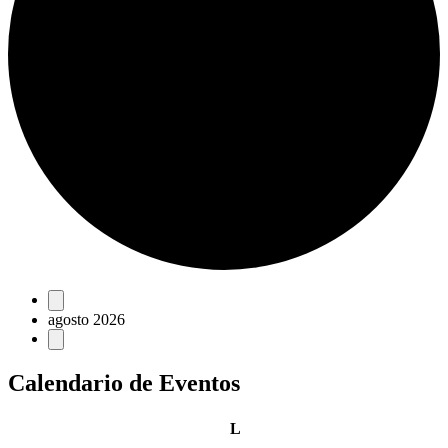
Eventos
agosto 2026
Calendario de Eventos
lunes
L