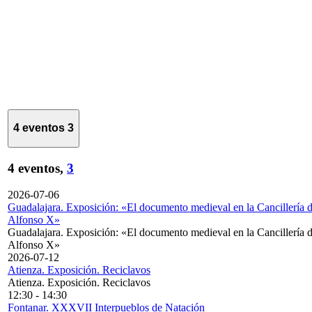
4 eventos
3
4 eventos,
3
2026-07-06
Guadalajara. Exposición: «El documento medieval en la Cancillería 
Alfonso X»
Guadalajara. Exposición: «El documento medieval en la Cancillería 
Alfonso X»
2026-07-12
Atienza. Exposición. Reciclavos
Atienza. Exposición. Reciclavos
12:30
-
14:30
Fontanar. XXXVII Interpueblos de Natación