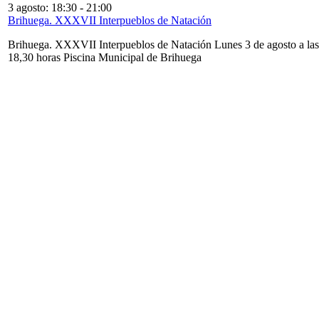
3 agosto: 18:30
-
21:00
Brihuega. XXXVII Interpueblos de Natación
Brihuega. XXXVII Interpueblos de Natación Lunes 3 de agosto a las
18,30 horas Piscina Municipal de Brihuega