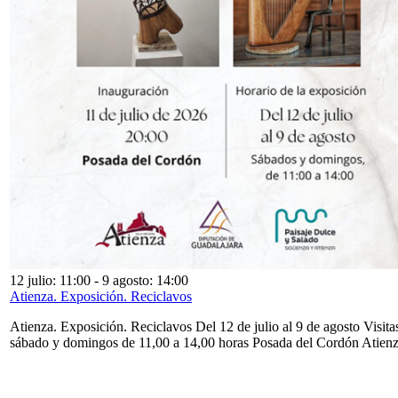
12 julio: 11:00
-
9 agosto: 14:00
Atienza. Exposición. Reciclavos
Atienza. Exposición. Reciclavos Del 12 de julio al 9 de agosto Visita
sábado y domingos de 11,00 a 14,00 horas Posada del Cordón Atien