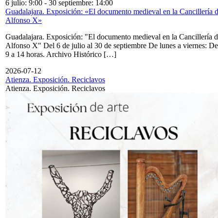
6 julio: 9:00
-
30 septiembre: 14:00
Guadalajara. Exposición: «El documento medieval en la Cancillería 
Alfonso X»
Guadalajara. Exposición: "El documento medieval en la Cancillería 
Alfonso X" Del 6 de julio al 30 de septiembre De lunes a viernes: De
9 a 14 horas. Archivo Histórico […]
2026-07-12
Atienza. Exposición. Reciclavos
Atienza. Exposición. Reciclavos