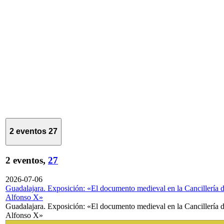
2 eventos
27
2 eventos,
27
2026-07-06
Guadalajara. Exposición: «El documento medieval en la Cancillería 
Alfonso X»
Guadalajara. Exposición: «El documento medieval en la Cancillería 
Alfonso X»