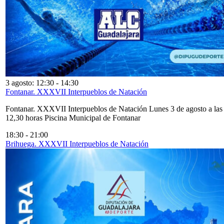
3 agosto: 12:30
-
14:30
Fontanar. XXXVII Interpueblos de Natación
Fontanar. XXXVII Interpueblos de Natación Lunes 3 de agosto a las
12,30 horas Piscina Municipal de Fontanar
18:30
-
21:00
Brihuega. XXXVII Interpueblos de Natación