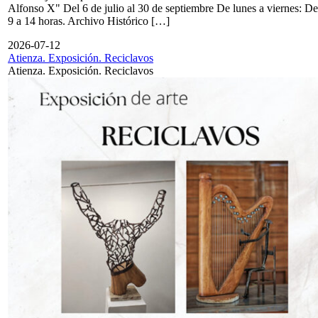
Alfonso X" Del 6 de julio al 30 de septiembre De lunes a viernes: De
9 a 14 horas. Archivo Histórico […]
2026-07-12
Atienza. Exposición. Reciclavos
Atienza. Exposición. Reciclavos