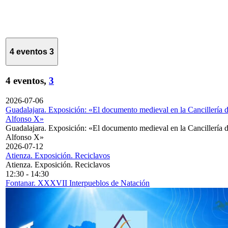
4 eventos
3
4 eventos,
3
2026-07-06
Guadalajara. Exposición: «El documento medieval en la Cancillería 
Alfonso X»
Guadalajara. Exposición: «El documento medieval en la Cancillería 
Alfonso X»
2026-07-12
Atienza. Exposición. Reciclavos
Atienza. Exposición. Reciclavos
12:30
-
14:30
Fontanar. XXXVII Interpueblos de Natación