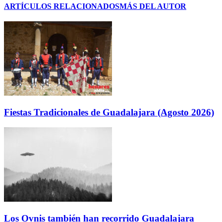
ARTÍCULOS RELACIONADOS
MÁS DEL AUTOR
Fiestas Tradicionales de Guadalajara (Agosto 2026)
Los Ovnis también han recorrido Guadalajara