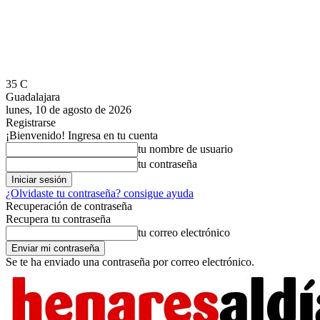
35
C
Guadalajara
lunes, 10 de agosto de 2026
Registrarse
¡Bienvenido! Ingresa en tu cuenta
tu nombre de usuario
tu contraseña
¿Olvidaste tu contraseña? consigue ayuda
Recuperación de contraseña
Recupera tu contraseña
tu correo electrónico
Se te ha enviado una contraseña por correo electrónico.