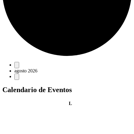
Eventos
agosto 2026
Calendario de Eventos
lunes
L