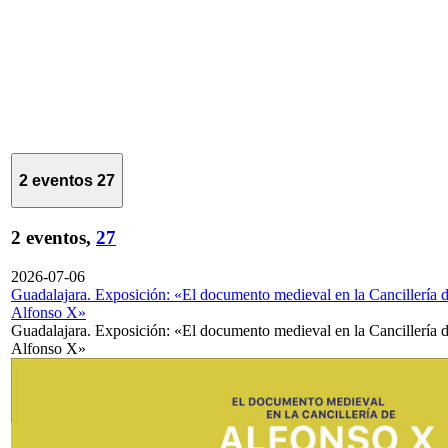
2 eventos
27
2 eventos,
27
2026-07-06
Guadalajara. Exposición: «El documento medieval en la Cancillería 
Alfonso X»
Guadalajara. Exposición: «El documento medieval en la Cancillería 
Alfonso X»