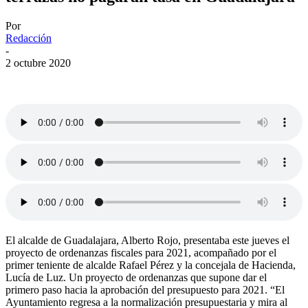
Por
Redacción
-
2 octubre 2020
El alcalde de Guadalajara, Alberto Rojo, presentaba este jueves el
proyecto de ordenanzas fiscales para 2021, acompañado por el
primer teniente de alcalde Rafael Pérez y la concejala de Hacienda,
Lucía de Luz. Un proyecto de ordenanzas que supone dar el
primero paso hacia la aprobación del presupuesto para 2021. “El
Ayuntamiento regresa a la normalización presupuestaria y mira al