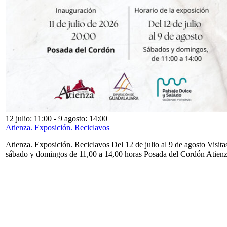
12 julio: 11:00
-
9 agosto: 14:00
Atienza. Exposición. Reciclavos
Atienza. Exposición. Reciclavos Del 12 de julio al 9 de agosto Visita
sábado y domingos de 11,00 a 14,00 horas Posada del Cordón Atien