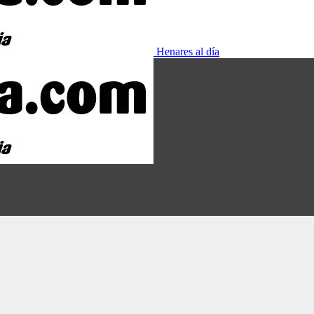
Henares al día