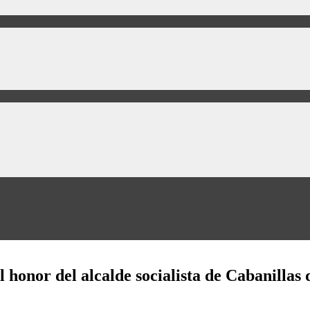
 honor del alcalde socialista de Cabanillas