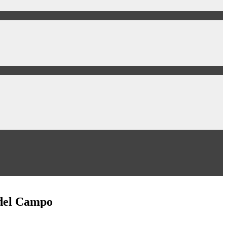
 del Campo