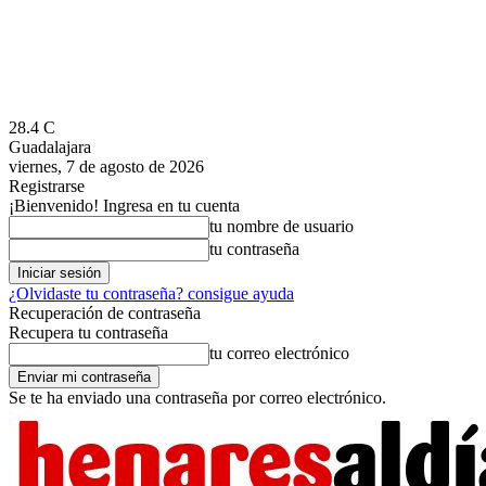
28.4
C
Guadalajara
viernes, 7 de agosto de 2026
Registrarse
¡Bienvenido! Ingresa en tu cuenta
tu nombre de usuario
tu contraseña
¿Olvidaste tu contraseña? consigue ayuda
Recuperación de contraseña
Recupera tu contraseña
tu correo electrónico
Se te ha enviado una contraseña por correo electrónico.