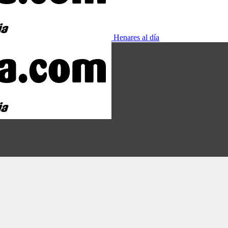
Henares al día