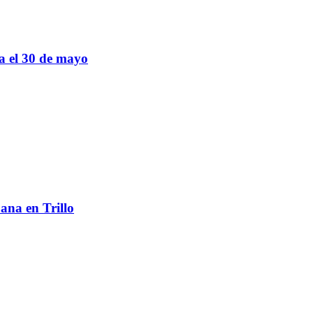
sa el 30 de mayo
ana en Trillo