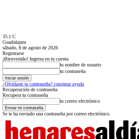
35.1
C
Guadalajara
sábado, 8 de agosto de 2026
Registrarse
¡Bienvenido! Ingresa en tu cuenta
tu nombre de usuario
tu contraseña
¿Olvidaste tu contraseña? consigue ayuda
Recuperación de contraseña
Recupera tu contraseña
tu correo electrónico
Se te ha enviado una contraseña por correo electrónico.