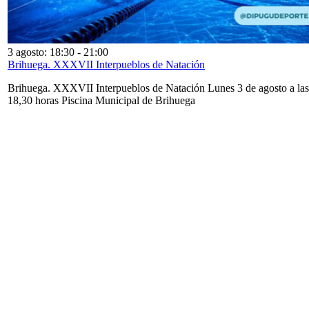
3 agosto: 18:30
-
21:00
Brihuega. XXXVII Interpueblos de Natación
Brihuega. XXXVII Interpueblos de Natación Lunes 3 de agosto a las
18,30 horas Piscina Municipal de Brihuega