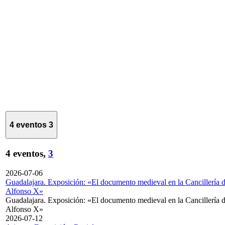
4 eventos
3
4 eventos,
3
2026-07-06
Guadalajara. Exposición: «El documento medieval en la Cancillería 
Alfonso X»
Guadalajara. Exposición: «El documento medieval en la Cancillería 
Alfonso X»
2026-07-12