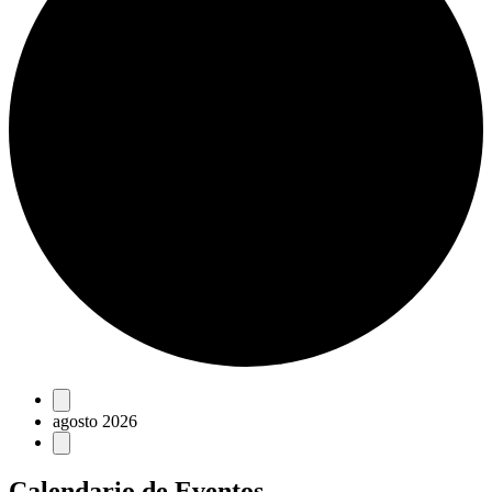
Eventos
agosto 2026
Calendario de Eventos