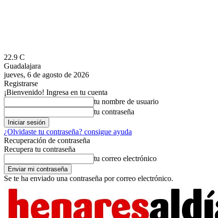
22.9
C
Guadalajara
jueves, 6 de agosto de 2026
Registrarse
¡Bienvenido! Ingresa en tu cuenta
tu nombre de usuario
tu contraseña
¿Olvidaste tu contraseña? consigue ayuda
Recuperación de contraseña
Recupera tu contraseña
tu correo electrónico
Se te ha enviado una contraseña por correo electrónico.