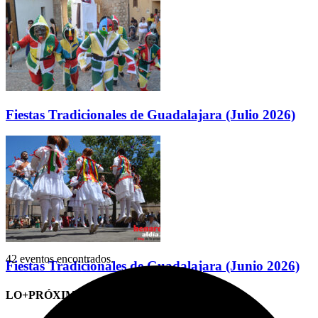
Fiestas Tradicionales de Guadalajara (Julio 2026)
42 eventos encontrados.
Fiestas Tradicionales de Guadalajara (Junio 2026)
LO+PRÓXIMO (CITAS)