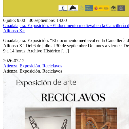
6 julio: 9:00
-
30 septiembre: 14:00
Guadalajara. Exposición: «El documento medieval en la Cancillería 
Alfonso X»
Guadalajara. Exposición: "El documento medieval en la Cancillería 
Alfonso X" Del 6 de julio al 30 de septiembre De lunes a viernes: De
9 a 14 horas. Archivo Histórico […]
2026-07-12
Atienza. Exposición. Reciclavos
Atienza. Exposición. Reciclavos