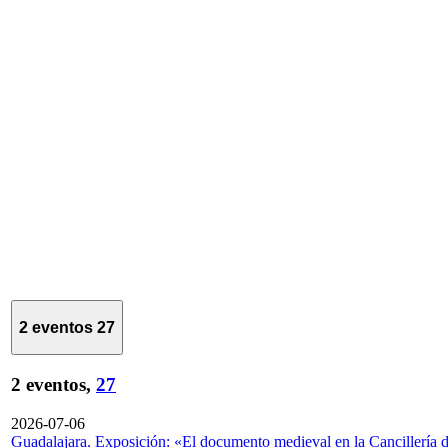
2 eventos
27
2 eventos,
27
2026-07-06
Guadalajara. Exposición: «El documento medieval en la Cancillería 