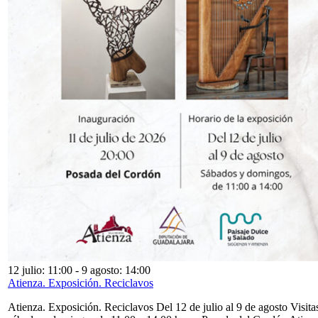
12 julio: 11:00
-
9 agosto: 14:00
Atienza. Exposición. Reciclavos
Atienza. Exposición. Reciclavos Del 12 de julio al 9 de agosto Visita