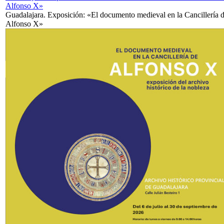
Alfonso X»
Guadalajara. Exposición: «El documento medieval en la Cancillería 
Alfonso X»