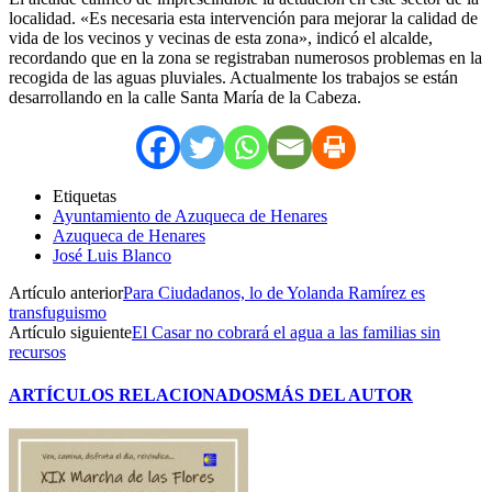
localidad. «Es necesaria esta intervención para mejorar la calidad de
vida de los vecinos y vecinas de esta zona», indicó el alcalde,
recordando que en la zona se registraban numerosos problemas en la
recogida de las aguas pluviales. Actualmente los trabajos se están
desarrollando en la calle Santa María de la Cabeza.
Etiquetas
Ayuntamiento de Azuqueca de Henares
Azuqueca de Henares
José Luis Blanco
Artículo anterior
Para Ciudadanos, lo de Yolanda Ramírez es
transfuguismo
Artículo siguiente
El Casar no cobrará el agua a las familias sin
recursos
ARTÍCULOS RELACIONADOS
MÁS DEL AUTOR