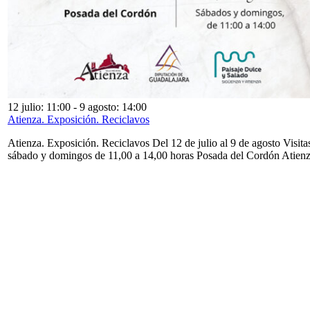
12 julio: 11:00
-
9 agosto: 14:00
Atienza. Exposición. Reciclavos
Atienza. Exposición. Reciclavos Del 12 de julio al 9 de agosto Visita
sábado y domingos de 11,00 a 14,00 horas Posada del Cordón Atien