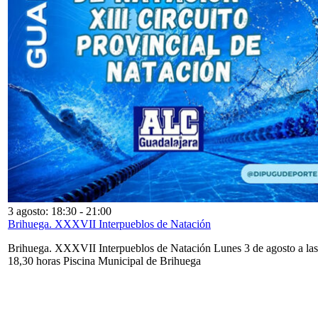
3 agosto: 18:30
-
21:00
Brihuega. XXXVII Interpueblos de Natación
Brihuega. XXXVII Interpueblos de Natación Lunes 3 de agosto a las
18,30 horas Piscina Municipal de Brihuega