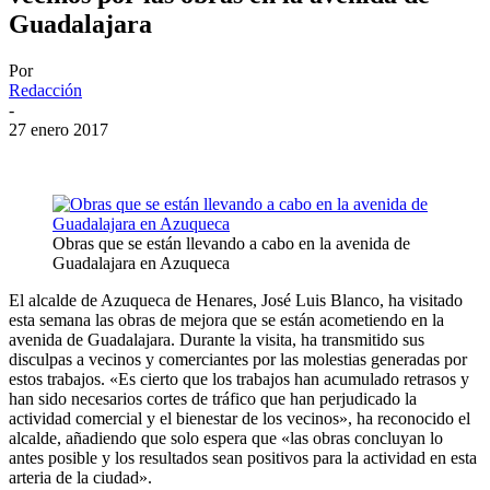
Guadalajara
Por
Redacción
-
27 enero 2017
Obras que se están llevando a cabo en la avenida de
Guadalajara en Azuqueca
El alcalde de Azuqueca de Henares, José Luis Blanco, ha visitado
esta semana las obras de mejora que se están acometiendo en la
avenida de Guadalajara. Durante la visita, ha transmitido sus
disculpas a vecinos y comerciantes por las molestias generadas por
estos trabajos. «Es cierto que los trabajos han acumulado retrasos y
han sido necesarios cortes de tráfico que han perjudicado la
actividad comercial y el bienestar de los vecinos», ha reconocido el
alcalde, añadiendo que solo espera que «las obras concluyan lo
antes posible y los resultados sean positivos para la actividad en esta
arteria de la ciudad».