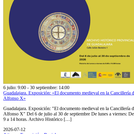
6 julio: 9:00
-
30 septiembre: 14:00
Guadalajara. Exposición: «El documento medieval en la Cancillería 
Alfonso X»
Guadalajara. Exposición: "El documento medieval en la Cancillería 
Alfonso X" Del 6 de julio al 30 de septiembre De lunes a viernes: De
9 a 14 horas. Archivo Histórico […]
2026-07-12