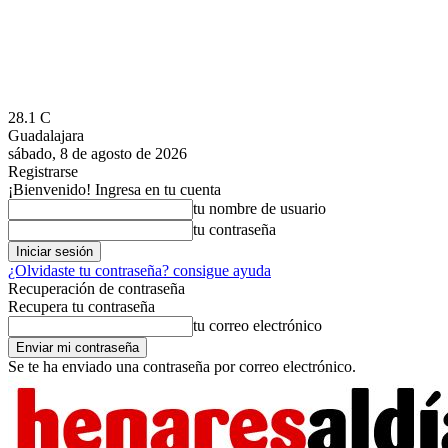
28.1
C
Guadalajara
sábado, 8 de agosto de 2026
Registrarse
¡Bienvenido! Ingresa en tu cuenta
tu nombre de usuario
tu contraseña
¿Olvidaste tu contraseña? consigue ayuda
Recuperación de contraseña
Recupera tu contraseña
tu correo electrónico
Se te ha enviado una contraseña por correo electrónico.