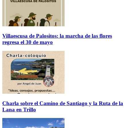
Villaescusa de Palositos: la marcha de las flores
regresa el 30 de mayo
Charla sobre el Camino de Santiago y la Ruta de la
Lana en Trillo