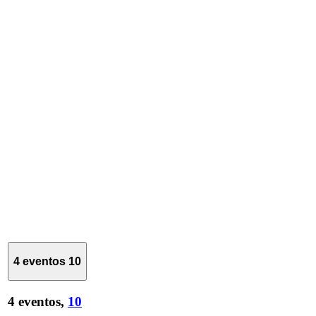
4 eventos
10
4 eventos,
10