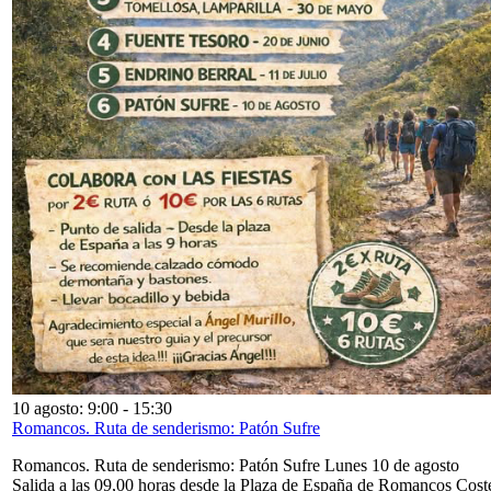
10 agosto: 9:00
-
15:30
Romancos. Ruta de senderismo: Patón Sufre
Romancos. Ruta de senderismo: Patón Sufre Lunes 10 de agosto
Salida a las 09,00 horas desde la Plaza de España de Romancos Cost