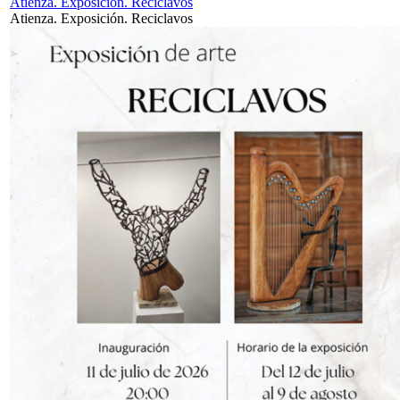
Atienza. Exposición. Reciclavos
Atienza. Exposición. Reciclavos