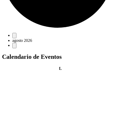
Eventos
agosto 2026
Calendario de Eventos
lunes
L