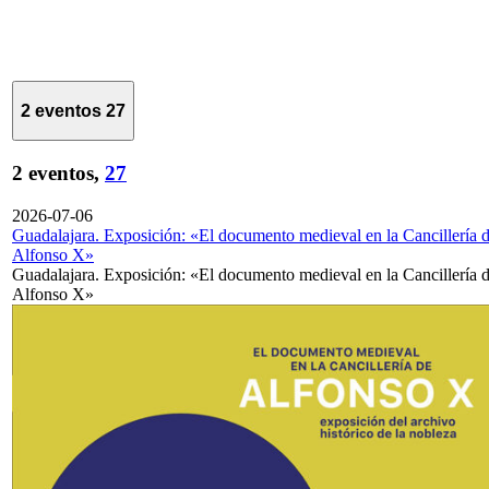
2 eventos
27
2 eventos,
27
2026-07-06
Guadalajara. Exposición: «El documento medieval en la Cancillería 
Alfonso X»
Guadalajara. Exposición: «El documento medieval en la Cancillería 
Alfonso X»