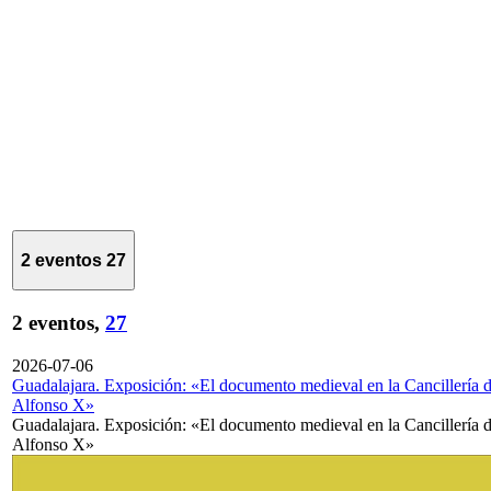
2 eventos
27
2 eventos,
27
2026-07-06
Guadalajara. Exposición: «El documento medieval en la Cancillería 
Alfonso X»
Guadalajara. Exposición: «El documento medieval en la Cancillería 
Alfonso X»