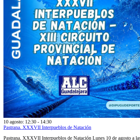
10 agosto: 12:30
-
14:30
Pastrana. XXXVII Interpueblos de Natación
Pastrana. XXXVII Interpueblos de Natación Lunes 10 de agosto a la