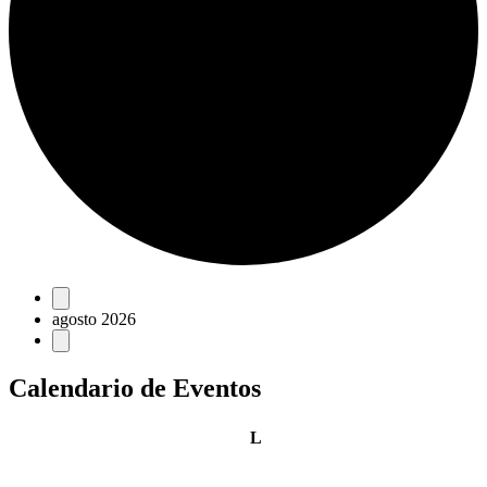
Eventos
agosto 2026
Calendario de Eventos
lunes
L