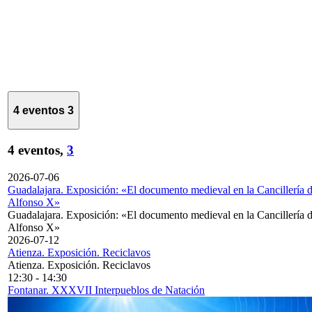
4 eventos
3
4 eventos,
3
2026-07-06
Guadalajara. Exposición: «El documento medieval en la Cancillería 
Alfonso X»
Guadalajara. Exposición: «El documento medieval en la Cancillería 
Alfonso X»
2026-07-12
Atienza. Exposición. Reciclavos
Atienza. Exposición. Reciclavos
12:30
-
14:30
Fontanar. XXXVII Interpueblos de Natación