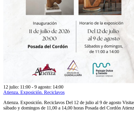
12 julio: 11:00
-
9 agosto: 14:00
Atienza. Exposición. Reciclavos
Atienza. Exposición. Reciclavos Del 12 de julio al 9 de agosto Visita
sábado y domingos de 11,00 a 14,00 horas Posada del Cordón Atien