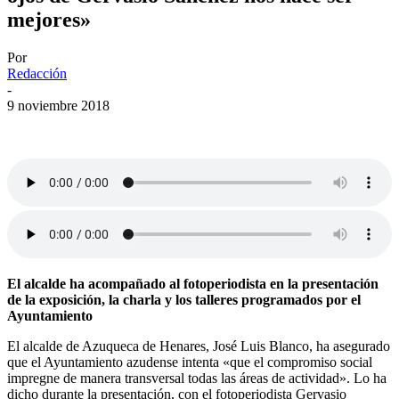
mejores»
Por
Redacción
-
9 noviembre 2018
El alcalde ha acompañado al fotoperiodista en la presentación
de la exposición, la charla y los talleres programados por el
Ayuntamiento
El alcalde de Azuqueca de Henares, José Luis Blanco, ha asegurado
que el Ayuntamiento azudense intenta «que el compromiso social
impregne de manera transversal todas las áreas de actividad». Lo ha
dicho durante la presentación, con el fotoperiodista Gervasio