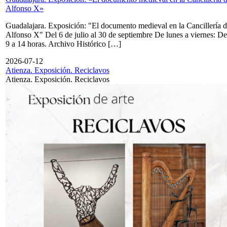
Alfonso X»
Guadalajara. Exposición: "El documento medieval en la Cancillería 
Alfonso X" Del 6 de julio al 30 de septiembre De lunes a viernes: De
9 a 14 horas. Archivo Histórico […]
2026-07-12
Atienza. Exposición. Reciclavos
Atienza. Exposición. Reciclavos