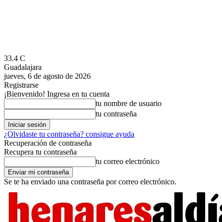
33.4
C
Guadalajara
jueves, 6 de agosto de 2026
Registrarse
¡Bienvenido! Ingresa en tu cuenta
tu nombre de usuario
tu contraseña
¿Olvidaste tu contraseña? consigue ayuda
Recuperación de contraseña
Recupera tu contraseña
tu correo electrónico
Se te ha enviado una contraseña por correo electrónico.