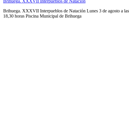
Brihuega. XXXVII Interpueblos de Natación
Brihuega. XXXVII Interpueblos de Natación Lunes 3 de agosto a las
18,30 horas Piscina Municipal de Brihuega