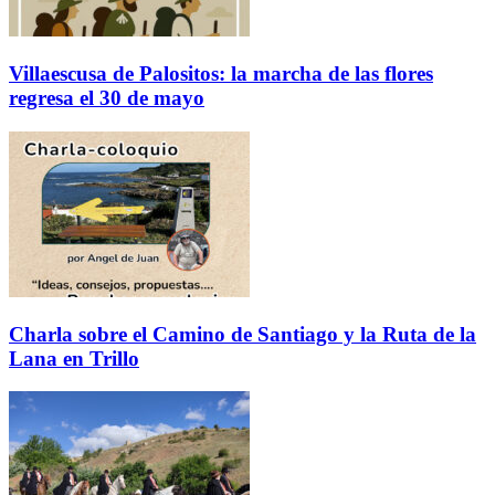
Villaescusa de Palositos: la marcha de las flores
regresa el 30 de mayo
Charla sobre el Camino de Santiago y la Ruta de la
Lana en Trillo