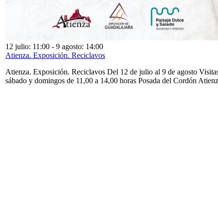
12 julio: 11:00
-
9 agosto: 14:00
Atienza. Exposición. Reciclavos
Atienza. Exposición. Reciclavos Del 12 de julio al 9 de agosto Visita
sábado y domingos de 11,00 a 14,00 horas Posada del Cordón Atien