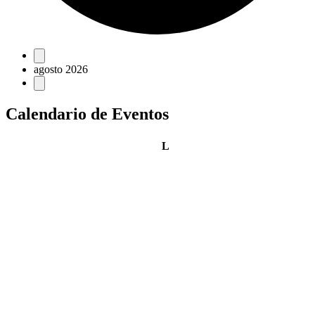
Eventos
agosto 2026
Calendario de Eventos
lunes
L