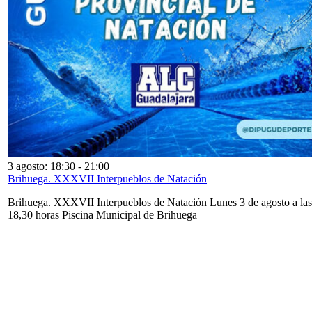
3 agosto: 18:30
-
21:00
Brihuega. XXXVII Interpueblos de Natación
Brihuega. XXXVII Interpueblos de Natación Lunes 3 de agosto a las
18,30 horas Piscina Municipal de Brihuega