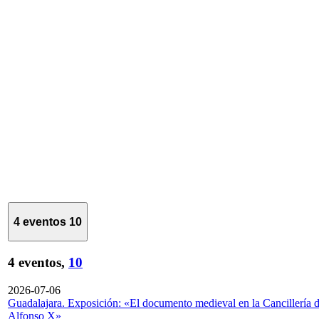
4 eventos
10
4 eventos,
10
2026-07-06
Guadalajara. Exposición: «El documento medieval en la Cancillería 
Alfonso X»