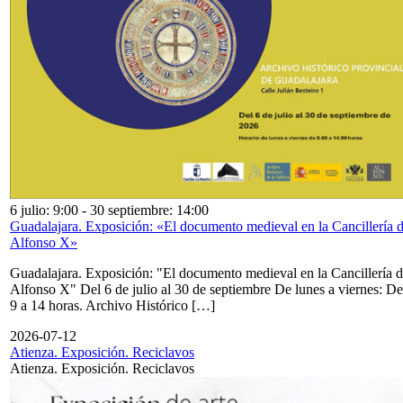
6 julio: 9:00
-
30 septiembre: 14:00
Guadalajara. Exposición: «El documento medieval en la Cancillería 
Alfonso X»
Guadalajara. Exposición: "El documento medieval en la Cancillería 
Alfonso X" Del 6 de julio al 30 de septiembre De lunes a viernes: De
9 a 14 horas. Archivo Histórico […]
2026-07-12
Atienza. Exposición. Reciclavos
Atienza. Exposición. Reciclavos