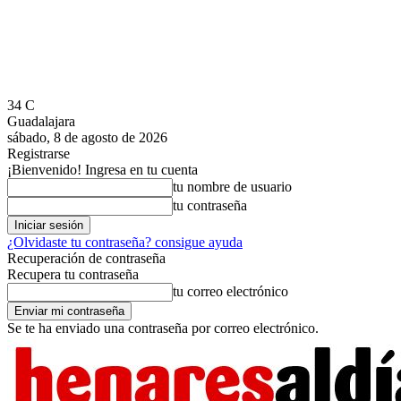
34
C
Guadalajara
sábado, 8 de agosto de 2026
Registrarse
¡Bienvenido! Ingresa en tu cuenta
tu nombre de usuario
tu contraseña
¿Olvidaste tu contraseña? consigue ayuda
Recuperación de contraseña
Recupera tu contraseña
tu correo electrónico
Se te ha enviado una contraseña por correo electrónico.