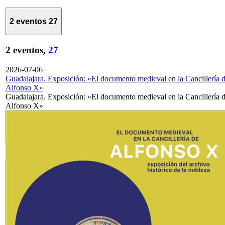
2 eventos
27
2 eventos,
27
2026-07-06
Guadalajara. Exposición: «El documento medieval en la Cancillería 
Alfonso X»
Guadalajara. Exposición: «El documento medieval en la Cancillería 
Alfonso X»