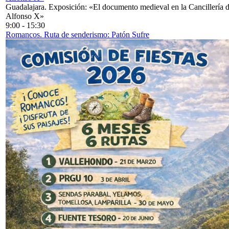
Guadalajara. Exposición: «El documento medieval en la Cancillería 
Alfonso X»
9:00
-
15:30
Romancos. Ruta de senderismo: Patón Sufre