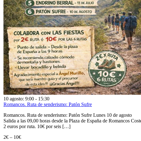
10 agosto: 9:00
-
15:30
Romancos. Ruta de senderismo: Patón Sufre
Romancos. Ruta de senderismo: Patón Sufre Lunes 10 de agosto
Salida a las 09,00 horas desde la Plaza de España de Romancos Cost
2 euros por ruta. 10€ por seis […]
2€ – 10€