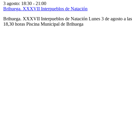
3 agosto: 18:30
-
21:00
Brihuega. XXXVII Interpueblos de Natación
Brihuega. XXXVII Interpueblos de Natación Lunes 3 de agosto a las
18,30 horas Piscina Municipal de Brihuega