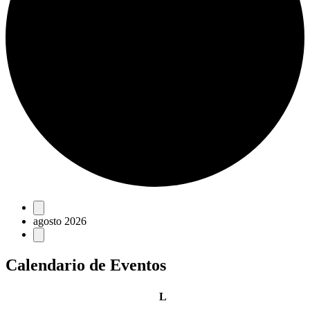
Eventos
agosto 2026
Calendario de Eventos
lunes
L