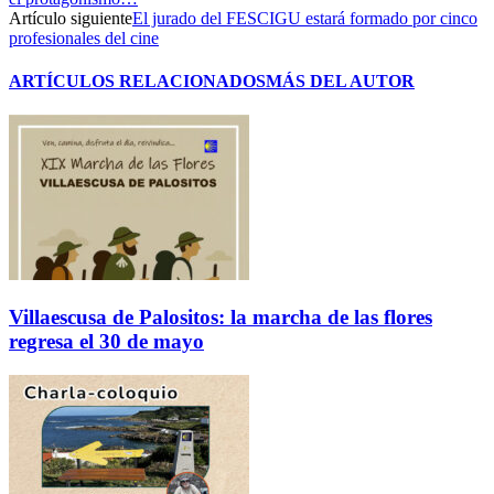
Artículo siguiente
El jurado del FESCIGU estará formado por cinco
profesionales del cine
ARTÍCULOS RELACIONADOS
MÁS DEL AUTOR
Villaescusa de Palositos: la marcha de las flores
regresa el 30 de mayo