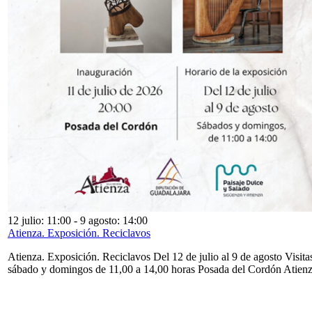
12 julio: 11:00
-
9 agosto: 14:00
Atienza. Exposición. Reciclavos
Atienza. Exposición. Reciclavos Del 12 de julio al 9 de agosto Visita
sábado y domingos de 11,00 a 14,00 horas Posada del Cordón Atien