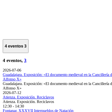
4 eventos
3
4 eventos,
3
2026-07-06
Guadalajara. Exposición: «El documento medieval en la Cancillería 
Alfonso X»
Guadalajara. Exposición: «El documento medieval en la Cancillería 
Alfonso X»
2026-07-12
Atienza. Exposición. Reciclavos
Atienza. Exposición. Reciclavos
12:30
-
14:30
Fontanar. XXXVII Interpueblos de Natación