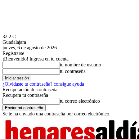
32.2
C
Guadalajara
jueves, 6 de agosto de 2026
Registrarse
¡Bienvenido! Ingresa en tu cuenta
tu nombre de usuario
tu contraseña
¿Olvidaste tu contraseña? consigue ayuda
Recuperación de contraseña
Recupera tu contraseña
tu correo electrónico
Se te ha enviado una contraseña por correo electrónico.