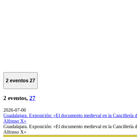
2 eventos
27
2 eventos,
27
2026-07-06
Guadalajara. Exposición: «El documento medieval en la Cancillería 
Alfonso X»
Guadalajara. Exposición: «El documento medieval en la Cancillería 
Alfonso X»