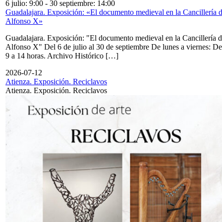
6 julio: 9:00
-
30 septiembre: 14:00
Guadalajara. Exposición: «El documento medieval en la Cancillería 
Alfonso X»
Guadalajara. Exposición: "El documento medieval en la Cancillería 
Alfonso X" Del 6 de julio al 30 de septiembre De lunes a viernes: De
9 a 14 horas. Archivo Histórico […]
2026-07-12
Atienza. Exposición. Reciclavos
Atienza. Exposición. Reciclavos