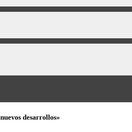
«nuevos desarrollos»