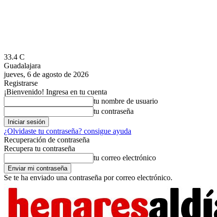
33.4
C
Guadalajara
jueves, 6 de agosto de 2026
Registrarse
¡Bienvenido! Ingresa en tu cuenta
tu nombre de usuario
tu contraseña
¿Olvidaste tu contraseña? consigue ayuda
Recuperación de contraseña
Recupera tu contraseña
tu correo electrónico
Se te ha enviado una contraseña por correo electrónico.