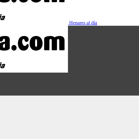
Henares al día