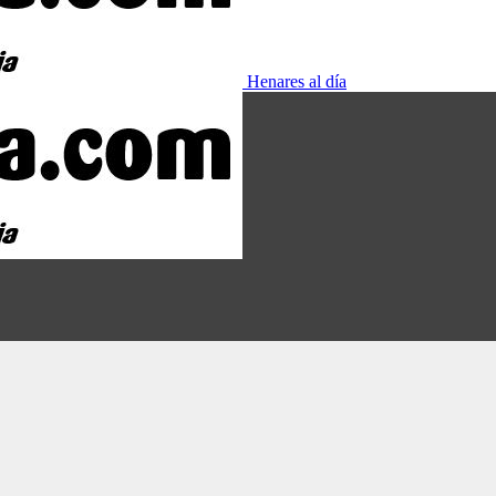
Henares al día