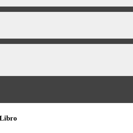
 Libro