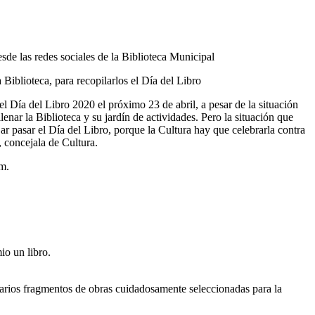
esde las redes sociales de la Biblioteca Municipal
Biblioteca, para recopilarlos el Día del Libro
 Día del Libro 2020 el próximo 23 de abril, a pesar de la situación
nar la Biblioteca y su jardín de actividades. Pero la situación que
 pasar el Día del Libro, porque la Cultura hay que celebrarla contra
 concejala de Cultura.
am.
io un libro.
varios fragmentos de obras cuidadosamente seleccionadas para la