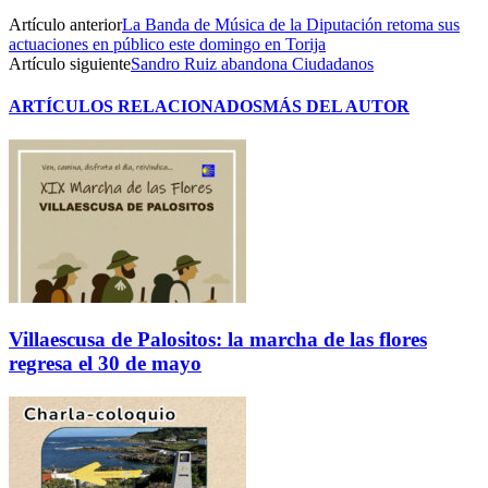
Artículo anterior
La Banda de Música de la Diputación retoma sus
actuaciones en público este domingo en Torija
Artículo siguiente
Sandro Ruiz abandona Ciudadanos
ARTÍCULOS RELACIONADOS
MÁS DEL AUTOR
Villaescusa de Palositos: la marcha de las flores
regresa el 30 de mayo