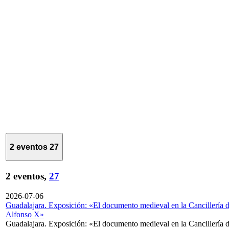
2 eventos
27
2 eventos,
27
2026-07-06
Guadalajara. Exposición: «El documento medieval en la Cancillería 
Alfonso X»
Guadalajara. Exposición: «El documento medieval en la Cancillería 