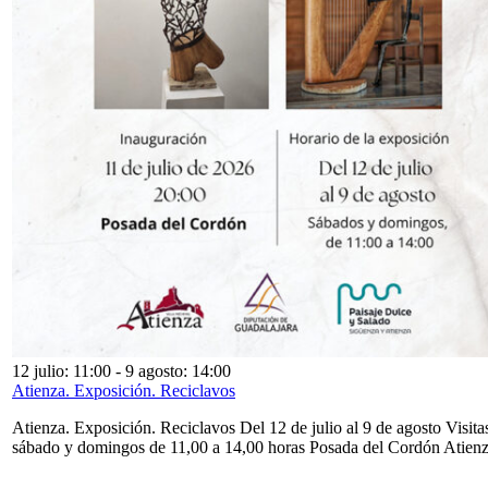
12 julio: 11:00
-
9 agosto: 14:00
Atienza. Exposición. Reciclavos
Atienza. Exposición. Reciclavos Del 12 de julio al 9 de agosto Visita
sábado y domingos de 11,00 a 14,00 horas Posada del Cordón Atien