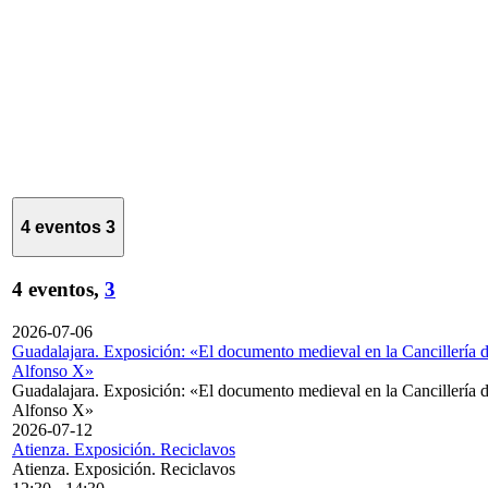
4 eventos
3
4 eventos,
3
2026-07-06
Guadalajara. Exposición: «El documento medieval en la Cancillería 
Alfonso X»
Guadalajara. Exposición: «El documento medieval en la Cancillería 
Alfonso X»
2026-07-12
Atienza. Exposición. Reciclavos
Atienza. Exposición. Reciclavos