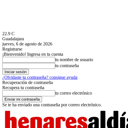
22.9
C
Guadalajara
jueves, 6 de agosto de 2026
Registrarse
¡Bienvenido! Ingresa en tu cuenta
tu nombre de usuario
tu contraseña
¿Olvidaste tu contraseña? consigue ayuda
Recuperación de contraseña
Recupera tu contraseña
tu correo electrónico
Se te ha enviado una contraseña por correo electrónico.