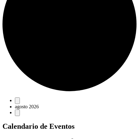
Eventos
agosto 2026
Calendario de Eventos