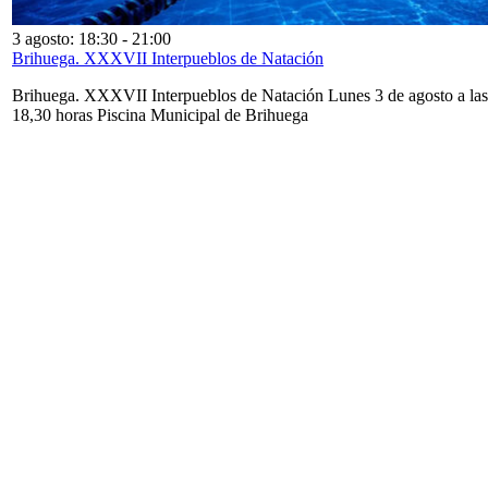
3 agosto: 18:30
-
21:00
Brihuega. XXXVII Interpueblos de Natación
Brihuega. XXXVII Interpueblos de Natación Lunes 3 de agosto a las
18,30 horas Piscina Municipal de Brihuega