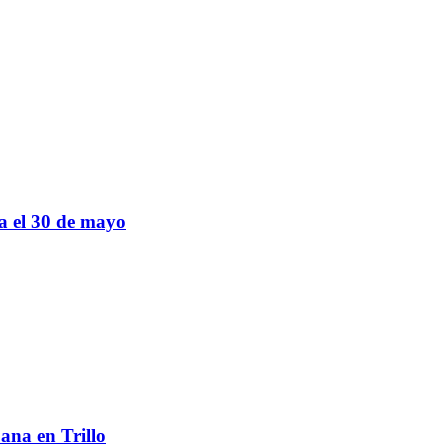
sa el 30 de mayo
ana en Trillo