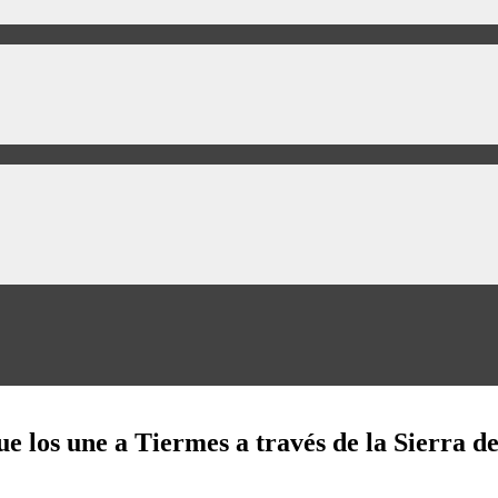
e los une a Tiermes a través de la Sierra d