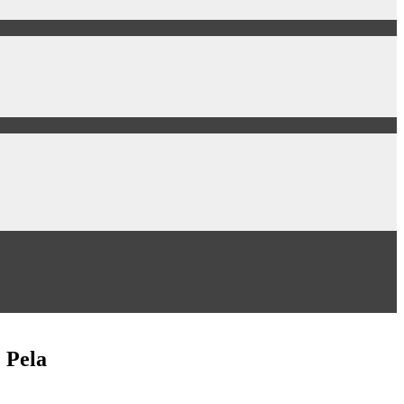
e Pela