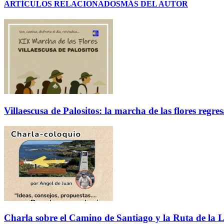
ARTÍCULOS RELACIONADOS
MÁS DEL AUTOR
Villaescusa de Palositos: la marcha de las flores regre
Charla sobre el Camino de Santiago y la Ruta de la L