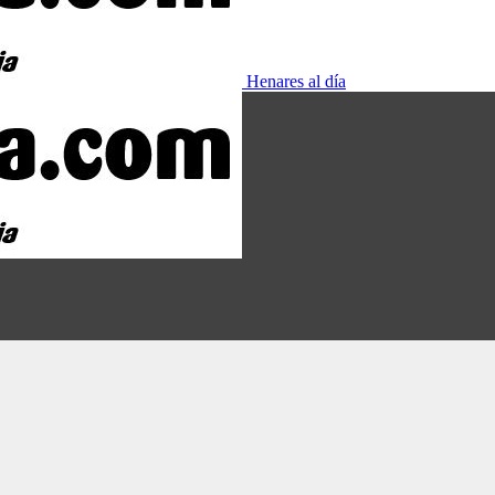
Henares al día