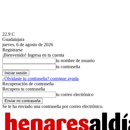
22.9
C
Guadalajara
jueves, 6 de agosto de 2026
Registrarse
¡Bienvenido! Ingresa en tu cuenta
tu nombre de usuario
tu contraseña
¿Olvidaste tu contraseña? consigue ayuda
Recuperación de contraseña
Recupera tu contraseña
tu correo electrónico
Se te ha enviado una contraseña por correo electrónico.