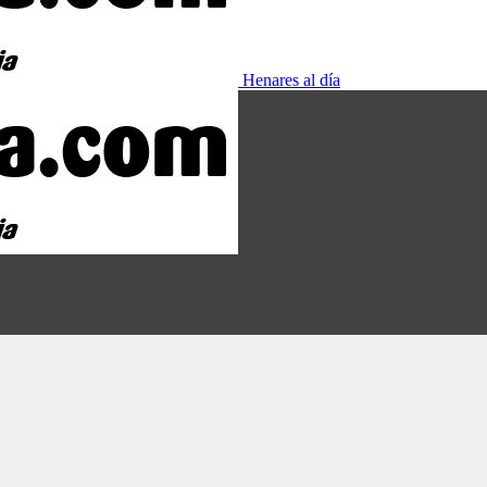
Henares al día