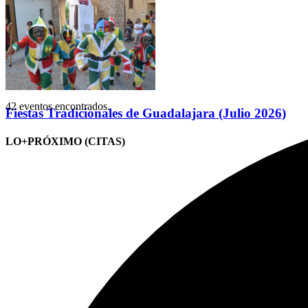
42 eventos encontrados.
Fiestas Tradicionales de Guadalajara (Julio 2026)
LO+PRÓXIMO (CITAS)