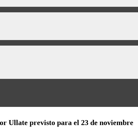
tor Ullate previsto para el 23 de noviembre