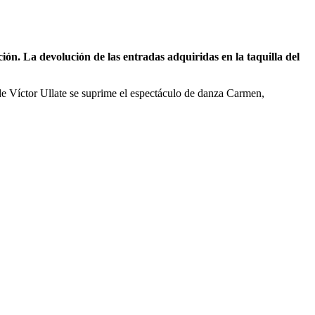
ón. La devolución de las entradas adquiridas en la taquilla del
de Víctor Ullate se suprime el espectáculo de danza Carmen,