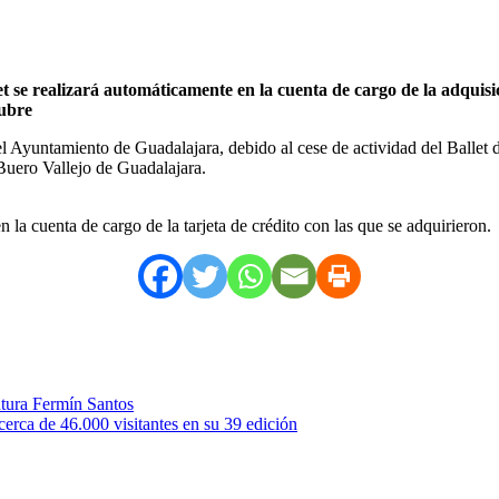
 se realizará automáticamente en la cuenta de cargo de la adquisici
tubre
el Ayuntamiento de Guadalajara, debido al cese de actividad del Ballet 
Buero Vallejo de Guadalajara.
 la cuenta de cargo de la tarjeta de crédito con las que se adquirieron.
ntura Fermín Santos
erca de 46.000 visitantes en su 39 edición