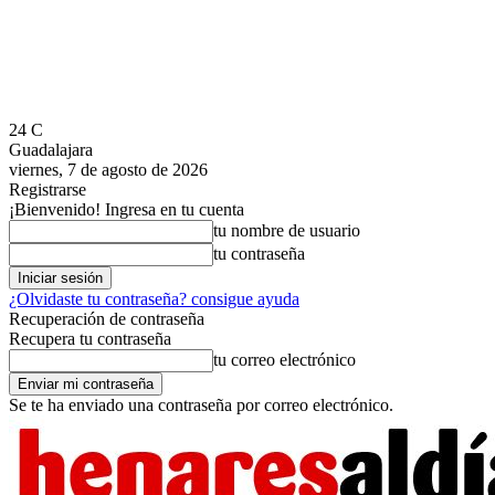
24
C
Guadalajara
viernes, 7 de agosto de 2026
Registrarse
¡Bienvenido! Ingresa en tu cuenta
tu nombre de usuario
tu contraseña
¿Olvidaste tu contraseña? consigue ayuda
Recuperación de contraseña
Recupera tu contraseña
tu correo electrónico
Se te ha enviado una contraseña por correo electrónico.