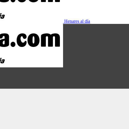
Henares al día