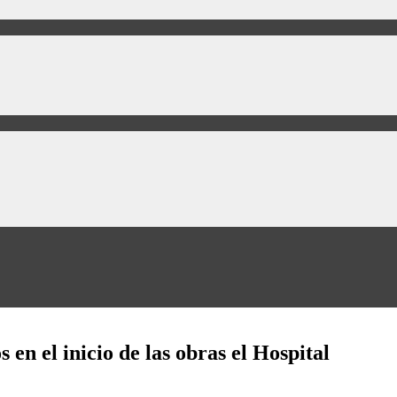
 en el inicio de las obras el Hospital