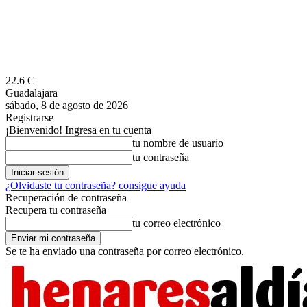
22.6
C
Guadalajara
sábado, 8 de agosto de 2026
Registrarse
¡Bienvenido! Ingresa en tu cuenta
tu nombre de usuario
tu contraseña
¿Olvidaste tu contraseña? consigue ayuda
Recuperación de contraseña
Recupera tu contraseña
tu correo electrónico
Se te ha enviado una contraseña por correo electrónico.