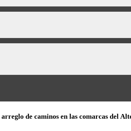
l arreglo de caminos en las comarcas del Al