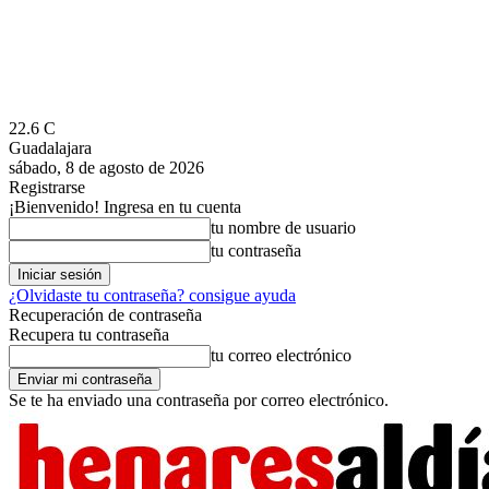
22.6
C
Guadalajara
sábado, 8 de agosto de 2026
Registrarse
¡Bienvenido! Ingresa en tu cuenta
tu nombre de usuario
tu contraseña
¿Olvidaste tu contraseña? consigue ayuda
Recuperación de contraseña
Recupera tu contraseña
tu correo electrónico
Se te ha enviado una contraseña por correo electrónico.