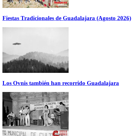
Fiestas Tradicionales de Guadalajara (Agosto 2026)
Los Ovnis también han recorrido Guadalajara