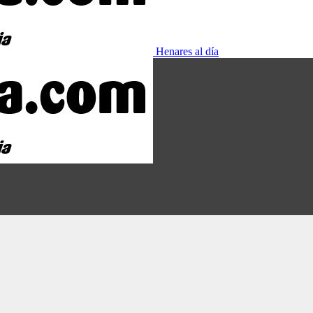
Henares al día