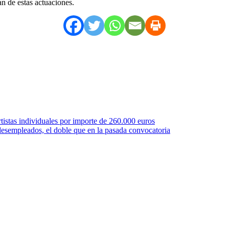
n de estas actuaciones.
istas individuales por importe de 260.000 euros
desempleados, el doble que en la pasada convocatoria