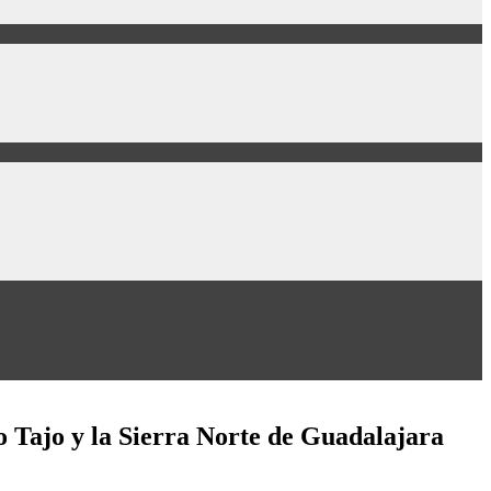
to Tajo y la Sierra Norte de Guadalajara