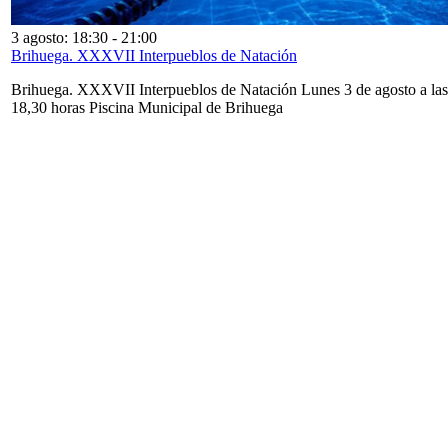
3 agosto: 18:30
-
21:00
Brihuega. XXXVII Interpueblos de Natación
Brihuega. XXXVII Interpueblos de Natación Lunes 3 de agosto a las
18,30 horas Piscina Municipal de Brihuega