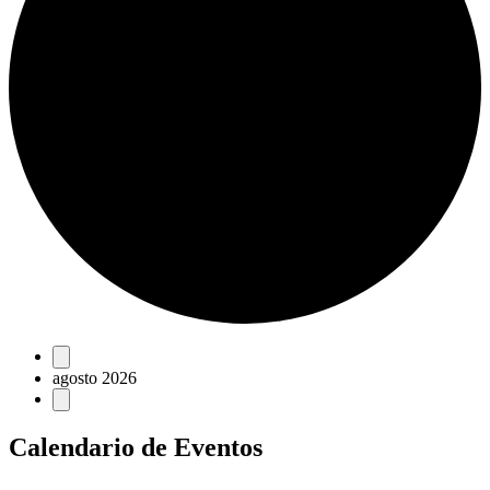
Eventos
agosto 2026
Calendario de Eventos