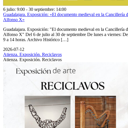
6 julio: 9:00
-
30 septiembre: 14:00
Guadalajara. Exposición: «El documento medieval en la Cancillería 
Alfonso X»
Guadalajara. Exposición: "El documento medieval en la Cancillería 
Alfonso X" Del 6 de julio al 30 de septiembre De lunes a viernes: De
9 a 14 horas. Archivo Histórico […]
2026-07-12
Atienza. Exposición. Reciclavos
Atienza. Exposición. Reciclavos