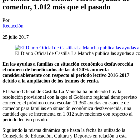
comedor, 1.012 más que el pasado
Por
Redacción
-
25 julio 2017
El Diario Oficial de Castilla-La Mancha publica las ayudas a 
En las ayudas a familias en situación económica desfavorecida
el número de beneficiados de las del 50% aumenta
considerablemente con respecto al periodo lectivo 2016-2017
debido a la ampliación de los tramos de renta.
El Diario Oficial de Castilla-La Mancha ha publicado hoy la
resolución provisional con la que el Gobierno regional tiene previsto
conceder, el próximo curso escolar, 11.360 ayudas en especie de
comedor para familias en situación económica desfavorecida, una
cantidad que se incrementa en 1.012 subvenciones con respecto al
periodo lectivo pasado.
Siguiendo la misma dinámica que hasta la fecha ha utilizado la
Consejería de Educación, Cultura y Deportes en relación a esta