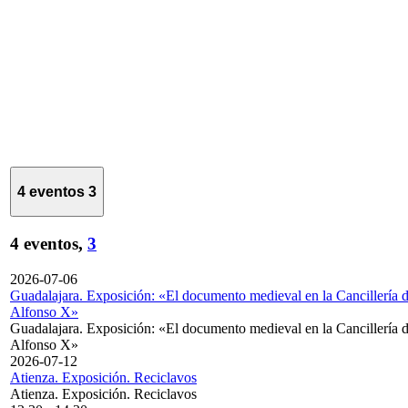
4 eventos
3
4 eventos,
3
2026-07-06
Guadalajara. Exposición: «El documento medieval en la Cancillería 
Alfonso X»
Guadalajara. Exposición: «El documento medieval en la Cancillería 
Alfonso X»
2026-07-12
Atienza. Exposición. Reciclavos
Atienza. Exposición. Reciclavos