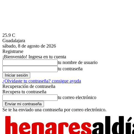
25.9
C
Guadalajara
sábado, 8 de agosto de 2026
Registrarse
¡Bienvenido! Ingresa en tu cuenta
tu nombre de usuario
tu contraseña
¿Olvidaste tu contraseña? consigue ayuda
Recuperación de contraseña
Recupera tu contraseña
tu correo electrónico
Se te ha enviado una contraseña por correo electrónico.