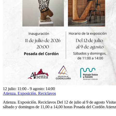
12 julio: 11:00
-
9 agosto: 14:00
Atienza. Exposición. Reciclavos
Atienza. Exposición. Reciclavos Del 12 de julio al 9 de agosto Visita
sábado y domingos de 11,00 a 14,00 horas Posada del Cordón Atien