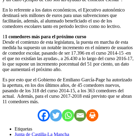
En lo referente a los datos económicos, el Ejecutivo autonómico
destinará seis millones de euros para unas subvenciones que
facilitarán, además, al alumnado beneficiado el uso de los
comedores escolares tanto en periodo lectivo como no lectivo.
1
1 comedores más para el próximo curso
Desde el comienzo de esta legislatura, la puesta en marcha de esta
medida ha supuesto un notable incremento en el número de usuarios
de comedor escolar, pasando de ser 17.396 en el curso 2014-15 -en
el que no existían las ayudas-, a 26.430 a lo largo del curso 2016-17,
lo que supone un incremento porcentual del 51 por ciento, un dato
que aumentará el próximo año.
Es por esto que el Gobierno de Emiliano García-Page ha autorizado
la apertura, en los dos últimos años, de 45 comedores nuevos,
pasando de los 318 del curso 2014-15, a los 363 comedores del
actual. Además, para el curso 2017-2018 está previsto que se abran
11 comedores más.
Etiquetas
Junta de Castilla-La Mancha