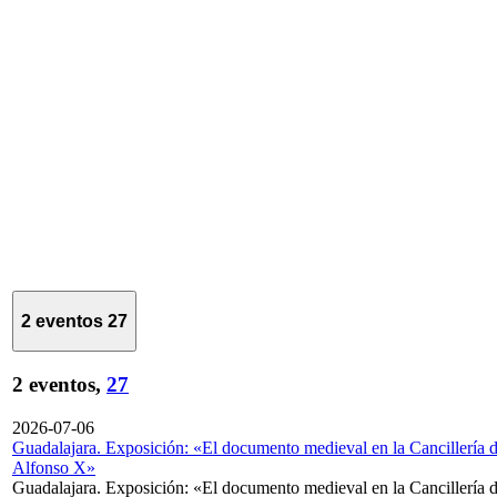
2 eventos
27
2 eventos,
27
2026-07-06
Guadalajara. Exposición: «El documento medieval en la Cancillería 
Alfonso X»
Guadalajara. Exposición: «El documento medieval en la Cancillería 