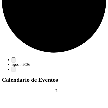
Eventos
agosto 2026
Calendario de Eventos
lunes
L