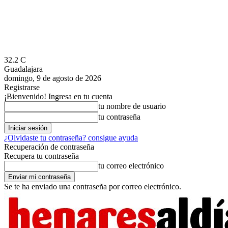
32.2
C
Guadalajara
domingo, 9 de agosto de 2026
Registrarse
¡Bienvenido! Ingresa en tu cuenta
tu nombre de usuario
tu contraseña
¿Olvidaste tu contraseña? consigue ayuda
Recuperación de contraseña
Recupera tu contraseña
tu correo electrónico
Se te ha enviado una contraseña por correo electrónico.