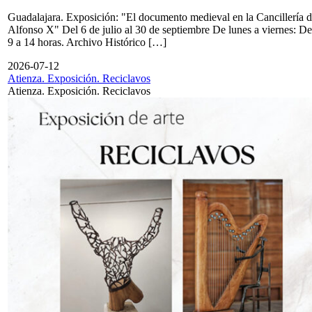
Guadalajara. Exposición: "El documento medieval en la Cancillería 
Alfonso X" Del 6 de julio al 30 de septiembre De lunes a viernes: De
9 a 14 horas. Archivo Histórico […]
2026-07-12
Atienza. Exposición. Reciclavos
Atienza. Exposición. Reciclavos