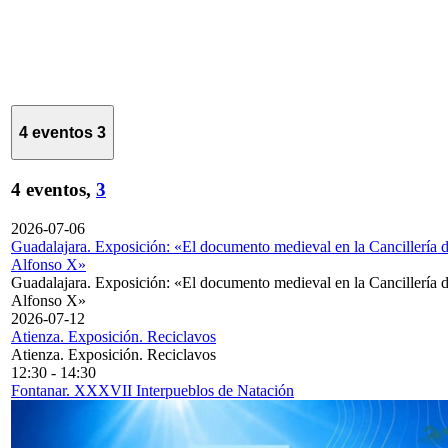
4 eventos
3
4 eventos,
3
2026-07-06
Guadalajara. Exposición: «El documento medieval en la Cancillería 
Alfonso X»
Guadalajara. Exposición: «El documento medieval en la Cancillería 
Alfonso X»
2026-07-12
Atienza. Exposición. Reciclavos
Atienza. Exposición. Reciclavos
12:30
-
14:30
Fontanar. XXXVII Interpueblos de Natación