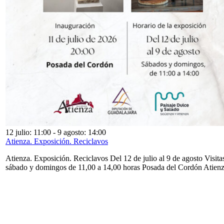
12 julio: 11:00
-
9 agosto: 14:00
Atienza. Exposición. Reciclavos
Atienza. Exposición. Reciclavos Del 12 de julio al 9 de agosto Visita
sábado y domingos de 11,00 a 14,00 horas Posada del Cordón Atien