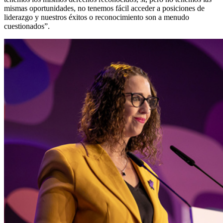
mismas oportunidades, no tenemos fácil acceder a posiciones de
liderazgo y nuestros éxitos o reconocimiento son a menudo
cuestionados”.