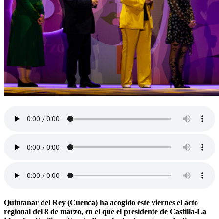
Quintanar del Rey (Cuenca) ha acogido este viernes el acto
regional del 8 de marzo, en el que el presidente de Castilla-La