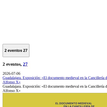
2 eventos
27
2 eventos,
27
2026-07-06
Guadalajara. Exposición: «El documento medieval en la Cancillería 
Alfonso X»
Guadalajara. Exposición: «El documento medieval en la Cancillería 
Alfonso X»