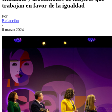
trabajan en favor de la igualdad
Por
Redacción
-
8 marzo 2024