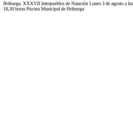
Brihuega. XXXVII Interpueblos de Natación Lunes 3 de agosto a las
18,30 horas Piscina Municipal de Brihuega