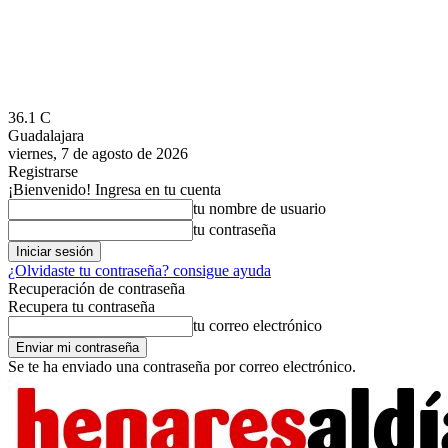
36.1
C
Guadalajara
viernes, 7 de agosto de 2026
Registrarse
¡Bienvenido! Ingresa en tu cuenta
tu nombre de usuario
tu contraseña
¿Olvidaste tu contraseña? consigue ayuda
Recuperación de contraseña
Recupera tu contraseña
tu correo electrónico
Se te ha enviado una contraseña por correo electrónico.