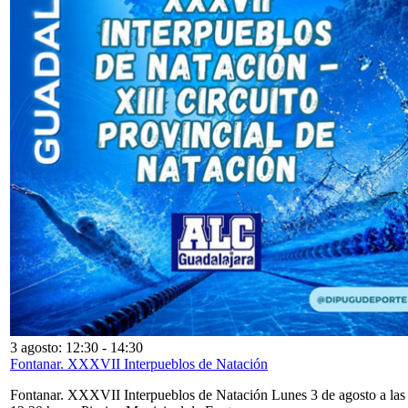
3 agosto: 12:30
-
14:30
Fontanar. XXXVII Interpueblos de Natación
Fontanar. XXXVII Interpueblos de Natación Lunes 3 de agosto a las