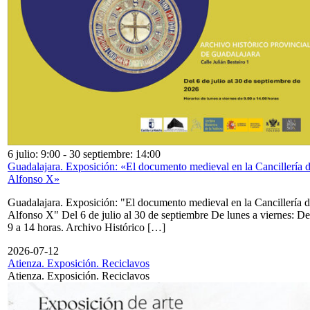
6 julio: 9:00
-
30 septiembre: 14:00
Guadalajara. Exposición: «El documento medieval en la Cancillería 
Alfonso X»
Guadalajara. Exposición: "El documento medieval en la Cancillería 
Alfonso X" Del 6 de julio al 30 de septiembre De lunes a viernes: De
9 a 14 horas. Archivo Histórico […]
2026-07-12
Atienza. Exposición. Reciclavos
Atienza. Exposición. Reciclavos