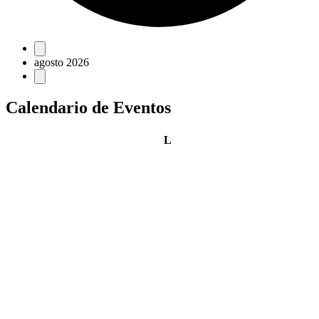
Eventos
agosto 2026
Calendario de Eventos
lunes
L