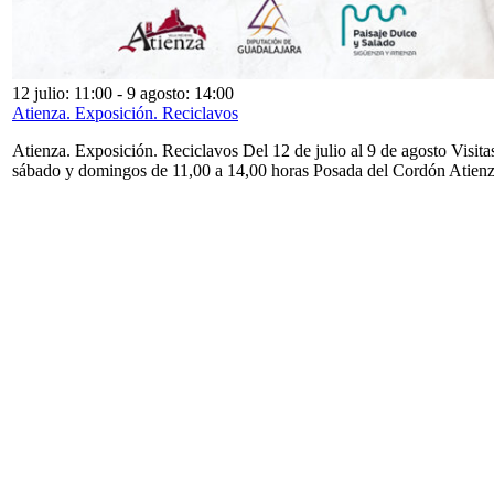
12 julio: 11:00
-
9 agosto: 14:00
Atienza. Exposición. Reciclavos
Atienza. Exposición. Reciclavos Del 12 de julio al 9 de agosto Visita
sábado y domingos de 11,00 a 14,00 horas Posada del Cordón Atien