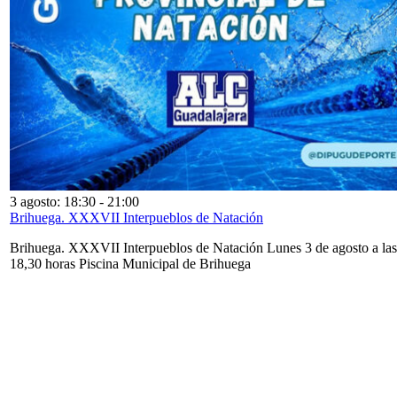
3 agosto: 18:30
-
21:00
Brihuega. XXXVII Interpueblos de Natación
Brihuega. XXXVII Interpueblos de Natación Lunes 3 de agosto a las
18,30 horas Piscina Municipal de Brihuega