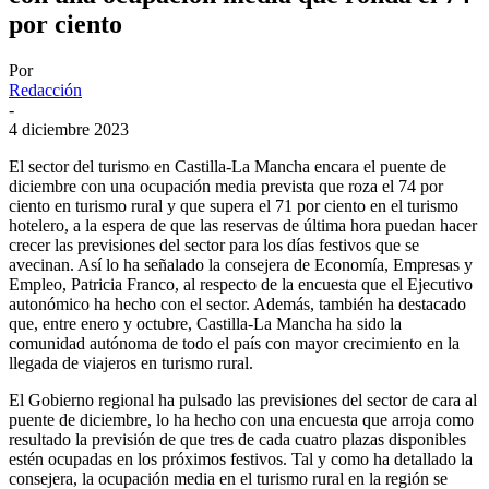
por ciento
Por
Redacción
-
4 diciembre 2023
El sector del turismo en Castilla-La Mancha encara el puente de
diciembre con una ocupación media prevista que roza el 74 por
ciento en turismo rural y que supera el 71 por ciento en el turismo
hotelero, a la espera de que las reservas de última hora puedan hacer
crecer las previsiones del sector para los días festivos que se
avecinan. Así lo ha señalado la consejera de Economía, Empresas y
Empleo, Patricia Franco, al respecto de la encuesta que el Ejecutivo
autonómico ha hecho con el sector. Además, también ha destacado
que, entre enero y octubre, Castilla-La Mancha ha sido la
comunidad autónoma de todo el país con mayor crecimiento en la
llegada de viajeros en turismo rural.
El Gobierno regional ha pulsado las previsiones del sector de cara al
puente de diciembre, lo ha hecho con una encuesta que arroja como
resultado la previsión de que tres de cada cuatro plazas disponibles
estén ocupadas en los próximos festivos. Tal y como ha detallado la
consejera, la ocupación media en el turismo rural en la región se