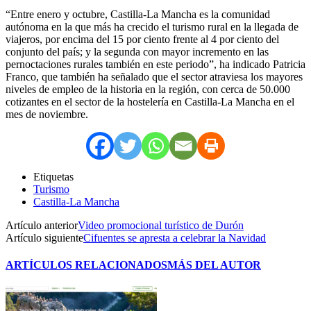
“Entre enero y octubre, Castilla-La Mancha es la comunidad
autónoma en la que más ha crecido el turismo rural en la llegada de
viajeros, por encima del 15 por ciento frente al 4 por ciento del
conjunto del país; y la segunda con mayor incremento en las
pernoctaciones rurales también en este periodo”, ha indicado Patricia
Franco, que también ha señalado que el sector atraviesa los mayores
niveles de empleo de la historia en la región, con cerca de 50.000
cotizantes en el sector de la hostelería en Castilla-La Mancha en el
mes de noviembre.
Etiquetas
Turismo
Castilla-La Mancha
Artículo anterior
Video promocional turístico de Durón
Artículo siguiente
Cifuentes se apresta a celebrar la Navidad
ARTÍCULOS RELACIONADOS
MÁS DEL AUTOR