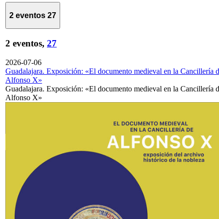
2 eventos
27
2 eventos,
27
2026-07-06
Guadalajara. Exposición: «El documento medieval en la Cancillería 
Alfonso X»
Guadalajara. Exposición: «El documento medieval en la Cancillería 
Alfonso X»