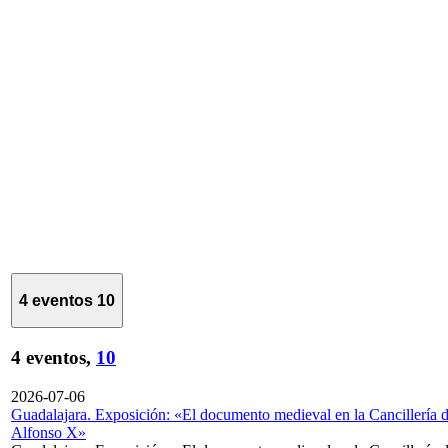
4 eventos
10
4 eventos,
10
2026-07-06
Guadalajara. Exposición: «El documento medieval en la Cancillería 
Alfonso X»