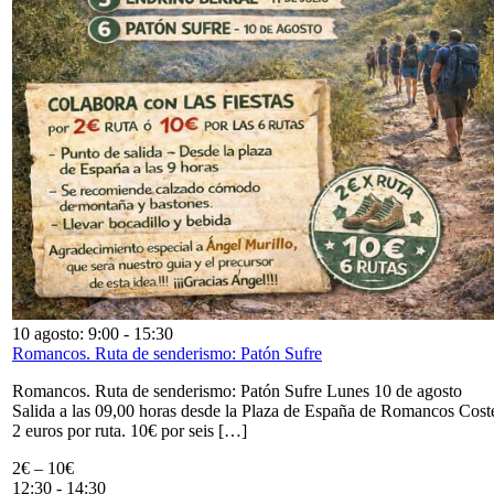
10 agosto: 9:00
-
15:30
Romancos. Ruta de senderismo: Patón Sufre
Romancos. Ruta de senderismo: Patón Sufre Lunes 10 de agosto
Salida a las 09,00 horas desde la Plaza de España de Romancos Cost
2 euros por ruta. 10€ por seis […]
2€ – 10€
12:30
-
14:30