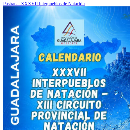
Pastrana. XXXVII Interpueblos de Natación