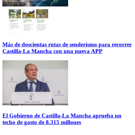
Más de doscientas rutas de senderismo para recorrer
Castilla-La Mancha con una nueva APP
El Gobierno de Castilla-La Mancha aprueba un
techo de gasto de 8.315 millones