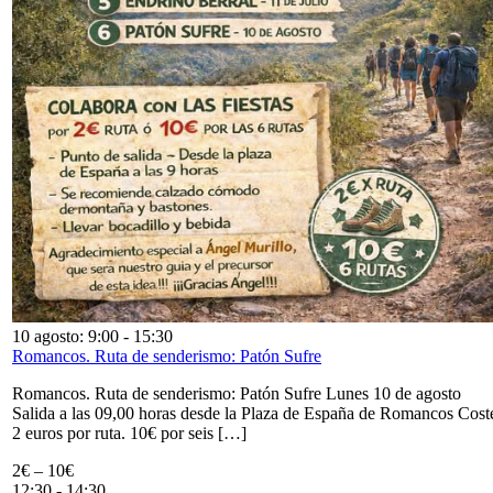
10 agosto: 9:00
-
15:30
Romancos. Ruta de senderismo: Patón Sufre
Romancos. Ruta de senderismo: Patón Sufre Lunes 10 de agosto
Salida a las 09,00 horas desde la Plaza de España de Romancos Cost
2 euros por ruta. 10€ por seis […]
2€ – 10€
12:30
-
14:30