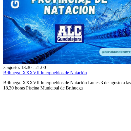
3 agosto: 18:30
-
21:00
Brihuega. XXXVII Interpueblos de Natación
Brihuega. XXXVII Interpueblos de Natación Lunes 3 de agosto a las
18,30 horas Piscina Municipal de Brihuega