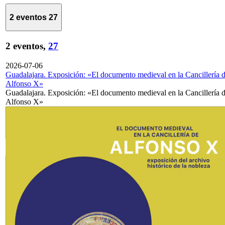
2 eventos
27
2 eventos,
27
2026-07-06
Guadalajara. Exposición: «El documento medieval en la Cancillería 
Alfonso X»
Guadalajara. Exposición: «El documento medieval en la Cancillería 
Alfonso X»