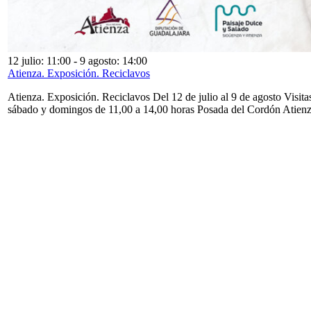
12 julio: 11:00
-
9 agosto: 14:00
Atienza. Exposición. Reciclavos
Atienza. Exposición. Reciclavos Del 12 de julio al 9 de agosto Visita
sábado y domingos de 11,00 a 14,00 horas Posada del Cordón Atien