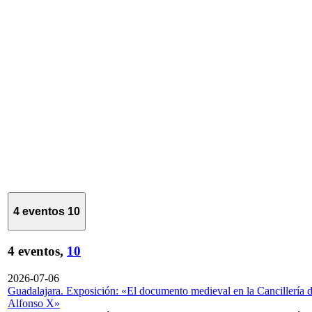
4 eventos
10
4 eventos,
10
2026-07-06
Guadalajara. Exposición: «El documento medieval en la Cancillería 
Alfonso X»