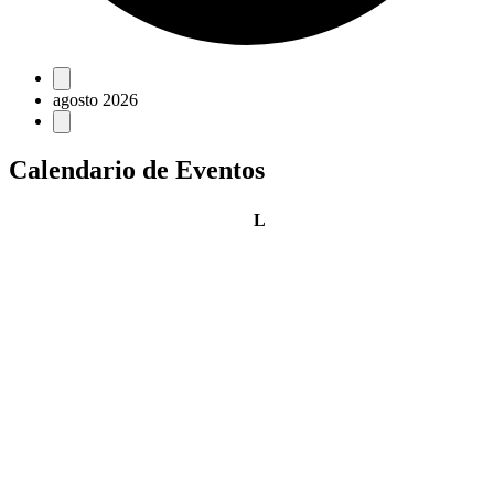
Eventos
agosto 2026
Calendario de Eventos
lunes
L