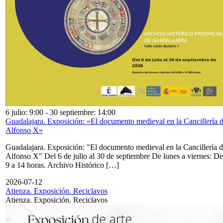
6 julio: 9:00
-
30 septiembre: 14:00
Guadalajara. Exposición: «El documento medieval en la Cancillería 
Alfonso X»
Guadalajara. Exposición: "El documento medieval en la Cancillería 
Alfonso X" Del 6 de julio al 30 de septiembre De lunes a viernes: De
9 a 14 horas. Archivo Histórico […]
2026-07-12
Atienza. Exposición. Reciclavos
Atienza. Exposición. Reciclavos