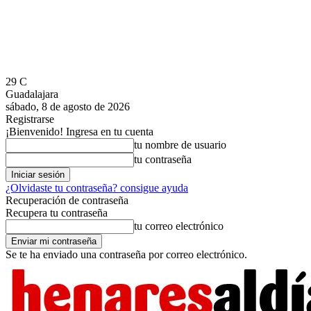
29
C
Guadalajara
sábado, 8 de agosto de 2026
Registrarse
¡Bienvenido! Ingresa en tu cuenta
tu nombre de usuario
tu contraseña
¿Olvidaste tu contraseña? consigue ayuda
Recuperación de contraseña
Recupera tu contraseña
tu correo electrónico
Se te ha enviado una contraseña por correo electrónico.