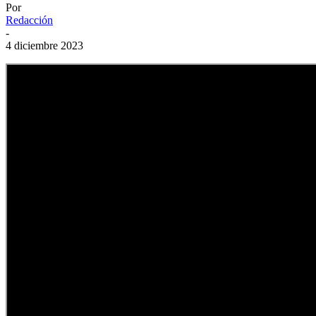
Por
Redacción
-
4 diciembre 2023