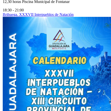
12,30 horas Piscina Municipal de Fontanar
18:30
-
21:00
Brihuega. XXXVII Interpueblos de Natación