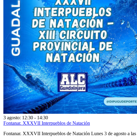
3 agosto: 12:30
-
14:30
Fontanar. XXXVII Interpueblos de Natación
Fontanar. XXXVII Interpueblos de Natación Lunes 3 de agosto a las