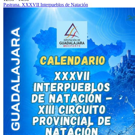
Pastrana. XXXVII Interpueblos de Natación