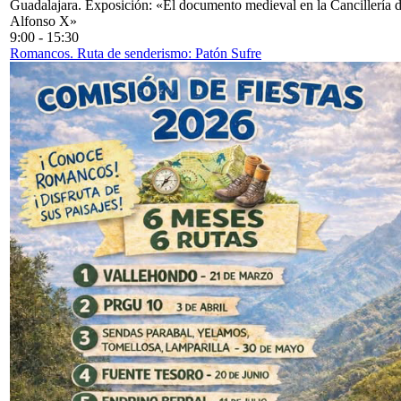
Guadalajara. Exposición: «El documento medieval en la Cancillería 
Alfonso X»
9:00
-
15:30
Romancos. Ruta de senderismo: Patón Sufre