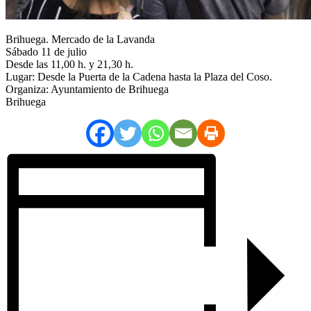
Brihuega. Mercado de la Lavanda
Sábado 11 de julio
Desde las 11,00 h. y 21,30 h.
Lugar: Desde la Puerta de la Cadena hasta la Plaza del Coso.
Organiza: Ayuntamiento de Brihuega
Brihuega