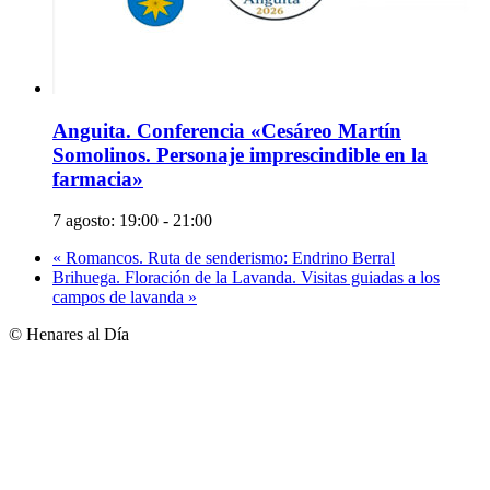
Anguita. Conferencia «Cesáreo Martín
Somolinos. Personaje imprescindible en la
farmacia»
7 agosto: 19:00
-
21:00
«
Romancos. Ruta de senderismo: Endrino Berral
Brihuega. Floración de la Lavanda. Visitas guiadas a los
campos de lavanda
»
© Henares al Día