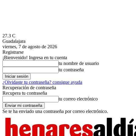
27.3
C
Guadalajara
viernes, 7 de agosto de 2026
Registrarse
¡Bienvenido! Ingresa en tu cuenta
tu nombre de usuario
tu contraseña
¿Olvidaste tu contraseña? consigue ayuda
Recuperación de contraseña
Recupera tu contraseña
tu correo electrónico
Se te ha enviado una contraseña por correo electrónico.