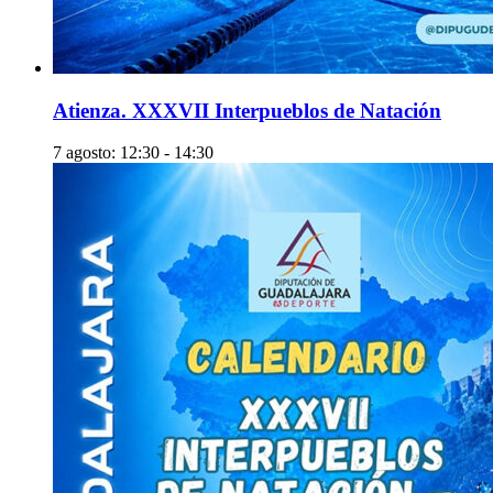
Atienza. XXXVII Interpueblos de Natación
7 agosto: 12:30
-
14:30