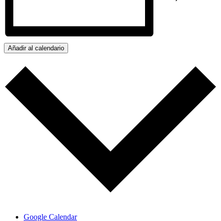
Añadir al calendario
Google Calendar