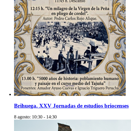
Brihuega. XXV Jornadas de estudios briocenses
8 agosto: 10:30
-
14:30