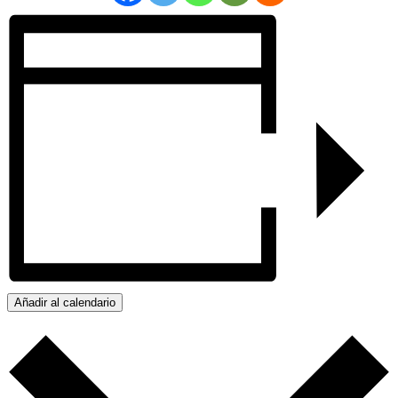
Añadir al calendario