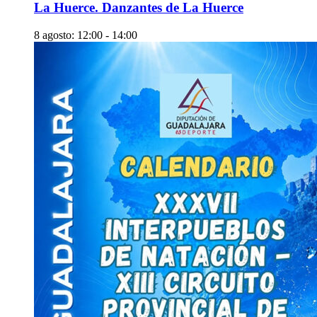
La Huerce. Danzantes de La Huerce
8 agosto: 12:00
-
14:00