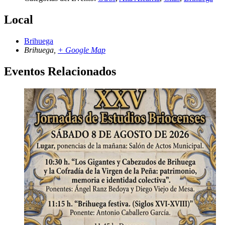
Local
Brihuega
Brihuega
,
+ Google Map
Eventos Relacionados