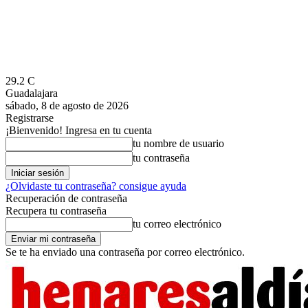
29.2
C
Guadalajara
sábado, 8 de agosto de 2026
Registrarse
¡Bienvenido! Ingresa en tu cuenta
tu nombre de usuario
tu contraseña
¿Olvidaste tu contraseña? consigue ayuda
Recuperación de contraseña
Recupera tu contraseña
tu correo electrónico
Se te ha enviado una contraseña por correo electrónico.