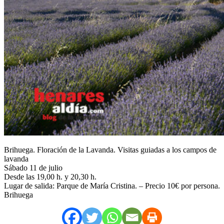
Brihuega. Floración de la Lavanda. Visitas guiadas a los campos de
lavanda
Sábado 11 de julio
Desde las 19,00 h. y 20,30 h.
Lugar de salida: Parque de María Cristina. – Precio 10€ por persona.
Brihuega