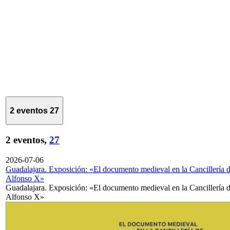
2 eventos
27
2 eventos,
27
2026-07-06
Guadalajara. Exposición: «El documento medieval en la Cancillería 
Alfonso X»
Guadalajara. Exposición: «El documento medieval en la Cancillería 
Alfonso X»