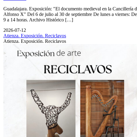
Guadalajara. Exposición: "El documento medieval en la Cancillería 
Alfonso X" Del 6 de julio al 30 de septiembre De lunes a viernes: De
9 a 14 horas. Archivo Histórico […]
2026-07-12
Atienza. Exposición. Reciclavos
Atienza. Exposición. Reciclavos