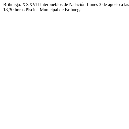
Brihuega. XXXVII Interpueblos de Natación Lunes 3 de agosto a las
18,30 horas Piscina Municipal de Brihuega