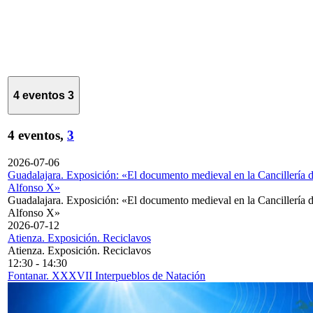
4 eventos
3
4 eventos,
3
2026-07-06
Guadalajara. Exposición: «El documento medieval en la Cancillería 
Alfonso X»
Guadalajara. Exposición: «El documento medieval en la Cancillería 
Alfonso X»
2026-07-12
Atienza. Exposición. Reciclavos
Atienza. Exposición. Reciclavos
12:30
-
14:30
Fontanar. XXXVII Interpueblos de Natación