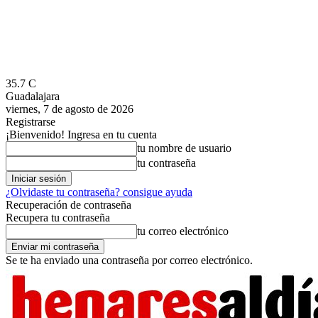
35.7
C
Guadalajara
viernes, 7 de agosto de 2026
Registrarse
¡Bienvenido! Ingresa en tu cuenta
tu nombre de usuario
tu contraseña
¿Olvidaste tu contraseña? consigue ayuda
Recuperación de contraseña
Recupera tu contraseña
tu correo electrónico
Se te ha enviado una contraseña por correo electrónico.