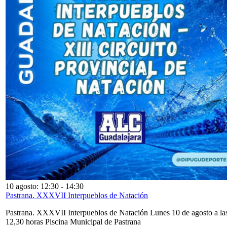
10 agosto: 12:30
-
14:30
Pastrana. XXXVII Interpueblos de Natación
Pastrana. XXXVII Interpueblos de Natación Lunes 10 de agosto a la
12,30 horas Piscina Municipal de Pastrana