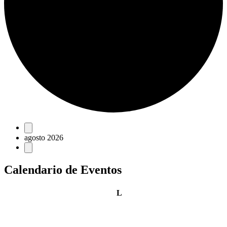
Eventos
agosto 2026
Calendario de Eventos
lunes
L