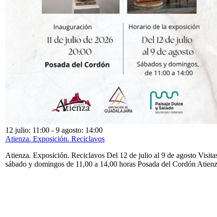
12 julio: 11:00
-
9 agosto: 14:00
Atienza. Exposición. Reciclavos
Atienza. Exposición. Reciclavos Del 12 de julio al 9 de agosto Visita
sábado y domingos de 11,00 a 14,00 horas Posada del Cordón Atien