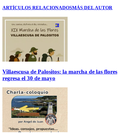
ARTÍCULOS RELACIONADOS
MÁS DEL AUTOR
Villaescusa de Palositos: la marcha de las flores
regresa el 30 de mayo