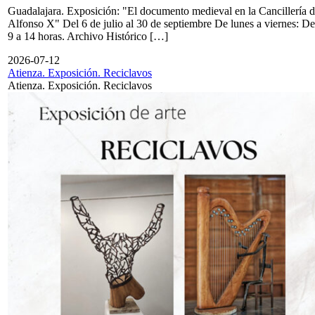
Guadalajara. Exposición: "El documento medieval en la Cancillería 
Alfonso X" Del 6 de julio al 30 de septiembre De lunes a viernes: De
9 a 14 horas. Archivo Histórico […]
2026-07-12
Atienza. Exposición. Reciclavos
Atienza. Exposición. Reciclavos