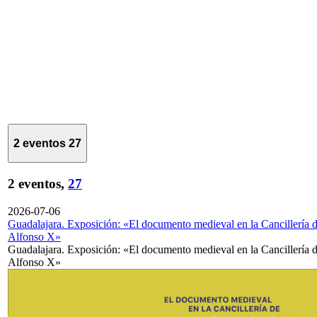
2 eventos
27
2 eventos,
27
2026-07-06
Guadalajara. Exposición: «El documento medieval en la Cancillería 
Alfonso X»
Guadalajara. Exposición: «El documento medieval en la Cancillería 
Alfonso X»