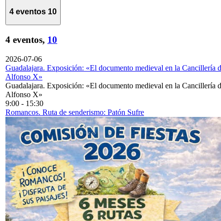
4 eventos
10
4 eventos,
10
2026-07-06
Guadalajara. Exposición: «El documento medieval en la Cancillería 
Alfonso X»
Guadalajara. Exposición: «El documento medieval en la Cancillería 
Alfonso X»
9:00
-
15:30
Romancos. Ruta de senderismo: Patón Sufre