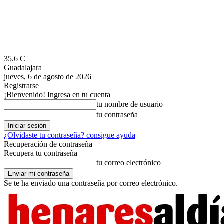
35.6
C
Guadalajara
jueves, 6 de agosto de 2026
Registrarse
¡Bienvenido! Ingresa en tu cuenta
tu nombre de usuario
tu contraseña
¿Olvidaste tu contraseña? consigue ayuda
Recuperación de contraseña
Recupera tu contraseña
tu correo electrónico
Se te ha enviado una contraseña por correo electrónico.