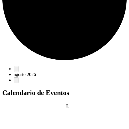
Eventos
agosto 2026
Calendario de Eventos
lunes
L