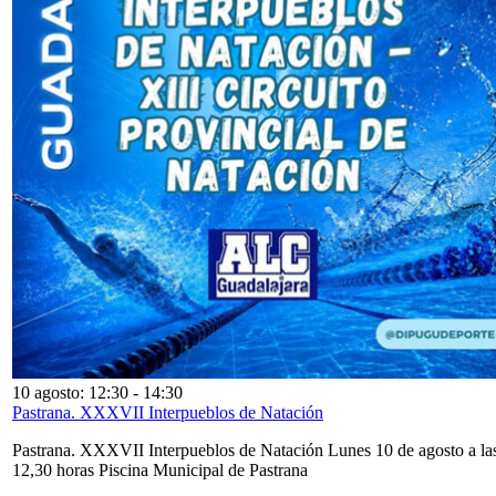
10 agosto: 12:30
-
14:30
Pastrana. XXXVII Interpueblos de Natación
Pastrana. XXXVII Interpueblos de Natación Lunes 10 de agosto a la
12,30 horas Piscina Municipal de Pastrana