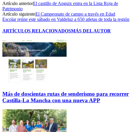
Artículo anterior
El castillo de Anguix entra en la Lista Roja de
Patrimonio
Artículo siguiente
El Campeonato de campo a través en Edad
Escolar reúne este sábado en Valdeluz a 650 atletas de toda la región
ARTÍCULOS RELACIONADOS
MÁS DEL AUTOR
Más de doscientas rutas de senderismo para recorrer
Castilla-La Mancha con una nueva APP