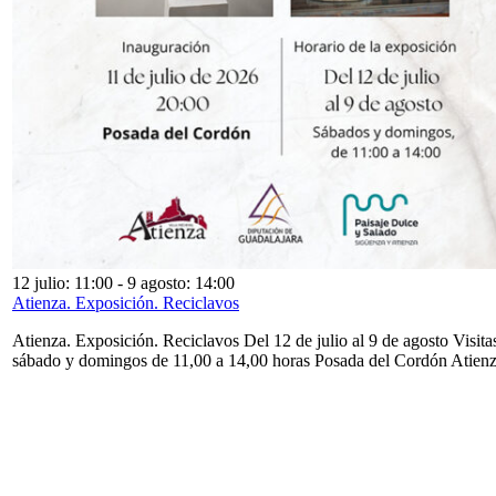
12 julio: 11:00
-
9 agosto: 14:00
Atienza. Exposición. Reciclavos
Atienza. Exposición. Reciclavos Del 12 de julio al 9 de agosto Visita
sábado y domingos de 11,00 a 14,00 horas Posada del Cordón Atien