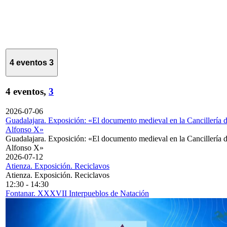
4 eventos
3
4 eventos,
3
2026-07-06
Guadalajara. Exposición: «El documento medieval en la Cancillería 
Alfonso X»
Guadalajara. Exposición: «El documento medieval en la Cancillería 
Alfonso X»
2026-07-12
Atienza. Exposición. Reciclavos
Atienza. Exposición. Reciclavos
12:30
-
14:30
Fontanar. XXXVII Interpueblos de Natación