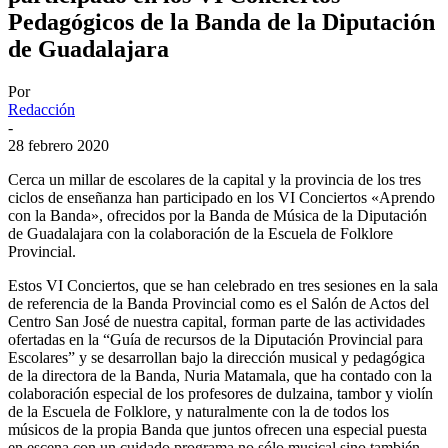
Pedagógicos de la Banda de la Diputación
de Guadalajara
Por
Redacción
-
28 febrero 2020
Cerca un millar de escolares de la capital y la provincia de los tres
ciclos de enseñanza han participado en los VI Conciertos «Aprendo
con la Banda», ofrecidos por la Banda de Música de la Diputación
de Guadalajara con la colaboración de la Escuela de Folklore
Provincial.
Estos VI Conciertos, que se han celebrado en tres sesiones en la sala
de referencia de la Banda Provincial como es el Salón de Actos del
Centro San José de nuestra capital, forman parte de las actividades
ofertadas en la “Guía de recursos de la Diputación Provincial para
Escolares” y se desarrollan bajo la dirección musical y pedagógica
de la directora de la Banda, Nuria Matamala, que ha contado con la
colaboración especial de los profesores de dulzaina, tambor y violín
de la Escuela de Folklore, y naturalmente con la de todos los
músicos de la propia Banda que juntos ofrecen una especial puesta
en escena con un cuidado programa no sólo musical sino también