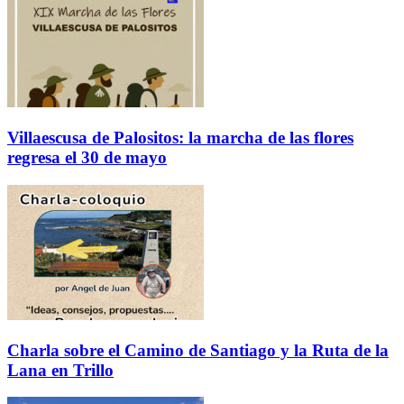
Villaescusa de Palositos: la marcha de las flores
regresa el 30 de mayo
Charla sobre el Camino de Santiago y la Ruta de la
Lana en Trillo