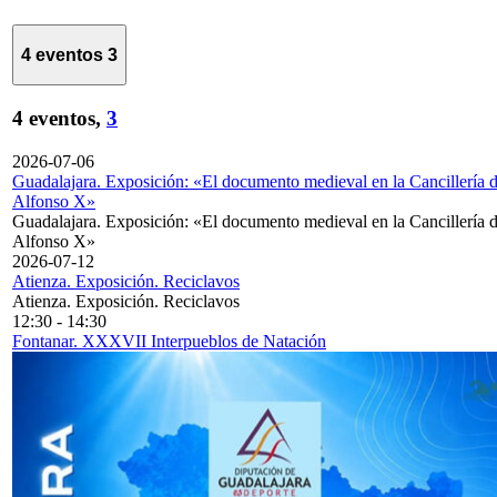
4 eventos
3
4 eventos,
3
2026-07-06
Guadalajara. Exposición: «El documento medieval en la Cancillería 
Alfonso X»
Guadalajara. Exposición: «El documento medieval en la Cancillería 
Alfonso X»
2026-07-12
Atienza. Exposición. Reciclavos
Atienza. Exposición. Reciclavos
12:30
-
14:30
Fontanar. XXXVII Interpueblos de Natación