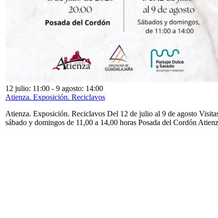
12 julio: 11:00
-
9 agosto: 14:00
Atienza. Exposición. Reciclavos
Atienza. Exposición. Reciclavos Del 12 de julio al 9 de agosto Visita
sábado y domingos de 11,00 a 14,00 horas Posada del Cordón Atien