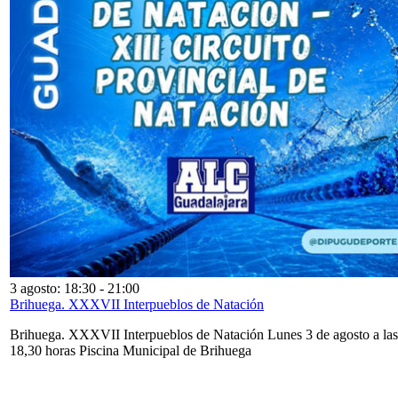
3 agosto: 18:30
-
21:00
Brihuega. XXXVII Interpueblos de Natación
Brihuega. XXXVII Interpueblos de Natación Lunes 3 de agosto a las
18,30 horas Piscina Municipal de Brihuega