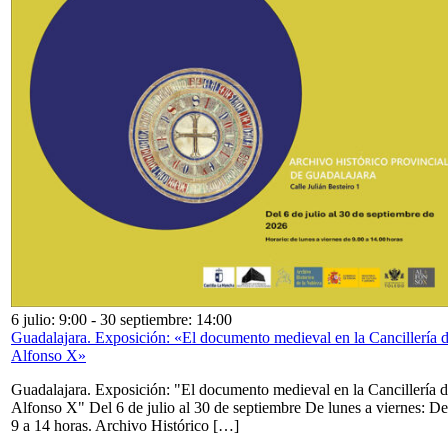
6 julio: 9:00
-
30 septiembre: 14:00
Guadalajara. Exposición: «El documento medieval en la Cancillería 
Alfonso X»
Guadalajara. Exposición: "El documento medieval en la Cancillería 
Alfonso X" Del 6 de julio al 30 de septiembre De lunes a viernes: De
9 a 14 horas. Archivo Histórico […]