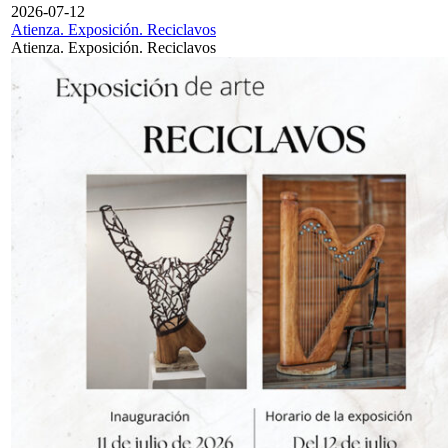
2026-07-12
Atienza. Exposición. Reciclavos
Atienza. Exposición. Reciclavos