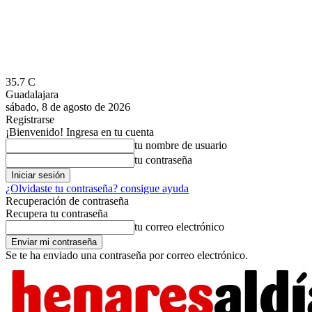
35.7
C
Guadalajara
sábado, 8 de agosto de 2026
Registrarse
¡Bienvenido! Ingresa en tu cuenta
tu nombre de usuario
tu contraseña
¿Olvidaste tu contraseña? consigue ayuda
Recuperación de contraseña
Recupera tu contraseña
tu correo electrónico
Se te ha enviado una contraseña por correo electrónico.