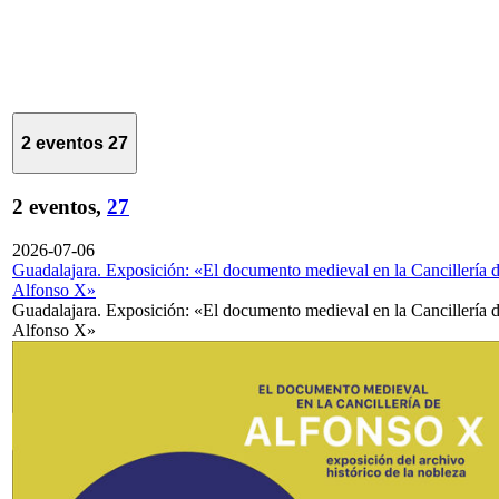
2 eventos
27
2 eventos,
27
2026-07-06
Guadalajara. Exposición: «El documento medieval en la Cancillería 
Alfonso X»
Guadalajara. Exposición: «El documento medieval en la Cancillería 
Alfonso X»