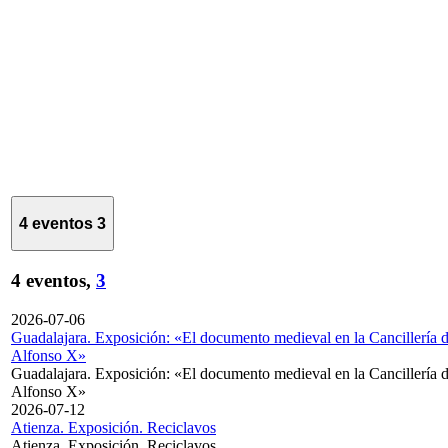
4 eventos
3
4 eventos,
3
2026-07-06
Guadalajara. Exposición: «El documento medieval en la Cancillería 
Alfonso X»
Guadalajara. Exposición: «El documento medieval en la Cancillería 
Alfonso X»
2026-07-12
Atienza. Exposición. Reciclavos
Atienza. Exposición. Reciclavos