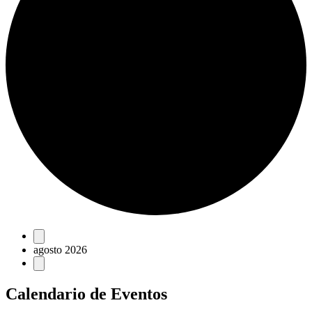
Eventos
agosto 2026
Calendario de Eventos