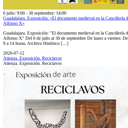
6 julio: 9:00
-
30 septiembre: 14:00
Guadalajara. Exposición: «El documento medieval en la Cancillería 
Alfonso X»
Guadalajara. Exposición: "El documento medieval en la Cancillería 
Alfonso X" Del 6 de julio al 30 de septiembre De lunes a viernes: De
9 a 14 horas. Archivo Histórico […]
2026-07-12
Atienza. Exposición. Reciclavos
Atienza. Exposición. Reciclavos