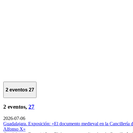
2 eventos
27
2 eventos,
27
2026-07-06
Guadalajara. Exposición: «El documento medieval en la Cancillería 
Alfonso X»