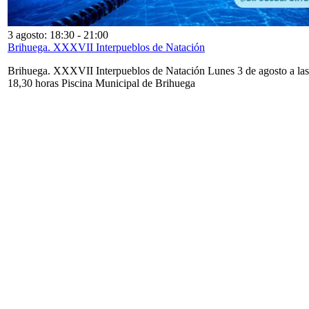
3 agosto: 18:30
-
21:00
Brihuega. XXXVII Interpueblos de Natación
Brihuega. XXXVII Interpueblos de Natación Lunes 3 de agosto a las
18,30 horas Piscina Municipal de Brihuega