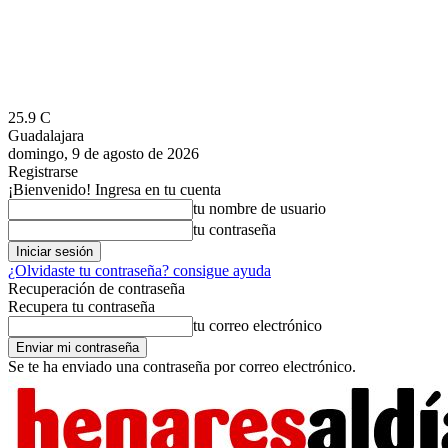
25.9
C
Guadalajara
domingo, 9 de agosto de 2026
Registrarse
¡Bienvenido! Ingresa en tu cuenta
tu nombre de usuario
tu contraseña
¿Olvidaste tu contraseña? consigue ayuda
Recuperación de contraseña
Recupera tu contraseña
tu correo electrónico
Se te ha enviado una contraseña por correo electrónico.