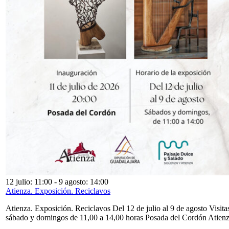
12 julio: 11:00
-
9 agosto: 14:00
Atienza. Exposición. Reciclavos
Atienza. Exposición. Reciclavos Del 12 de julio al 9 de agosto Visita
sábado y domingos de 11,00 a 14,00 horas Posada del Cordón Atien