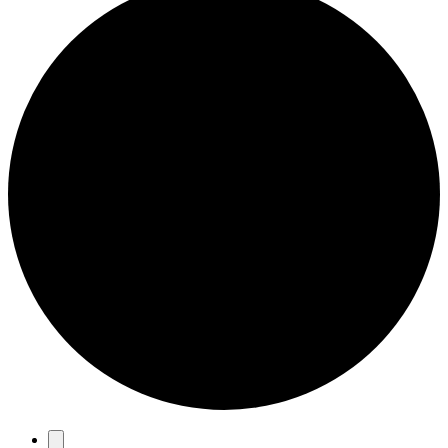
Eventos