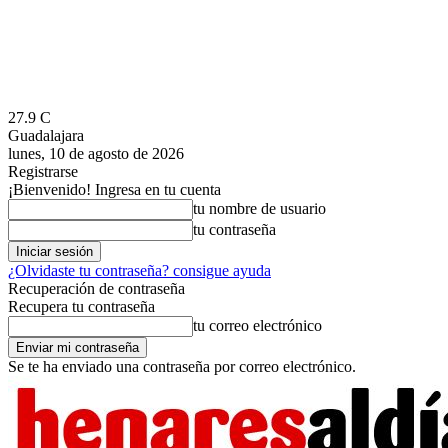
27.9
C
Guadalajara
lunes, 10 de agosto de 2026
Registrarse
¡Bienvenido! Ingresa en tu cuenta
tu nombre de usuario
tu contraseña
¿Olvidaste tu contraseña? consigue ayuda
Recuperación de contraseña
Recupera tu contraseña
tu correo electrónico
Se te ha enviado una contraseña por correo electrónico.