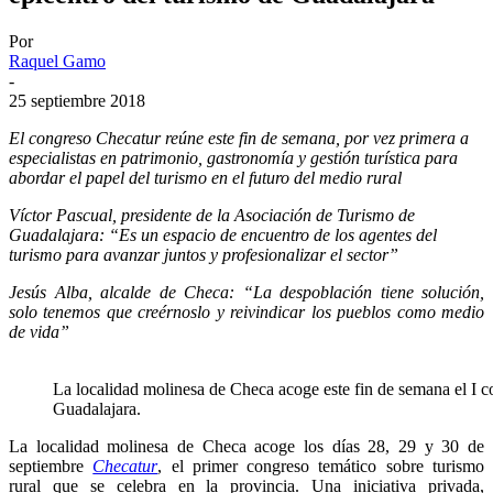
Por
Raquel Gamo
-
25 septiembre 2018
El congreso Checatur reúne este fin de semana, por vez primera a
especialistas en patrimonio, gastronomía y gestión turística para
abordar el papel del turismo en el futuro del medio rural
Víctor Pascual, presidente de la Asociación de Turismo de
Guadalajara: “Es un espacio de encuentro de los agentes del
turismo para avanzar juntos y profesionalizar el sector”
Jesús Alba, alcalde de Checa: “La despoblación tiene solución,
solo tenemos que creérnoslo y reivindicar los pueblos como medio
de vida”
La localidad molinesa de Checa acoge este fin de semana el I 
Guadalajara.
La localidad molinesa de Checa acoge los días 28, 29 y 30 de
septiembre
Checatur
, el primer congreso temático sobre turismo
rural que se celebra en la provincia. Una iniciativa privada,