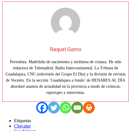
Raquel Gamo
Periodista. Madrileña de nacimiento y molinesa de crianza. He sido
redactora de Telemadrid, Radio Intercontinental, La Tribuna de
Guadalajara, CNC (televisión del Grupo El Día) y la división de revistas
de Vocento. En la sección ‘Guadalajara a fondo’ de HENARES AL DÍA
abordaré asuntos de actualidad en la provincia a modo de crónicas,
reportajes y entrevistas.
Etiquetas
Checatur