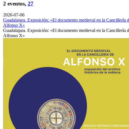
2 eventos,
27
2026-07-06
Guadalajara. Exposición: «El documento medieval en la Cancillería 
Alfonso X»
Guadalajara. Exposición: «El documento medieval en la Cancillería 
Alfonso X»