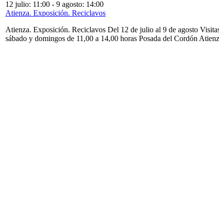
12 julio: 11:00
-
9 agosto: 14:00
Atienza. Exposición. Reciclavos
Atienza. Exposición. Reciclavos Del 12 de julio al 9 de agosto Visita
sábado y domingos de 11,00 a 14,00 horas Posada del Cordón Atien