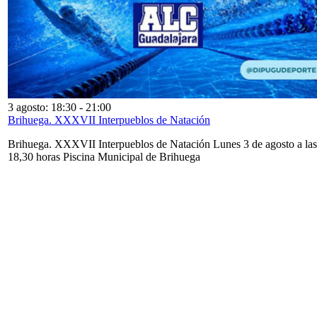
3 agosto: 18:30
-
21:00
Brihuega. XXXVII Interpueblos de Natación
Brihuega. XXXVII Interpueblos de Natación Lunes 3 de agosto a las
18,30 horas Piscina Municipal de Brihuega