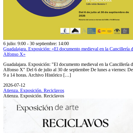
6 julio: 9:00
-
30 septiembre: 14:00
Guadalajara. Exposición: «El documento medieval en la Cancillería 
Alfonso X»
Guadalajara. Exposición: "El documento medieval en la Cancillería 
Alfonso X" Del 6 de julio al 30 de septiembre De lunes a viernes: De
9 a 14 horas. Archivo Histórico […]
2026-07-12
Atienza. Exposición. Reciclavos
Atienza. Exposición. Reciclavos