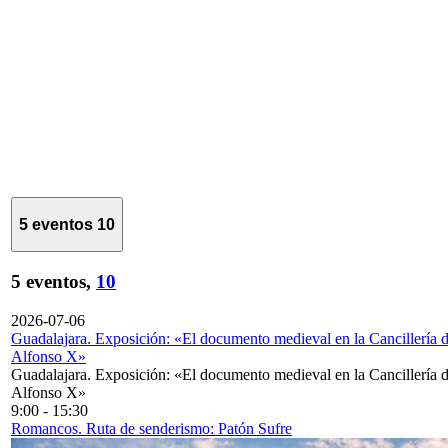
5 eventos
10
5 eventos,
10
2026-07-06
Guadalajara. Exposición: «El documento medieval en la Cancillería 
Alfonso X»
Guadalajara. Exposición: «El documento medieval en la Cancillería 
Alfonso X»
9:00
-
15:30
Romancos. Ruta de senderismo: Patón Sufre