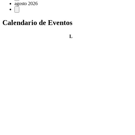
agosto 2026
Calendario de Eventos
lunes
L