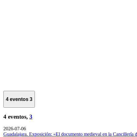
4 eventos
3
4 eventos,
3
2026-07-06
Guadalajara. Exposición: «El documento medieval en la Cancillería 