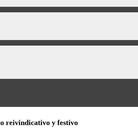
 reivindicativo y festivo