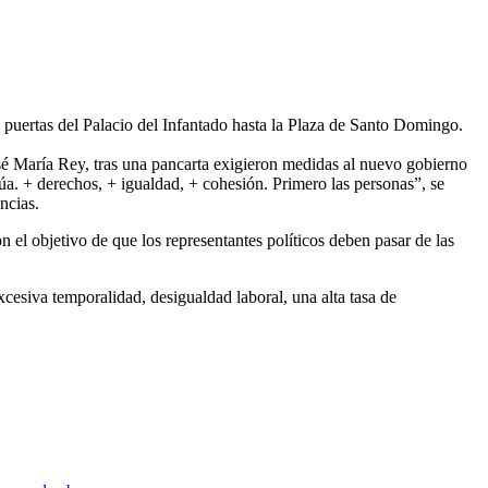
 puertas del Palacio del Infantado hasta la Plaza de Santo Domingo.
é María Rey, tras una pancarta exigieron medidas al nuevo gobierno
núa. + derechos, + igualdad, + cohesión. Primero las personas”, se
ncias.
n el objetivo de que los representantes políticos deben pasar de las
cesiva temporalidad, desigualdad laboral, una alta tasa de