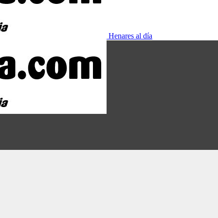
Henares al día