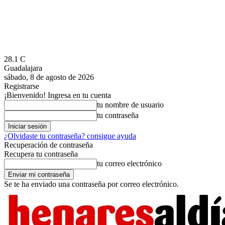
28.1
C
Guadalajara
sábado, 8 de agosto de 2026
Registrarse
¡Bienvenido! Ingresa en tu cuenta
tu nombre de usuario
tu contraseña
¿Olvidaste tu contraseña? consigue ayuda
Recuperación de contraseña
Recupera tu contraseña
tu correo electrónico
Se te ha enviado una contraseña por correo electrónico.