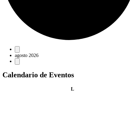
Eventos
agosto 2026
Calendario de Eventos
lunes
L