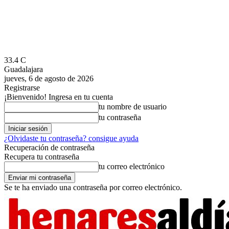
33.4
C
Guadalajara
jueves, 6 de agosto de 2026
Registrarse
¡Bienvenido! Ingresa en tu cuenta
tu nombre de usuario
tu contraseña
¿Olvidaste tu contraseña? consigue ayuda
Recuperación de contraseña
Recupera tu contraseña
tu correo electrónico
Se te ha enviado una contraseña por correo electrónico.