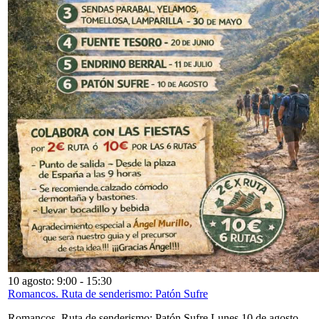
10 agosto: 9:00
-
15:30
Romancos. Ruta de senderismo: Patón Sufre
Romancos. Ruta de senderismo: Patón Sufre Lunes 10 de agosto