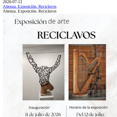
2026-07-12
Atienza. Exposición. Reciclavos
Atienza. Exposición. Reciclavos