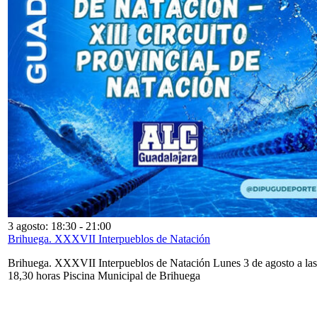
3 agosto: 18:30
-
21:00
Brihuega. XXXVII Interpueblos de Natación
Brihuega. XXXVII Interpueblos de Natación Lunes 3 de agosto a las
18,30 horas Piscina Municipal de Brihuega