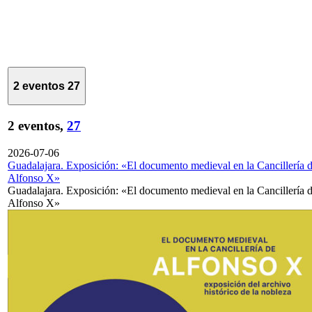
2 eventos
27
2 eventos,
27
2026-07-06
Guadalajara. Exposición: «El documento medieval en la Cancillería 
Alfonso X»
Guadalajara. Exposición: «El documento medieval en la Cancillería 
Alfonso X»