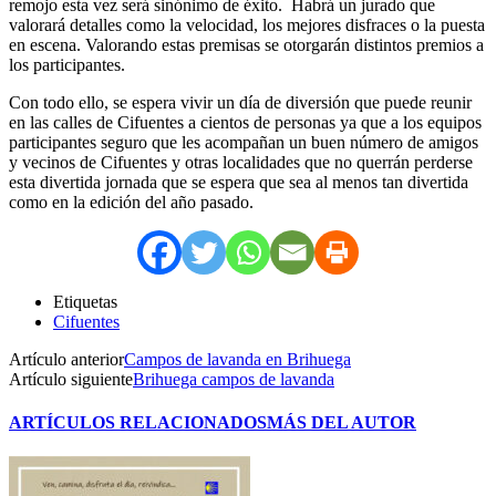
remojo esta vez será sinónimo de éxito. Habrá un jurado que
valorará detalles como la velocidad, los mejores disfraces o la puesta
en escena. Valorando estas premisas se otorgarán distintos premios a
los participantes.
Con todo ello, se espera vivir un día de diversión que puede reunir
en las calles de Cifuentes a cientos de personas ya que a los equipos
participantes seguro que les acompañan un buen número de amigos
y vecinos de Cifuentes y otras localidades que no querrán perderse
esta divertida jornada que se espera que sea al menos tan divertida
como en la edición del año pasado.
Etiquetas
Cifuentes
Artículo anterior
Campos de lavanda en Brihuega
Artículo siguiente
Brihuega campos de lavanda
ARTÍCULOS RELACIONADOS
MÁS DEL AUTOR