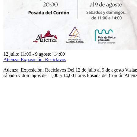
12 julio: 11:00
-
9 agosto: 14:00
Atienza. Exposición. Reciclavos
Atienza. Exposición. Reciclavos Del 12 de julio al 9 de agosto Visita
sábado y domingos de 11,00 a 14,00 horas Posada del Cordón Atien