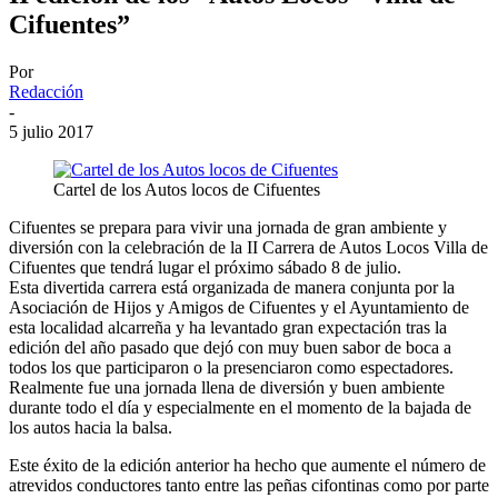
Cifuentes”
Por
Redacción
-
5 julio 2017
Cartel de los Autos locos de Cifuentes
Cifuentes se prepara para vivir una jornada de gran ambiente y
diversión con la celebración de la II Carrera de Autos Locos Villa de
Cifuentes que tendrá lugar el próximo sábado 8 de julio.
Esta divertida carrera está organizada de manera conjunta por la
Asociación de Hijos y Amigos de Cifuentes y el Ayuntamiento de
esta localidad alcarreña y ha levantado gran expectación tras la
edición del año pasado que dejó con muy buen sabor de boca a
todos los que participaron o la presenciaron como espectadores.
Realmente fue una jornada llena de diversión y buen ambiente
durante todo el día y especialmente en el momento de la bajada de
los autos hacia la balsa.
Este éxito de la edición anterior ha hecho que aumente el número de
atrevidos conductores tanto entre las peñas cifontinas como por parte