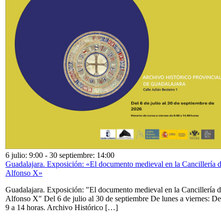
6 julio: 9:00
-
30 septiembre: 14:00
Guadalajara. Exposición: «El documento medieval en la Cancillería 
Alfonso X»
Guadalajara. Exposición: "El documento medieval en la Cancillería 
Alfonso X" Del 6 de julio al 30 de septiembre De lunes a viernes: De
9 a 14 horas. Archivo Histórico […]