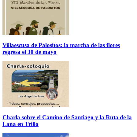
Villaescusa de Palositos: la marcha de las flores
regresa el 30 de mayo
Charla sobre el Camino de Santiago y la Ruta de la
Lana en Trillo