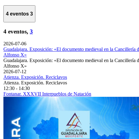
4 eventos
3
4 eventos,
3
2026-07-06
Guadalajara. Exposición: «El documento medieval en la Cancillería 
Alfonso X»
Guadalajara. Exposición: «El documento medieval en la Cancillería 
Alfonso X»
2026-07-12
Atienza. Exposición. Reciclavos
Atienza. Exposición. Reciclavos
12:30
-
14:30
Fontanar. XXXVII Interpueblos de Natación