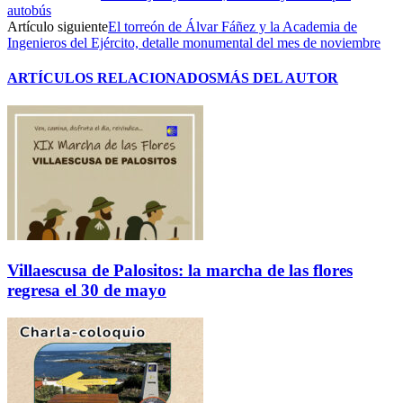
autobús
Artículo siguiente
El torreón de Álvar Fáñez y la Academia de
Ingenieros del Ejército, detalle monumental del mes de noviembre
ARTÍCULOS RELACIONADOS
MÁS DEL AUTOR
Villaescusa de Palositos: la marcha de las flores
regresa el 30 de mayo