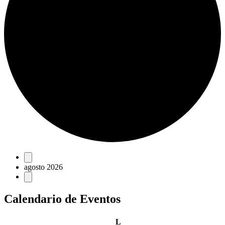
Eventos
agosto 2026
Calendario de Eventos
lunes
L