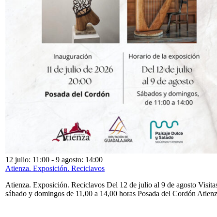
12 julio: 11:00
-
9 agosto: 14:00
Atienza. Exposición. Reciclavos
Atienza. Exposición. Reciclavos Del 12 de julio al 9 de agosto Visita
sábado y domingos de 11,00 a 14,00 horas Posada del Cordón Atien