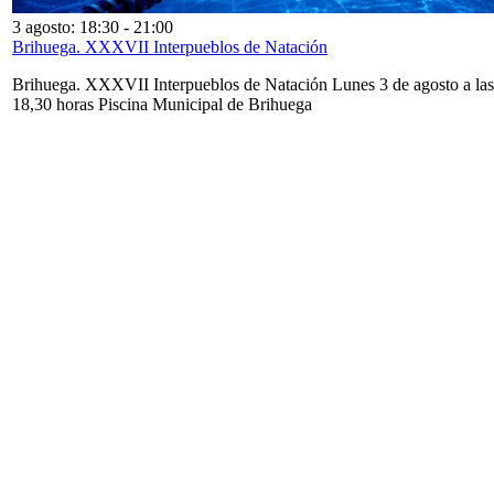
3 agosto: 18:30
-
21:00
Brihuega. XXXVII Interpueblos de Natación
Brihuega. XXXVII Interpueblos de Natación Lunes 3 de agosto a las
18,30 horas Piscina Municipal de Brihuega