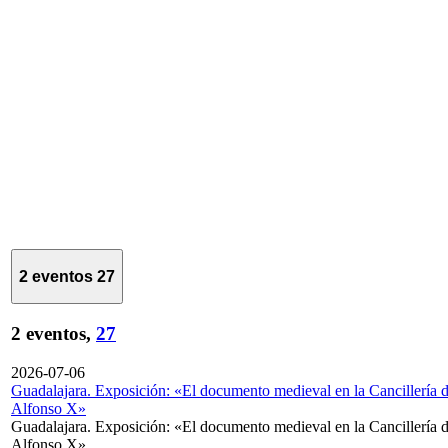
2 eventos
27
2 eventos,
27
2026-07-06
Guadalajara. Exposición: «El documento medieval en la Cancillería 
Alfonso X»
Guadalajara. Exposición: «El documento medieval en la Cancillería 
Alfonso X»