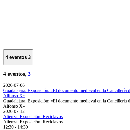
4 eventos
3
4 eventos,
3
2026-07-06
Guadalajara. Exposición: «El documento medieval en la Cancillería 
Alfonso X»
Guadalajara. Exposición: «El documento medieval en la Cancillería 
Alfonso X»
2026-07-12
Atienza. Exposición. Reciclavos
Atienza. Exposición. Reciclavos
12:30
-
14:30