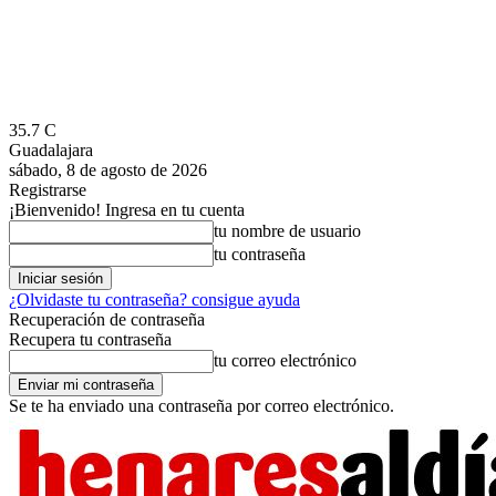
35.7
C
Guadalajara
sábado, 8 de agosto de 2026
Registrarse
¡Bienvenido! Ingresa en tu cuenta
tu nombre de usuario
tu contraseña
¿Olvidaste tu contraseña? consigue ayuda
Recuperación de contraseña
Recupera tu contraseña
tu correo electrónico
Se te ha enviado una contraseña por correo electrónico.