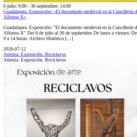
6 julio: 9:00
-
30 septiembre: 14:00
Guadalajara. Exposición: «El documento medieval en la Cancillería 
Alfonso X»
Guadalajara. Exposición: "El documento medieval en la Cancillería 
Alfonso X" Del 6 de julio al 30 de septiembre De lunes a viernes: De
9 a 14 horas. Archivo Histórico […]
2026-07-12
Atienza. Exposición. Reciclavos
Atienza. Exposición. Reciclavos