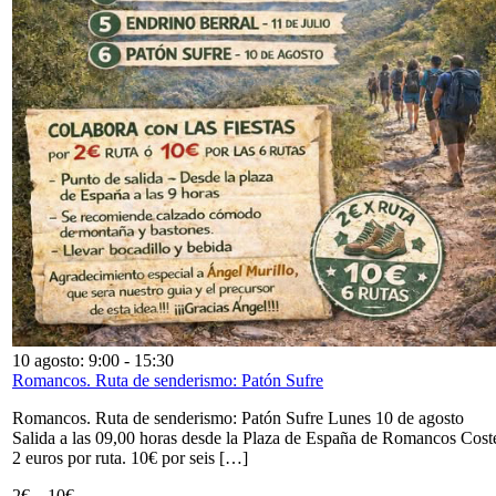
10 agosto: 9:00
-
15:30
Romancos. Ruta de senderismo: Patón Sufre
Romancos. Ruta de senderismo: Patón Sufre Lunes 10 de agosto
Salida a las 09,00 horas desde la Plaza de España de Romancos Cost
2 euros por ruta. 10€ por seis […]
2€ – 10€