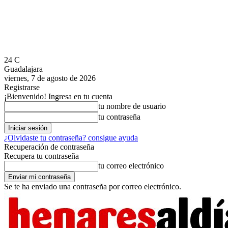
24
C
Guadalajara
viernes, 7 de agosto de 2026
Registrarse
¡Bienvenido! Ingresa en tu cuenta
tu nombre de usuario
tu contraseña
¿Olvidaste tu contraseña? consigue ayuda
Recuperación de contraseña
Recupera tu contraseña
tu correo electrónico
Se te ha enviado una contraseña por correo electrónico.