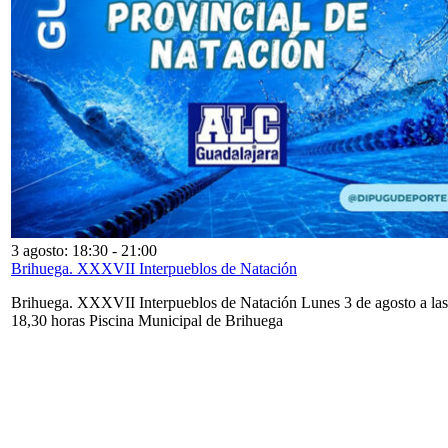
3 agosto: 18:30
-
21:00
Brihuega. XXXVII Interpueblos de Natación
Brihuega. XXXVII Interpueblos de Natación Lunes 3 de agosto a las
18,30 horas Piscina Municipal de Brihuega