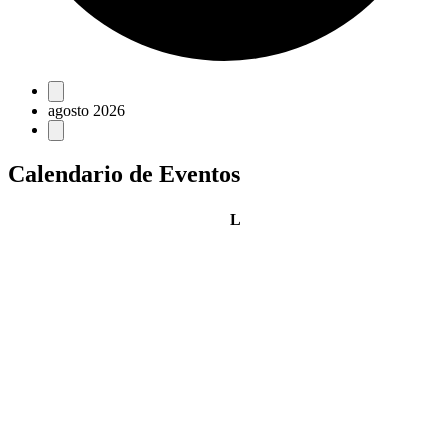
Eventos
agosto 2026
Calendario de Eventos
lunes
L