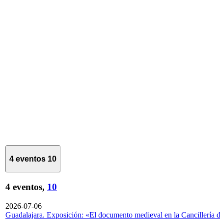
4 eventos
10
4 eventos,
10
2026-07-06
Guadalajara. Exposición: «El documento medieval en la Cancillería 