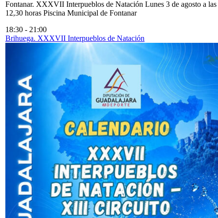
Fontanar. XXXVII Interpueblos de Natación Lunes 3 de agosto a las
12,30 horas Piscina Municipal de Fontanar
18:30
-
21:00
Brihuega. XXXVII Interpueblos de Natación