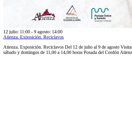
12 julio: 11:00
-
9 agosto: 14:00
Atienza. Exposición. Reciclavos
Atienza. Exposición. Reciclavos Del 12 de julio al 9 de agosto Visita
sábado y domingos de 11,00 a 14,00 horas Posada del Cordón Atien