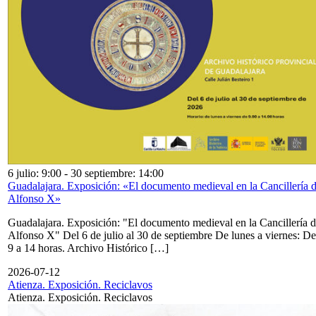
6 julio: 9:00
-
30 septiembre: 14:00
Guadalajara. Exposición: «El documento medieval en la Cancillería 
Alfonso X»
Guadalajara. Exposición: "El documento medieval en la Cancillería 
Alfonso X" Del 6 de julio al 30 de septiembre De lunes a viernes: De
9 a 14 horas. Archivo Histórico […]
2026-07-12
Atienza. Exposición. Reciclavos
Atienza. Exposición. Reciclavos