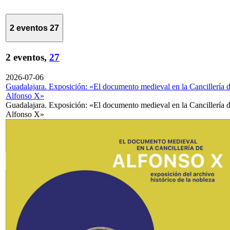
2 eventos
27
2 eventos,
27
2026-07-06
Guadalajara. Exposición: «El documento medieval en la Cancillería 
Alfonso X»
Guadalajara. Exposición: «El documento medieval en la Cancillería 
Alfonso X»