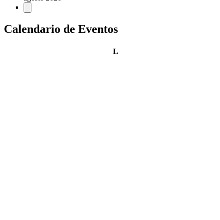
Calendario de Eventos
lunes
L