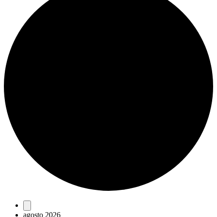
Eventos
agosto 2026