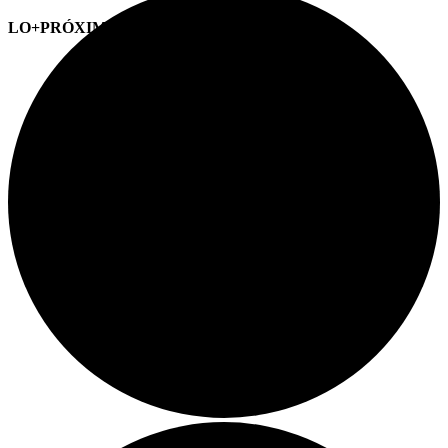
LO+PRÓXIMO (CITAS)