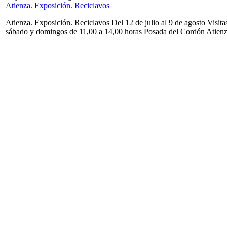
Atienza. Exposición. Reciclavos
Atienza. Exposición. Reciclavos Del 12 de julio al 9 de agosto Visita
sábado y domingos de 11,00 a 14,00 horas Posada del Cordón Atien