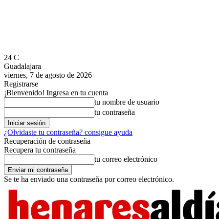
24
C
Guadalajara
viernes, 7 de agosto de 2026
Registrarse
¡Bienvenido! Ingresa en tu cuenta
tu nombre de usuario
tu contraseña
¿Olvidaste tu contraseña? consigue ayuda
Recuperación de contraseña
Recupera tu contraseña
tu correo electrónico
Se te ha enviado una contraseña por correo electrónico.