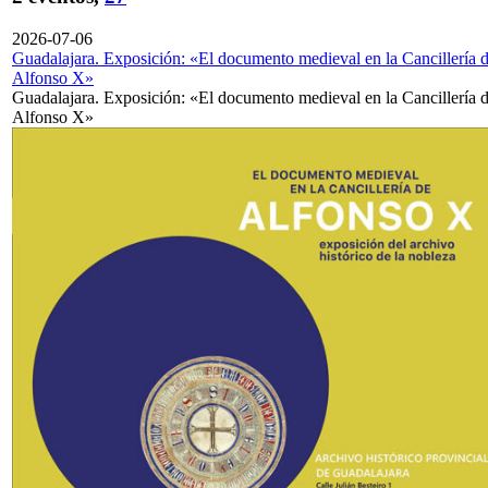
2026-07-06
Guadalajara. Exposición: «El documento medieval en la Cancillería 
Alfonso X»
Guadalajara. Exposición: «El documento medieval en la Cancillería 
Alfonso X»