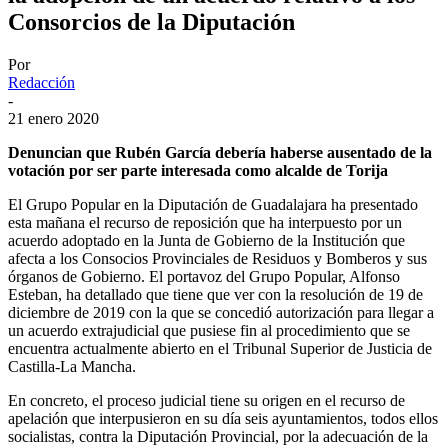
Consorcios de la Diputación
Por
Redacción
-
21 enero 2020
Denuncian que Rubén García debería haberse ausentado de la
votación por ser parte interesada como alcalde de Torija
El Grupo Popular en la Diputación de Guadalajara ha presentado
esta mañana el recurso de reposición que ha interpuesto por un
acuerdo adoptado en la Junta de Gobierno de la Institución que
afecta a los Consocios Provinciales de Residuos y Bomberos y sus
órganos de Gobierno. El portavoz del Grupo Popular, Alfonso
Esteban, ha detallado que tiene que ver con la resolución de 19 de
diciembre de 2019 con la que se concedió autorización para llegar a
un acuerdo extrajudicial que pusiese fin al procedimiento que se
encuentra actualmente abierto en el Tribunal Superior de Justicia de
Castilla-La Mancha.
En concreto, el proceso judicial tiene su origen en el recurso de
apelación que interpusieron en su día seis ayuntamientos, todos ellos
socialistas, contra la Diputación Provincial, por la adecuación de la