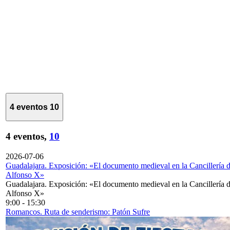
4 eventos
10
4 eventos,
10
2026-07-06
Guadalajara. Exposición: «El documento medieval en la Cancillería 
Alfonso X»
Guadalajara. Exposición: «El documento medieval en la Cancillería 
Alfonso X»
9:00
-
15:30
Romancos. Ruta de senderismo: Patón Sufre