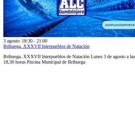
3 agosto: 18:30
-
21:00
Brihuega. XXXVII Interpueblos de Natación
Brihuega. XXXVII Interpueblos de Natación Lunes 3 de agosto a las
18,30 horas Piscina Municipal de Brihuega