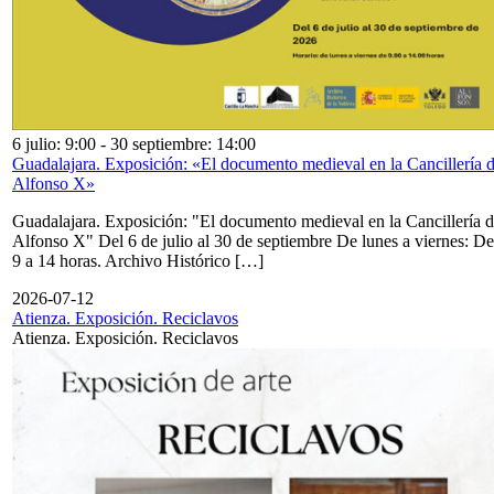
6 julio: 9:00
-
30 septiembre: 14:00
Guadalajara. Exposición: «El documento medieval en la Cancillería 
Alfonso X»
Guadalajara. Exposición: "El documento medieval en la Cancillería 
Alfonso X" Del 6 de julio al 30 de septiembre De lunes a viernes: De
9 a 14 horas. Archivo Histórico […]
2026-07-12
Atienza. Exposición. Reciclavos
Atienza. Exposición. Reciclavos