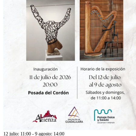
12 julio: 11:00
-
9 agosto: 14:00