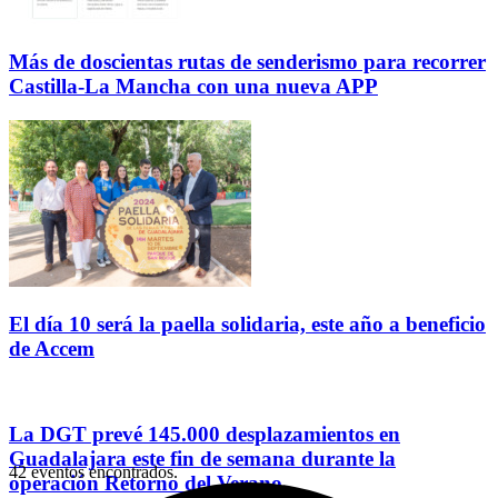
Más de doscientas rutas de senderismo para recorrer
Castilla-La Mancha con una nueva APP
El día 10 será la paella solidaria, este año a beneficio
de Accem
La DGT prevé 145.000 desplazamientos en
Guadalajara este fin de semana durante la
42 eventos encontrados.
operación Retorno del Verano