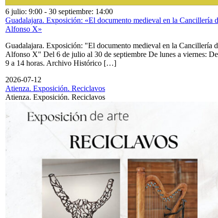
6 julio: 9:00
-
30 septiembre: 14:00
Guadalajara. Exposición: «El documento medieval en la Cancillería 
Alfonso X»
Guadalajara. Exposición: "El documento medieval en la Cancillería 
Alfonso X" Del 6 de julio al 30 de septiembre De lunes a viernes: De
9 a 14 horas. Archivo Histórico […]
2026-07-12
Atienza. Exposición. Reciclavos
Atienza. Exposición. Reciclavos