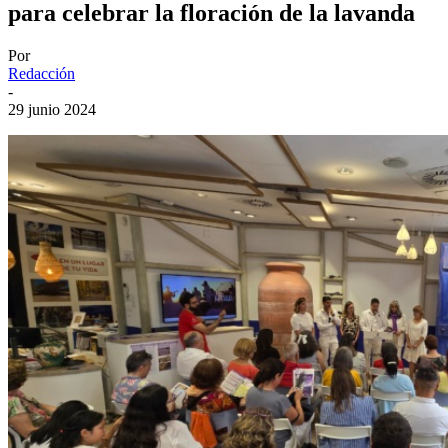
para celebrar la floración de la lavanda
Por
Redacción
-
29 junio 2024