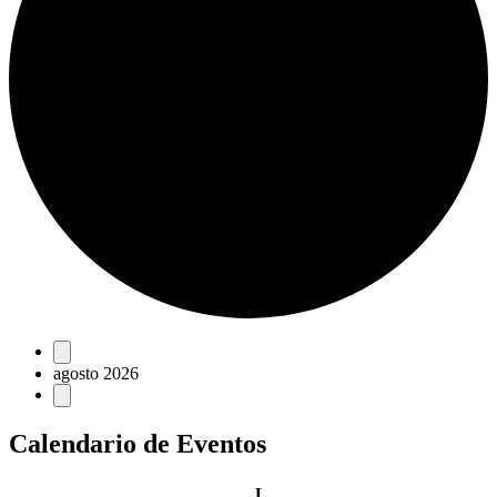
Eventos
agosto 2026
Calendario de Eventos
lunes
L