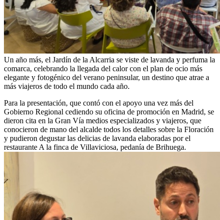
Un año más, el Jardín de la Alcarria se viste de lavanda y perfuma la
comarca, celebrando la llegada del calor con el plan de ocio más
elegante y fotogénico del verano peninsular, un destino que atrae a
más viajeros de todo el mundo cada año.
Para la presentación, que contó con el apoyo una vez más del
Gobierno Regional cediendo su oficina de promoción en Madrid, se
dieron cita en la Gran Vía medios especializados y viajeros, que
conocieron de mano del alcalde todos los detalles sobre la Floración
y pudieron degustar las delicias de lavanda elaboradas por el
restaurante A la finca de Villaviciosa, pedanía de Brihuega.