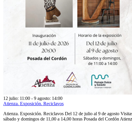
12 julio: 11:00
-
9 agosto: 14:00
Atienza. Exposición. Reciclavos
Atienza. Exposición. Reciclavos Del 12 de julio al 9 de agosto Visita
sábado y domingos de 11,00 a 14,00 horas Posada del Cordón Atien