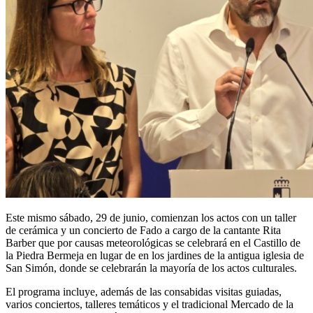
Este mismo sábado, 29 de junio, comienzan los actos con un taller
de cerámica y un concierto de Fado a cargo de la cantante Rita
Barber que por causas meteorológicas se celebrará en el Castillo de
la Piedra Bermeja en lugar de en los jardines de la antigua iglesia de
San Simón, donde se celebrarán la mayoría de los actos culturales.
El programa incluye, además de las consabidas visitas guiadas,
varios conciertos, talleres temáticos y el tradicional Mercado de la