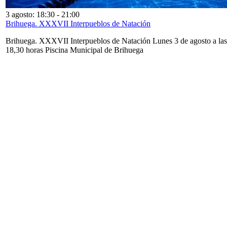
3 agosto: 18:30
-
21:00
Brihuega. XXXVII Interpueblos de Natación
Brihuega. XXXVII Interpueblos de Natación Lunes 3 de agosto a las
18,30 horas Piscina Municipal de Brihuega