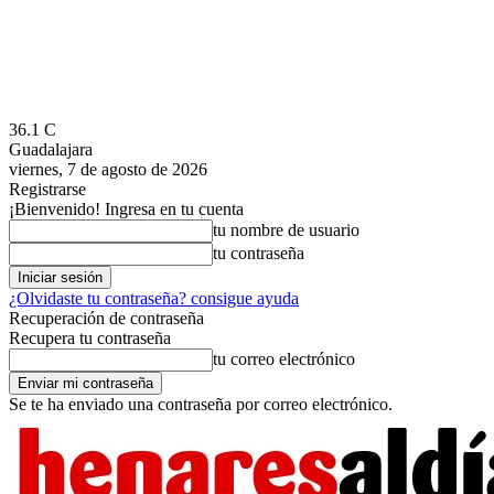
36.1
C
Guadalajara
viernes, 7 de agosto de 2026
Registrarse
¡Bienvenido! Ingresa en tu cuenta
tu nombre de usuario
tu contraseña
¿Olvidaste tu contraseña? consigue ayuda
Recuperación de contraseña
Recupera tu contraseña
tu correo electrónico
Se te ha enviado una contraseña por correo electrónico.