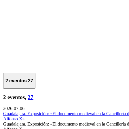
2 eventos
27
2 eventos,
27
2026-07-06
Guadalajara. Exposición: «El documento medieval en la Cancillería 
Alfonso X»
Guadalajara. Exposición: «El documento medieval en la Cancillería 