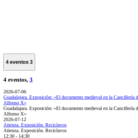
4 eventos
3
4 eventos,
3
2026-07-06
Guadalajara. Exposición: «El documento medieval en la Cancillería 
Alfonso X»
Guadalajara. Exposición: «El documento medieval en la Cancillería 
Alfonso X»
2026-07-12
Atienza. Exposición. Reciclavos
Atienza. Exposición. Reciclavos
12:30
-
14:30