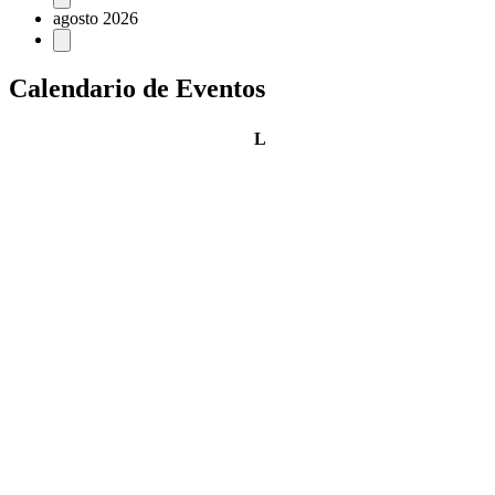
agosto 2026
Calendario de Eventos
lunes
L