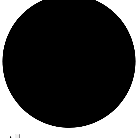
Eventos