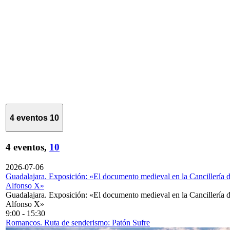
4 eventos
10
4 eventos,
10
2026-07-06
Guadalajara. Exposición: «El documento medieval en la Cancillería 
Alfonso X»
Guadalajara. Exposición: «El documento medieval en la Cancillería 
Alfonso X»
9:00
-
15:30
Romancos. Ruta de senderismo: Patón Sufre