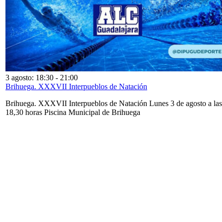
3 agosto: 18:30
-
21:00
Brihuega. XXXVII Interpueblos de Natación
Brihuega. XXXVII Interpueblos de Natación Lunes 3 de agosto a las
18,30 horas Piscina Municipal de Brihuega