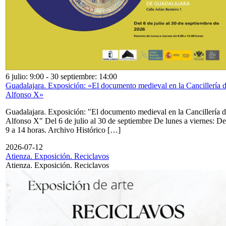
6 julio: 9:00
-
30 septiembre: 14:00
Guadalajara. Exposición: «El documento medieval en la Cancillería 
Alfonso X»
Guadalajara. Exposición: "El documento medieval en la Cancillería 
Alfonso X" Del 6 de julio al 30 de septiembre De lunes a viernes: De
9 a 14 horas. Archivo Histórico […]
2026-07-12
Atienza. Exposición. Reciclavos
Atienza. Exposición. Reciclavos