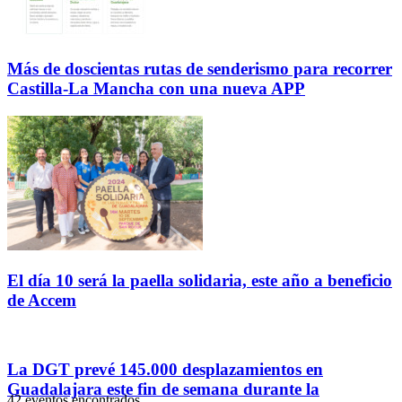
Más de doscientas rutas de senderismo para recorrer
Castilla-La Mancha con una nueva APP
El día 10 será la paella solidaria, este año a beneficio
de Accem
La DGT prevé 145.000 desplazamientos en
Guadalajara este fin de semana durante la
42 eventos encontrados.