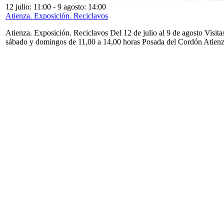
12 julio: 11:00
-
9 agosto: 14:00
Atienza. Exposición. Reciclavos
Atienza. Exposición. Reciclavos Del 12 de julio al 9 de agosto Visita
sábado y domingos de 11,00 a 14,00 horas Posada del Cordón Atien