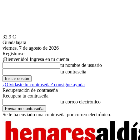
32.9
C
Guadalajara
viernes, 7 de agosto de 2026
Registrarse
¡Bienvenido! Ingresa en tu cuenta
tu nombre de usuario
tu contraseña
¿Olvidaste tu contraseña? consigue ayuda
Recuperación de contraseña
Recupera tu contraseña
tu correo electrónico
Se te ha enviado una contraseña por correo electrónico.