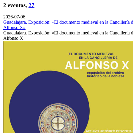
2 eventos,
27
2026-07-06
Guadalajara. Exposición: «El documento medieval en la Cancillería 
Alfonso X»
Guadalajara. Exposición: «El documento medieval en la Cancillería 
Alfonso X»